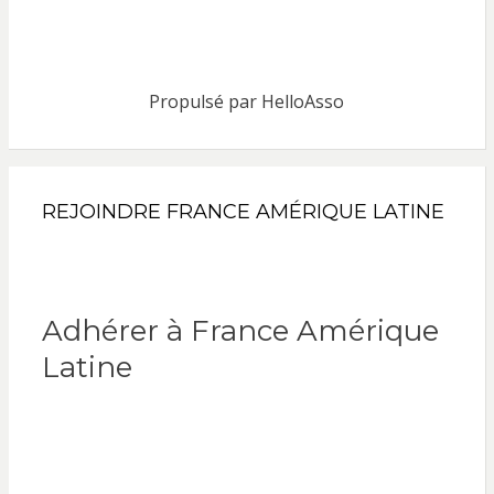
Propulsé par
HelloAsso
REJOINDRE FRANCE AMÉRIQUE LATINE
Adhérer à France Amérique
Latine