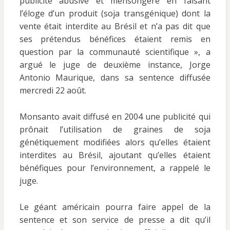
publicité abusive et mensongère en faisant
l’éloge d’un produit (soja transgénique) dont la
vente était interdite au Brésil et n’a pas dit que
ses prétendus bénéfices étaient remis en
question par la communauté scientifique », a
argué le juge de deuxième instance, Jorge
Antonio Maurique, dans sa sentence diffusée
mercredi 22 août.
Monsanto avait diffusé en 2004 une publicité qui
prônait l’utilisation de graines de soja
génétiquement modifiées alors qu’elles étaient
interdites au Brésil, ajoutant qu’elles étaient
bénéfiques pour l’environnement, a rappelé le
juge.
Le géant américain pourra faire appel de la
sentence et son service de presse a dit qu’il