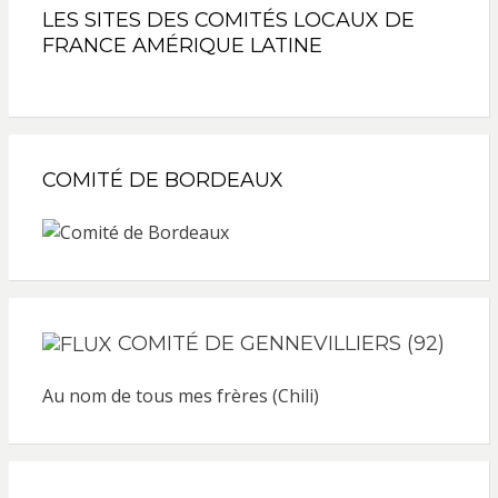
LES SITES DES COMITÉS LOCAUX DE
FRANCE AMÉRIQUE LATINE
COMITÉ DE BORDEAUX
COMITÉ DE GENNEVILLIERS (92)
Au nom de tous mes frères (Chili)