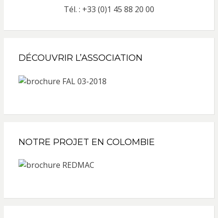
Tél. : +33 (0)1 45 88 20 00
DÉCOUVRIR L’ASSOCIATION
NOTRE PROJET EN COLOMBIE