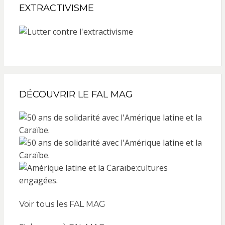
EXTRACTIVISME
DÉCOUVRIR LE FAL MAG
Voir tous les FAL MAG