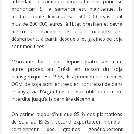
attendait la communication officielle pour se
prononcer. Si la sentence est maintenue, la
multinationale devra verser 500 000 reais, soit
plus de 200 000 euros, à l’Etat brésilien et devra
mettre en évidence les effets négatifs des
désherbants à partir desquels les graines de soja
sont modifiées.
Monsanto fait l’objet depuis quatre ans d’un
autre procès au Brésil en raison du soja
transgénique. En 1998, les premières semences
OGM de soja sont entrées en contrebande dans
le pays, via l’Argentine, et leur utilisation a été
interdite jusqu’à la dernière décennie.
On estime aujourd’hui que 85 % des plantations
de soja au Brésil, second exportateur mondial,
contiennent des graines génétiquement