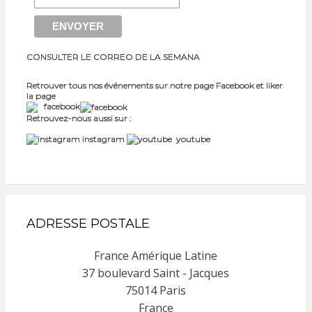
CONSULTER LE CORREO DE LA SEMANA
Retrouver tous nos événements sur notre page Facebook et liker
la page
facebook
Retrouvez-nous aussi sur :
instagram
youtube
ADRESSE POSTALE
France Amérique Latine
37 boulevard Saint - Jacques
75014 Paris
France