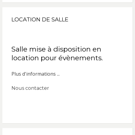
LOCATION DE SALLE
Salle mise à disposition en
location pour évènements.
Plus d'informations ...
Nous contacter