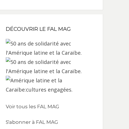
DÉCOUVRIR LE FAL MAG
Voir tous les FAL MAG
S'abonner à FAL MAG