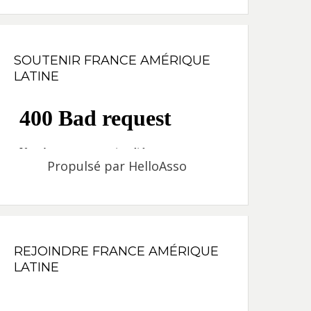
SOUTENIR FRANCE AMÉRIQUE
LATINE
Propulsé par
HelloAsso
REJOINDRE FRANCE AMÉRIQUE
LATINE