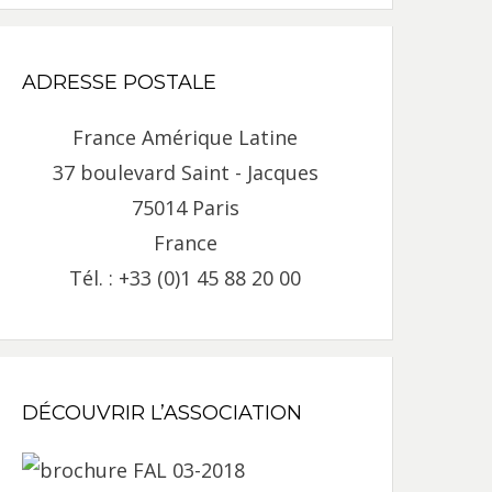
ADRESSE POSTALE
France Amérique Latine
37 boulevard Saint - Jacques
75014 Paris
France
Tél. : +33 (0)1 45 88 20 00
DÉCOUVRIR L’ASSOCIATION