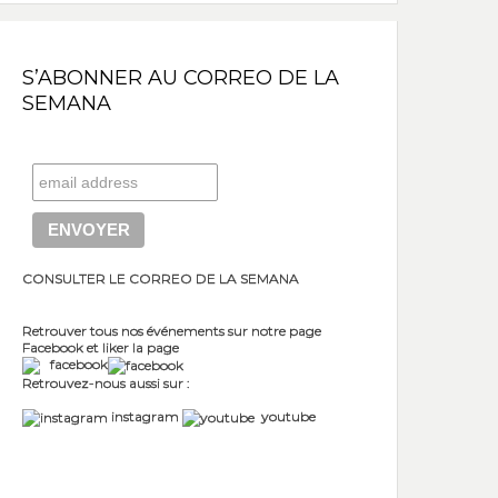
S’ABONNER AU CORREO DE LA
SEMANA
CONSULTER LE CORREO DE LA SEMANA
Retrouver tous nos événements sur notre page
Facebook et liker la page
facebook
Retrouvez-nous aussi sur :
instagram
youtube