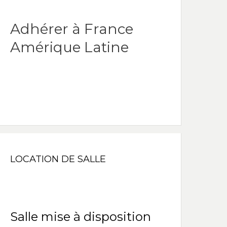
Adhérer à France
Amérique Latine
LOCATION DE SALLE
Salle mise à disposition