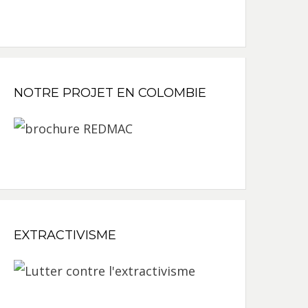
NOTRE PROJET EN COLOMBIE
EXTRACTIVISME