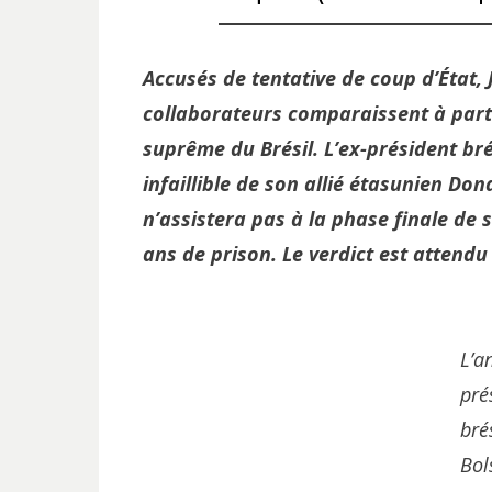
Accusés de tentative de coup d’État, 
collaborateurs comparaissent à part
suprême du Brésil. L’ex-président bré
infaillible de son allié étasunien Don
n’assistera pas à la phase finale de 
ans de prison.
Le verdict est attendu
L’a
pré
brés
Bol