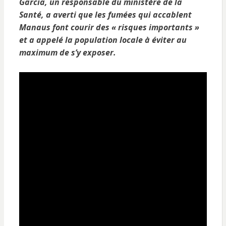
Garcia, un responsable du ministère de la
Santé, a averti que les fumées qui accablent
Manaus font courir des « risques importants »
et a appelé la population locale à éviter au
maximum de s’y exposer.