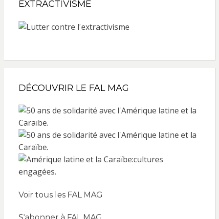
EXTRACTIVISME
DÉCOUVRIR LE FAL MAG
Voir tous les FAL MAG
S'abonner à FAL MAG