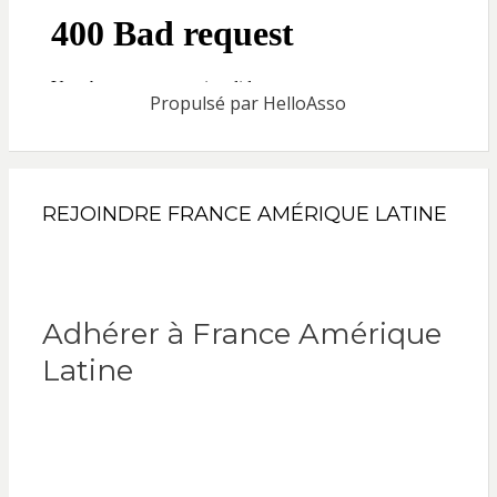
Propulsé par
HelloAsso
REJOINDRE FRANCE AMÉRIQUE LATINE
Adhérer à France Amérique
Latine