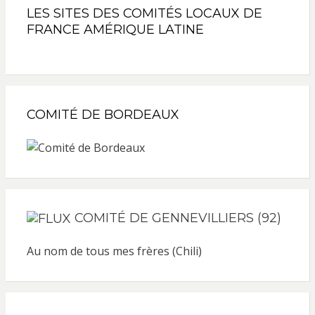
LES SITES DES COMITÉS LOCAUX DE
FRANCE AMÉRIQUE LATINE
COMITÉ DE BORDEAUX
COMITÉ DE GENNEVILLIERS (92)
Au nom de tous mes frères (Chili)