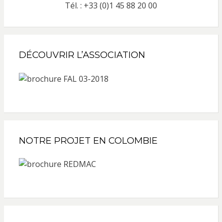
Tél. : +33 (0)1 45 88 20 00
DÉCOUVRIR L’ASSOCIATION
NOTRE PROJET EN COLOMBIE