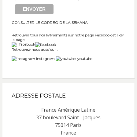
CONSULTER LE CORREO DE LA SEMANA
Retrouver tous nos événements sur notre page Facebook et liker
la page
facebook
Retrouvez-nous aussi sur :
instagram
youtube
ADRESSE POSTALE
France Amérique Latine
37 boulevard Saint - Jacques
75014 Paris
France