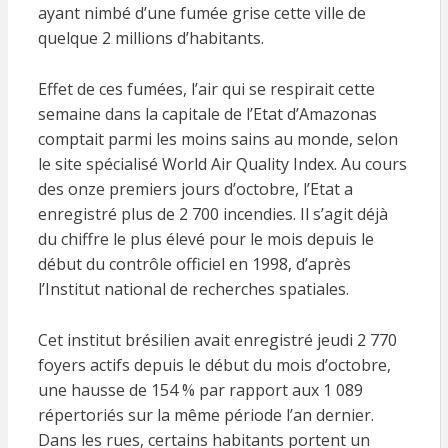
ayant nimbé d’une fumée grise cette ville de
quelque 2 millions d’habitants.
Effet de ces fumées, l’air qui se respirait cette
semaine dans la capitale de l’Etat d’Amazonas
comptait parmi les moins sains au monde, selon
le site spécialisé World Air Quality Index. Au cours
des onze premiers jours d’octobre, l’Etat a
enregistré plus de 2 700 incendies. Il s’agit déjà
du chiffre le plus élevé pour le mois depuis le
début du contrôle officiel en 1998, d’après
l’Institut national de recherches spatiales.
Cet institut brésilien avait enregistré jeudi 2 770
foyers actifs depuis le début du mois d’octobre,
une hausse de 154 % par rapport aux 1 089
répertoriés sur la même période l’an dernier.
Dans les rues, certains habitants portent un