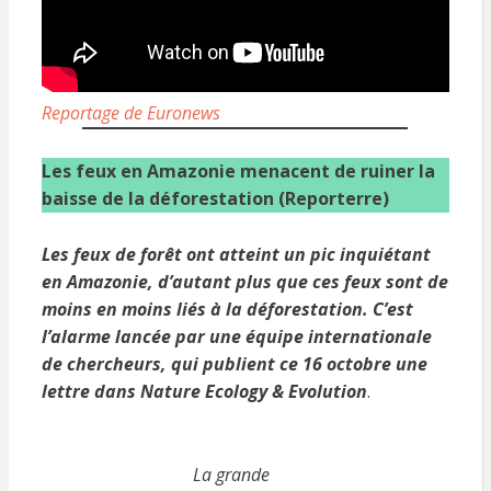
Reportage de Euronews
Les feux en Amazonie menacent de ruiner la
baisse de la déforestation (Reporterre)
Les feux de forêt ont atteint un pic inquiétant
en Amazonie, d’autant plus que ces feux sont de
moins en moins liés à la déforestation. C’est
l’alarme lancée par une équipe internationale
de chercheurs, qui publient ce 16 octobre une
lettre dans Nature Ecology & Evolution
.
La grande