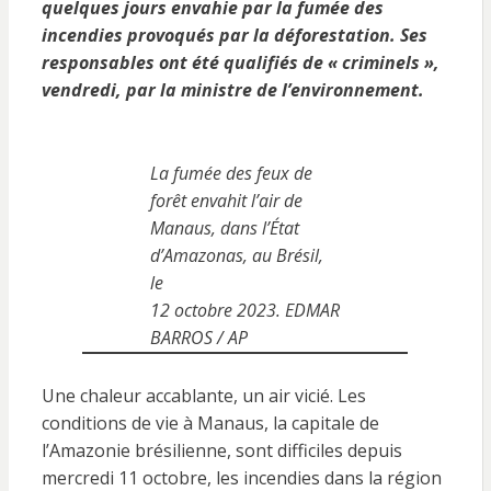
quelques jours envahie par la fumée des
incendies provoqués par la déforestation. Ses
responsables ont été qualifiés de « criminels »,
vendredi, par la ministre de l’environnement.
La fumée des feux de
forêt envahit l’air de
Manaus, dans l’État
d’Amazonas, au Brésil,
le
12 octobre 2023. EDMAR
BARROS / AP
Une chaleur accablante, un air vicié. Les
conditions de vie à Manaus, la capitale de
l’Amazonie brésilienne, sont difficiles depuis
mercredi 11 octobre, les incendies dans la région