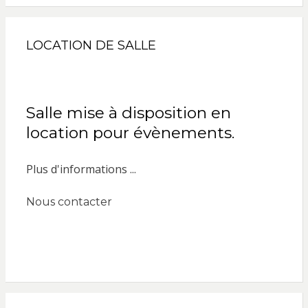
LOCATION DE SALLE
Salle mise à disposition en
location pour évènements.
Plus d'informations ...
Nous contacter