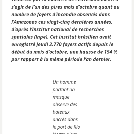
s’agit de l’un des pires mois d’octobre quant au
nombre de foyers d’incendie observés dans
l’Amazonas ces
vingt-cinq dernières années,
d’après l’Institut national de recherches
spatiales (Inpe). Cet institut brésilien avait
enregistré jeudi 2.770 foyers actifs depuis le
début du mois d’octobre, une hausse de 154 %
par rapport à la même période l’an dernier.
Un homme
portant un
masque
observe des
bateaux
ancrés dans
le port de Rio