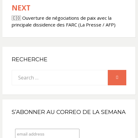
NEXT
🇨🇴 Ouverture de négociations de paix avec la
principale dissidence des FARC (La Presse / AFP)
RECHERCHE
Search
SEARCH
for:
S’ABONNER AU CORREO DE LA SEMANA