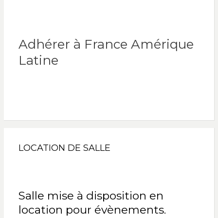
Adhérer à France Amérique
Latine
LOCATION DE SALLE
Salle mise à disposition en
location pour évènements.