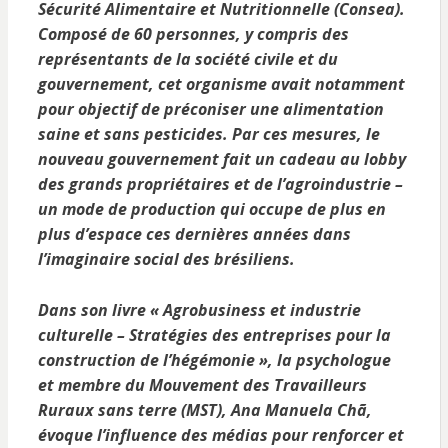
Sécurité Alimentaire et Nutritionnelle (Consea).
Composé de 60 personnes, y compris des
représentants de la société civile et du
gouvernement, cet organisme avait notamment
pour objectif de préconiser une alimentation
saine et sans pesticides. Par ces mesures, le
nouveau gouvernement fait un cadeau au lobby
des grands propriétaires et de l’agroindustrie –
un mode de production qui occupe de plus en
plus d’espace ces dernières années dans
l’imaginaire social des brésiliens.
Dans son livre « Agrobusiness et industrie
culturelle – Stratégies des entreprises pour la
construction de l’hégémonie », la psychologue
et membre du Mouvement des Travailleurs
Ruraux sans terre (MST), Ana Manuela Chã,
évoque l’influence des médias pour renforcer et