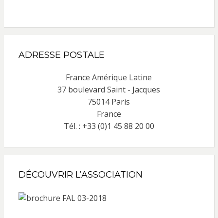
ADRESSE POSTALE
France Amérique Latine
37 boulevard Saint - Jacques
75014 Paris
France
Tél. : +33 (0)1 45 88 20 00
DÉCOUVRIR L’ASSOCIATION