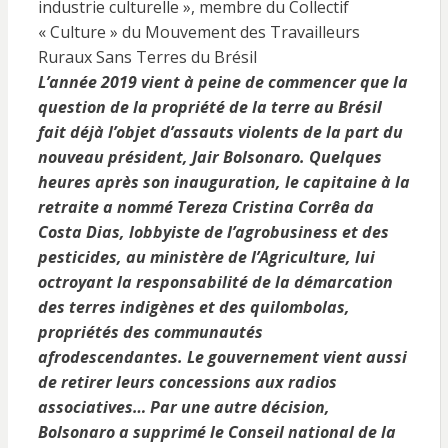
industrie culturelle », membre du Collectif
« Culture » du Mouvement des Travailleurs
Ruraux Sans Terres du Brésil
L’année 2019 vient à peine de commencer que la
question de la propriété de la terre au Brésil
fait déjà l’objet d’assauts violents de la part du
nouveau président, Jair Bolsonaro. Quelques
heures après son inauguration, le capitaine à la
retraite a nommé Tereza Cristina Corrêa da
Costa Dias, lobbyiste de l’agrobusiness et des
pesticides, au ministère de l’Agriculture, lui
octroyant la responsabilité de la démarcation
des terres indigènes et des quilombolas,
propriétés des communautés
afrodescendantes. Le gouvernement vient aussi
de retirer leurs concessions aux radios
associatives… Par une autre décision,
Bolsonaro a supprimé le Conseil national de la