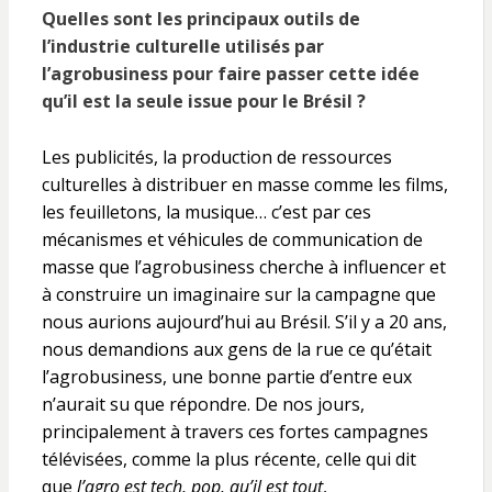
Quelles sont les principaux outils de
l’industrie culturelle utilisés par
l’agrobusiness pour faire passer cette idée
qu’il est la seule issue pour le Brésil ?
Les publicités, la production de ressources
culturelles à distribuer en masse comme les films,
les feuilletons, la musique… c’est par ces
mécanismes et véhicules de communication de
masse que l’agrobusiness cherche à influencer et
à construire un imaginaire sur la campagne que
nous aurions aujourd’hui au Brésil. S’il y a 20 ans,
nous demandions aux gens de la rue ce qu’était
l’agrobusiness, une bonne partie d’entre eux
n’aurait su que répondre. De nos jours,
principalement à travers ces fortes campagnes
télévisées, comme la plus récente, celle qui dit
que
l’agro est tech, pop, qu’il est tout
,