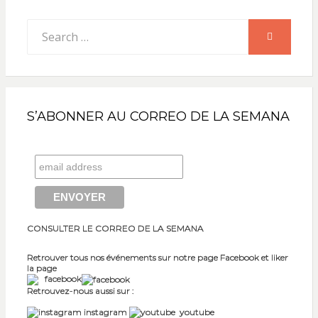
Search
SEARCH
for:
S’ABONNER AU CORREO DE LA SEMANA
CONSULTER LE CORREO DE LA SEMANA
Retrouver tous nos événements sur notre page Facebook et liker
la page
facebook
Retrouvez-nous aussi sur :
instagram
youtube