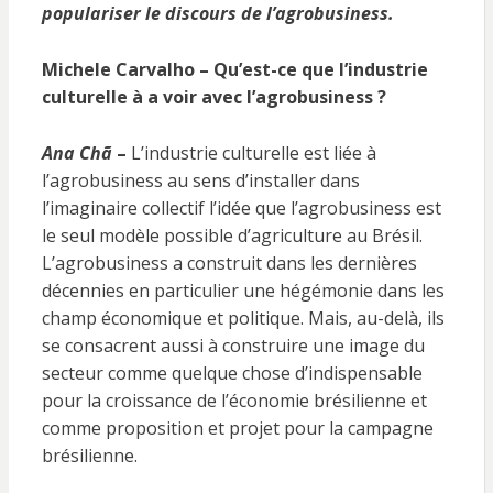
populariser le discours de l’agrobusiness.
Michele Carvalho – Qu’est-ce que l’industrie
culturelle à a voir avec l’agrobusiness ?
Ana Chã
–
L’industrie culturelle est liée à
l’agrobusiness au sens d’installer dans
l’imaginaire collectif l’idée que l’agrobusiness est
le seul modèle possible d’agriculture au Brésil.
L’agrobusiness a construit dans les dernières
décennies en particulier une hégémonie dans les
champ économique et politique. Mais, au-delà, ils
se consacrent aussi à construire une image du
secteur comme quelque chose d’indispensable
pour la croissance de l’économie brésilienne et
comme proposition et projet pour la campagne
brésilienne.