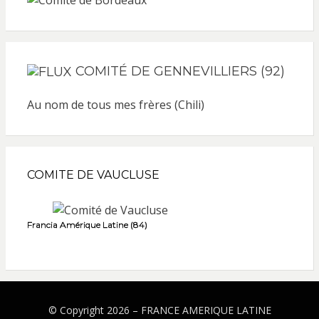
COMITÉ DE GENNEVILLIERS (92)
Au nom de tous mes frères (Chili)
COMITE DE VAUCLUSE
Francia Amérique Latine (84)
© Copyright 2026 –
FRANCE AMERIQUE LATINE