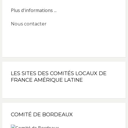
Plus d'informations ...
Nous contacter
LES SITES DES COMITÉS LOCAUX DE
FRANCE AMÉRIQUE LATINE
COMITÉ DE BORDEAUX