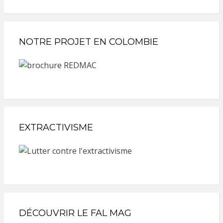
NOTRE PROJET EN COLOMBIE
EXTRACTIVISME
DÉCOUVRIR LE FAL MAG