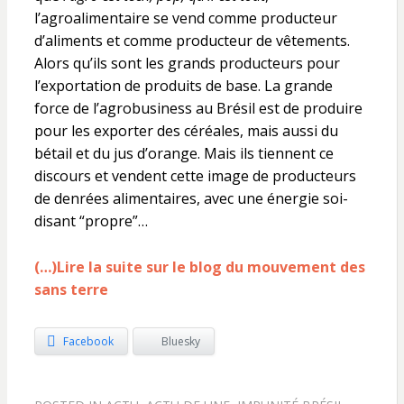
l’agroalimentaire se vend comme producteur
d’aliments et comme producteur de vêtements.
Alors qu’ils sont les grands producteurs pour
l’exportation de produits de base. La grande
force de l’agrobusiness au Brésil est de produire
pour les exporter des céréales, mais aussi du
bétail et du jus d’orange. Mais ils tiennent ce
discours et vendent cette image de producteurs
de denrées alimentaires, avec une énergie soi-
disant “propre”…
(…)Lire la suite sur le blog du mouvement des
sans terre
Facebook
Bluesky