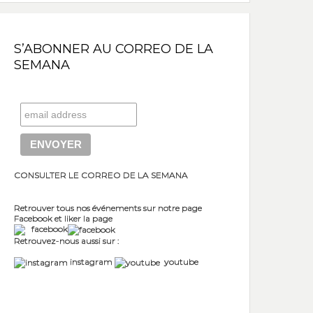
S’ABONNER AU CORREO DE LA
SEMANA
CONSULTER LE CORREO DE LA SEMANA
Retrouver tous nos événements sur notre page
Facebook et liker la page
facebook
Retrouvez-nous aussi sur :
instagram
youtube