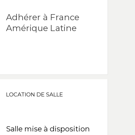
Adhérer à France
Amérique Latine
LOCATION DE SALLE
Salle mise à disposition