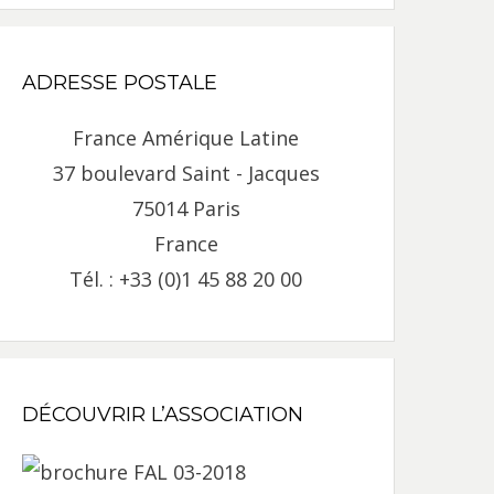
ADRESSE POSTALE
France Amérique Latine
37 boulevard Saint - Jacques
75014 Paris
France
Tél. : +33 (0)1 45 88 20 00
DÉCOUVRIR L’ASSOCIATION