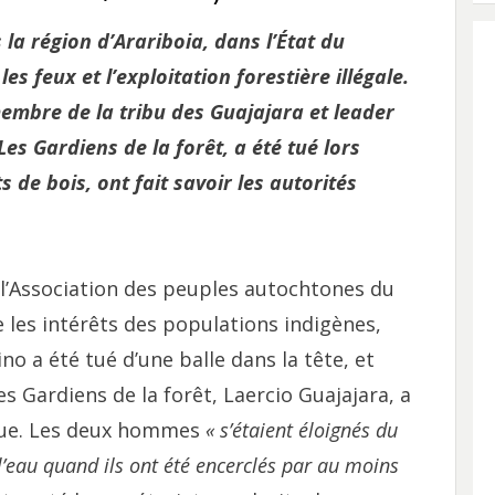
la région d’Arariboia, dans l’État du
s feux et l’exploitation forestière illégale.
membre de la tribu des Guajajara et leader
s Gardiens de la forêt, a été tué lors
 de bois, ont fait savoir les autorités
’Association des peuples autochtones du
re les intérêts des populations indigènes,
no a été tué d’une balle dans la tête, et
 Gardiens de la forêt, Laercio Guajajara, a
aque. Les deux hommes
« s’étaient éloignés du
l’eau quand ils ont été encerclés par au moins