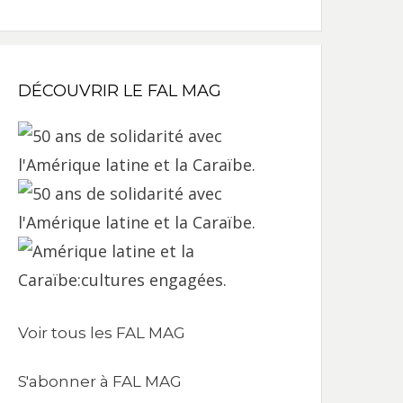
DÉCOUVRIR LE FAL MAG
Voir tous les FAL MAG
S'abonner à FAL MAG