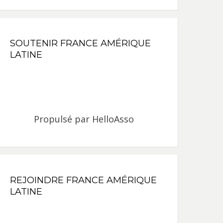
SOUTENIR FRANCE AMÉRIQUE
LATINE
Propulsé par
HelloAsso
REJOINDRE FRANCE AMÉRIQUE
LATINE