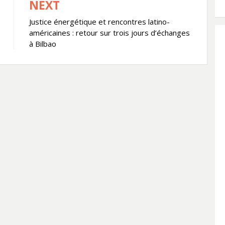
NEXT
Justice énergétique et rencontres latino-
américaines : retour sur trois jours d’échanges
à Bilbao