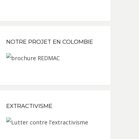
NOTRE PROJET EN COLOMBIE
EXTRACTIVISME