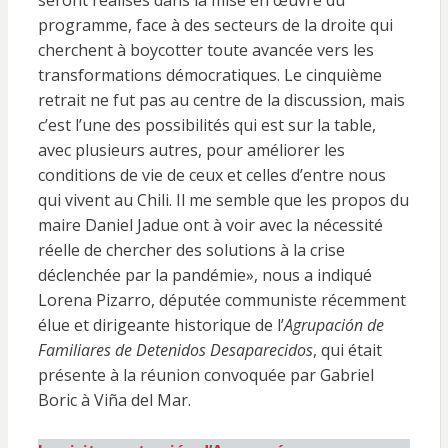
seront réalisés dans la mise en œuvre du
programme, face à des secteurs de la droite qui
cherchent à boycotter toute avancée vers les
transformations démocratiques. Le cinquième
retrait ne fut pas au centre de la discussion, mais
c’est l’une des possibilités qui est sur la table,
avec plusieurs autres, pour améliorer les
conditions de vie de ceux et celles d’entre nous
qui vivent au Chili. Il me semble que les propos du
maire Daniel Jadue ont à voir avec la nécessité
réelle de chercher des solutions à la crise
déclenchée par la pandémie», nous a indiqué
Lorena Pizarro, députée communiste récemment
élue et dirigeante historique de l’
Agrupación de
Familiares de Detenidos Desaparecidos
, qui était
présente à la réunion convoquée par Gabriel
Boric à Viña del Mar.