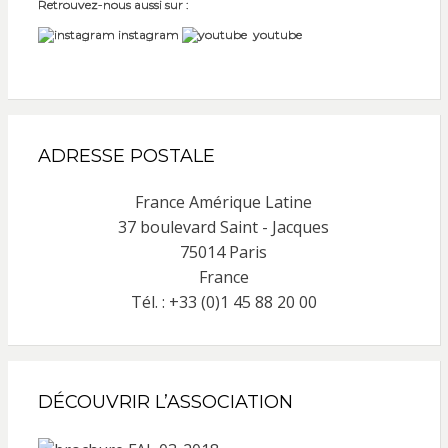
Retrouvez-nous aussi sur :
instagram
youtube
ADRESSE POSTALE
France Amérique Latine
37 boulevard Saint - Jacques
75014 Paris
France
Tél. : +33 (0)1 45 88 20 00
DÉCOUVRIR L’ASSOCIATION