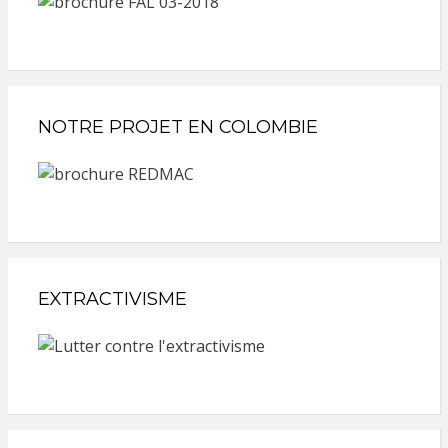
NOTRE PROJET EN COLOMBIE
EXTRACTIVISME