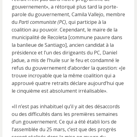
gouvernement», a rétorqué plus tard la porte-
parole du gouvernement, Camila Vallejo, membre
du
Parti communiste (PC)
, qui participe à la
coalition au pouvoir. Cependant, le maire de la
municipalité de Recoleta [commune pauvre dans
la banlieue de Santiago], ancien candidat à la
présidence et l’un des dirigeants du PC, Daniel
Jadue, a mis de l’huile sur le feu et condamné le
refus du gouvernement d’aborder la question: «Je
trouve incroyable que la même coalition qui a
approuvé quatre retraits déclare aujourd’hui que
le cinquième est absolument irréalisable».
«Il n’est pas inhabituel qu’il y ait des désaccords
ou des difficultés dans les premières semaines
d’un gouvernement. Ce qui a été établi lors de
l’assemblée du 25 mars, c’est que des progrès