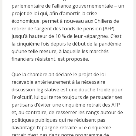
parlementaire de l’alliance gouvernementale – un
projet de loi qui, afin d’amortir la crise
économique, permet à nouveau aux Chiliens de
retirer de l’argent des fonds de pension (AFP),
jusqu’à hauteur de 10 % de leur «épargne». C’est
la cinquième fois depuis le début de la pandémie
qu’une telle mesure, à laquelle les marchés
financiers résistent, est proposée.
Que la chambre ait déclaré le projet de loi
recevable antérieurement à la nécessaire
discussion législative est une douche froide pour
l’exécutif, lui qui tente toujours de persuader ses
partisans d’éviter une cinquième retrait des AFP
et, au contraire, de resserrer les rangs autour de
politiques publiques qui ne réduisent pas
davantage l’épargne retraite. «Le cinquième
retrait n’est pas dans notre programme de