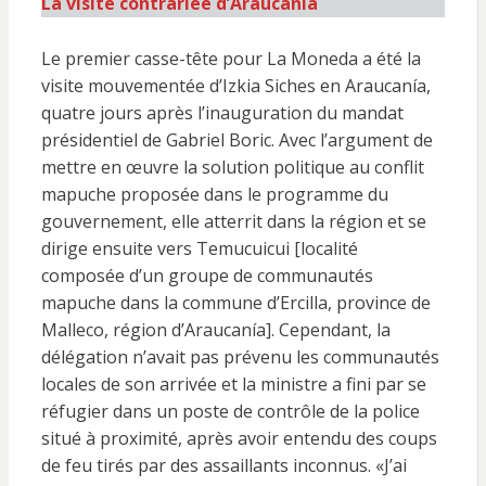
La visite contrariée d’Araucanía
Le premier casse-tête pour La Moneda a été la
visite mouvementée d’Izkia Siches en Araucanía,
quatre jours après l’inauguration du mandat
présidentiel de Gabriel Boric. Avec l’argument de
mettre en œuvre la solution politique au conflit
mapuche proposée dans le programme du
gouvernement, elle atterrit dans la région et se
dirige ensuite vers Temucuicui [localité
composée d’un groupe de communautés
mapuche dans la commune d’Ercilla, province de
Malleco, région d’Araucanía]. Cependant, la
délégation n’avait pas prévenu les communautés
locales de son arrivée et la ministre a fini par se
réfugier dans un poste de contrôle de la police
situé à proximité, après avoir entendu des coups
de feu tirés par des assaillants inconnus. «J’ai