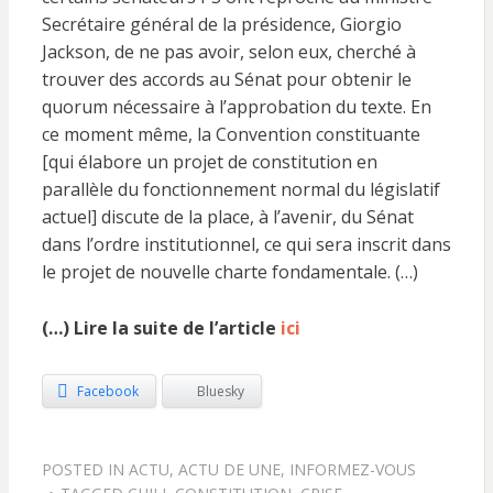
Secrétaire général de la présidence, Giorgio
Jackson, de ne pas avoir, selon eux, cherché à
trouver des accords au Sénat pour obtenir le
quorum nécessaire à l’approbation du texte. En
ce moment même, la Convention constituante
[qui élabore un projet de constitution en
parallèle du fonctionnement normal du législatif
actuel] discute de la place, à l’avenir, du Sénat
dans l’ordre institutionnel, ce qui sera inscrit dans
le projet de nouvelle charte fondamentale. (…)
(…) Lire la suite de l’article
ici
Facebook
Bluesky
POSTED IN
ACTU
,
ACTU DE UNE
,
INFORMEZ-VOUS