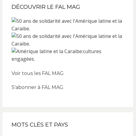
DÉCOUVRIR LE FAL MAG
Voir tous les FAL MAG
S'abonner à FAL MAG
MOTS CLÉS ET PAYS