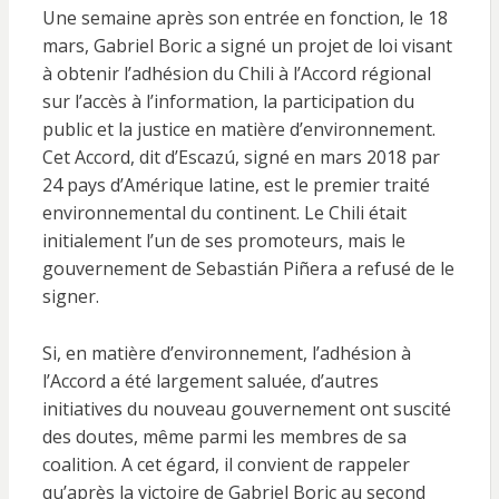
Une semaine après son entrée en fonction, le 18
mars, Gabriel Boric a signé un projet de loi visant
à obtenir l’adhésion du Chili à l’Accord régional
sur l’accès à l’information, la participation du
public et la justice en matière d’environnement.
Cet Accord, dit d’Escazú, signé en mars 2018 par
24 pays d’Amérique latine, est le premier traité
environnemental du continent. Le Chili était
initialement l’un de ses promoteurs, mais le
gouvernement de Sebastián Piñera a refusé de le
signer.
Si, en matière d’environnement, l’adhésion à
l’Accord a été largement saluée, d’autres
initiatives du nouveau gouvernement ont suscité
des doutes, même parmi les membres de sa
coalition. A cet égard, il convient de rappeler
qu’après la victoire de Gabriel Boric au second