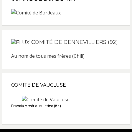
COMITÉ DE GENNEVILLIERS (92)
Au nom de tous mes frères (Chili)
COMITE DE VAUCLUSE
Francia Amérique Latine (84)