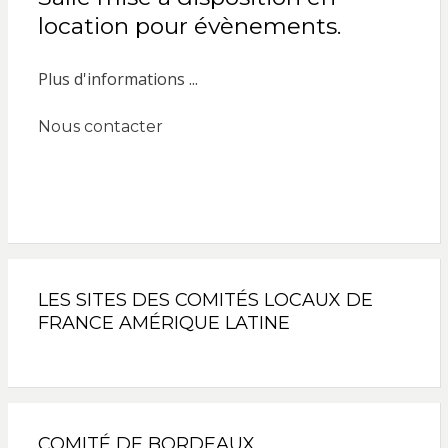
location pour évènements.
Plus d'informations ...
Nous contacter
LES SITES DES COMITÉS LOCAUX DE
FRANCE AMÉRIQUE LATINE
COMITÉ DE BORDEAUX