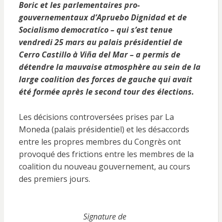
Boric et les parlementaires pro-
gouvernementaux d’Apruebo Dignidad et de
Socialismo democratíco – qui s’est tenue
vendredi 25 mars au palais présidentiel de
Cerro Castillo à Viña del Mar – a permis de
détendre la mauvaise atmosphère au sein de la
large coalition des forces de gauche qui avait
été formée après le second tour des élections.
Les décisions controversées prises par La
Moneda (palais présidentiel) et les désaccords
entre les propres membres du Congrès ont
provoqué des frictions entre les membres de la
coalition du nouveau gouvernement, au cours
des premiers jours.
Signature de