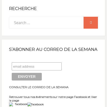
RECHERCHE
Search
SEARCH
for:
S’ABONNER AU CORREO DE LA SEMANA
CONSULTER LE CORREO DE LA SEMANA
Retrouver tous nos événements sur notre page Facebook et liker
la page
facebook