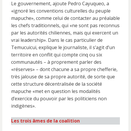
Le gouvernement, ajoute Pedro Cayuqueo, a
«ignoré les conventions culturelles du peuple
mapuche», comme celui de contacter au préalable
les chefs traditionnels, qui «ne sont pas reconnus
par les autorités chiliennes, mais qui exercent un
vrai leadership». Dans le cas particulier de
Temucuicui, explique le journaliste, il s’agit d’un
territoire en conflit qui compte cinq ou six
communautés – à proprement parler des
«réserves» – dont chacune a sa propre chefferie,
très jalouse de sa propre autorité, de sorte que
cette structure décentralisée de la société
mapuche «met en question les modalités
d’exercice du pouvoir par les politiciens non
indigènes».
Les trois âmes de la coalition