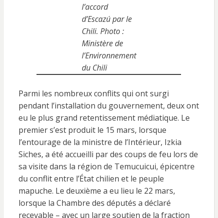
l’accord
d’Escazú par le
Chili. Photo :
Ministère de
l’Environnement
du Chili
Parmi les nombreux conflits qui ont surgi
pendant l’installation du gouvernement, deux ont
eu le plus grand retentissement médiatique. Le
premier s’est produit le 15 mars, lorsque
l’entourage de la ministre de l’Intérieur, Izkia
Siches, a été accueilli par des coups de feu lors de
sa visite dans la région de Temucuicui, épicentre
du conflit entre l’État chilien et le peuple
mapuche. Le deuxième a eu lieu le 22 mars,
lorsque la Chambre des députés a déclaré
recevable – avec un large soutien de la fraction