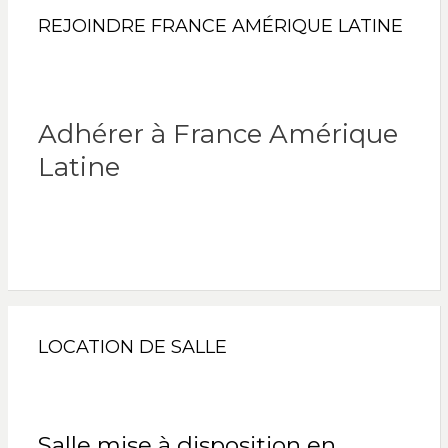
REJOINDRE FRANCE AMÉRIQUE LATINE
Adhérer à France Amérique
Latine
LOCATION DE SALLE
Salle mise à disposition en