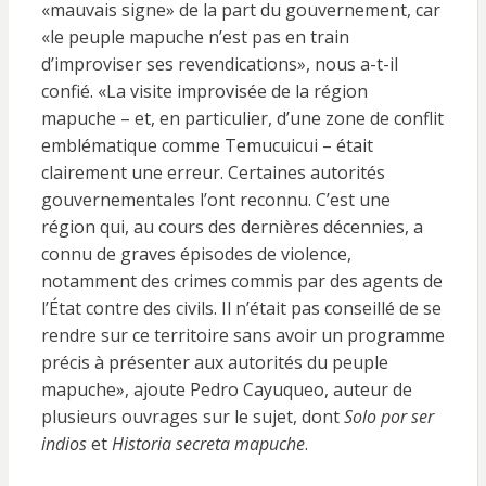
«mauvais signe» de la part du gouvernement, car
«le peuple mapuche n’est pas en train
d’improviser ses revendications», nous a-t-il
confié. «La visite improvisée de la région
mapuche – et, en particulier, d’une zone de conflit
emblématique comme Temucuicui – était
clairement une erreur. Certaines autorités
gouvernementales l’ont reconnu. C’est une
région qui, au cours des dernières décennies, a
connu de graves épisodes de violence,
notamment des crimes commis par des agents de
l’État contre des civils. Il n’était pas conseillé de se
rendre sur ce territoire sans avoir un programme
précis à présenter aux autorités du peuple
mapuche», ajoute Pedro Cayuqueo, auteur de
plusieurs ouvrages sur le sujet, dont
Solo por ser
indios
et
Historia secreta mapuche
.