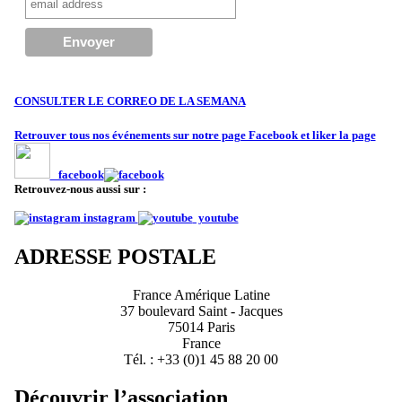
CONSULTER LE CORREO DE LA SEMANA
Retrouver tous nos événements sur notre page Facebook et liker la page
facebook
Retrouvez-nous aussi sur :
instagram
youtube
ADRESSE POSTALE
France Amérique Latine
37 boulevard Saint - Jacques
75014 Paris
France
Tél. : +33 (0)1 45 88 20 00
Découvrir l’association