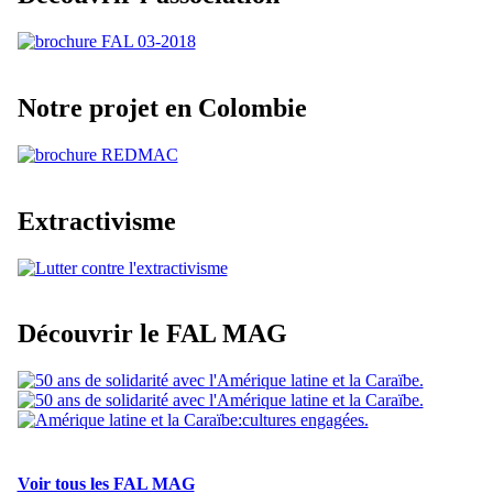
Notre projet en Colombie
Extractivisme
Découvrir le FAL MAG
Voir tous les FAL MAG