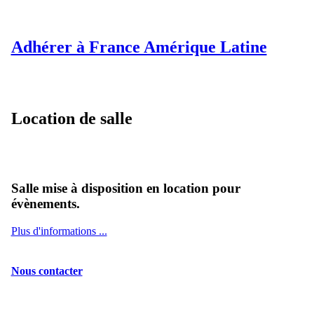
Adhérer à France Amérique Latine
Location de salle
Salle mise à disposition en location pour
évènements.
Plus d'informations ...
Nous contacter