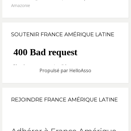
Amazonie
SOUTENIR FRANCE AMÉRIQUE LATINE
Propulsé par
HelloAsso
REJOINDRE FRANCE AMÉRIQUE LATINE