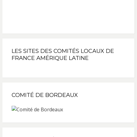
LES SITES DES COMITÉS LOCAUX DE
FRANCE AMÉRIQUE LATINE
COMITÉ DE BORDEAUX