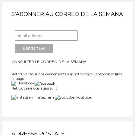
S’ABONNER AU CORREO DE LA SEMANA
CONSULTER LE CORREO DE LA SEMANA
Retrouver tous nos événements sur notre page Facebook et liker
la page
facebook
Retrouvez-nous aussi sur :
instagram
youtube
ADRESSE POSTALE