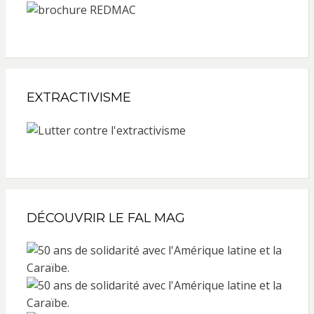
EXTRACTIVISME
DÉCOUVRIR LE FAL MAG