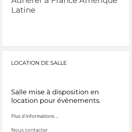
Adhérer à France Amérique
Latine
LOCATION DE SALLE
Salle mise à disposition en
location pour évènements.
Plus d'informations ...
Nous contacter