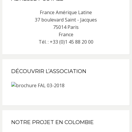
France Amérique Latine
37 boulevard Saint - Jacques
75014 Paris
France
Tél. : +33 (0)1 45 88 20 00
DÉCOUVRIR L’ASSOCIATION
NOTRE PROJET EN COLOMBIE