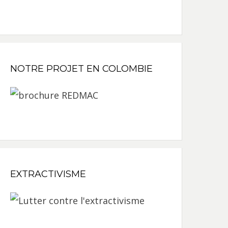
NOTRE PROJET EN COLOMBIE
EXTRACTIVISME