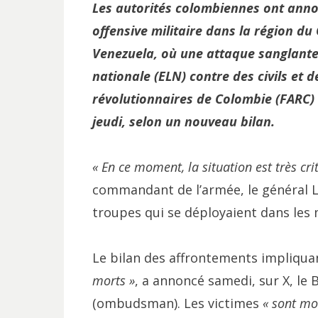
Les autorités colombiennes ont annon
offensive militaire dans la région du
Venezuela, où une attaque sanglante 
nationale (ELN) contre des civils et 
révolutionnaires de Colombie (FARC) 
jeudi, selon un nouveau bilan.
« En ce moment, la situation est très cri
commandant de l’armée, le général L
troupes qui se déployaient dans le
Le bilan des affrontements impliqua
morts »
, a annoncé samedi, sur X, l
(ombudsman). Les victimes
« sont mo