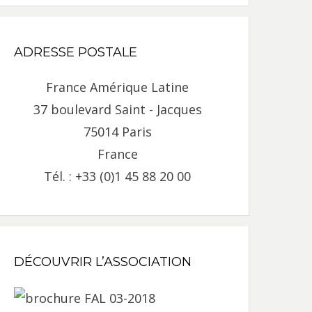
ADRESSE POSTALE
France Amérique Latine
37 boulevard Saint - Jacques
75014 Paris
France
Tél. : +33 (0)1 45 88 20 00
DÉCOUVRIR L’ASSOCIATION