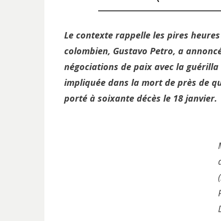
Le contexte rappelle les pires heures
colombien, Gustavo Petro, a annoncé,
négociations de paix avec la guérilla
impliquée dans la mort de près de q
porté à soixante décès le 18 janvier.