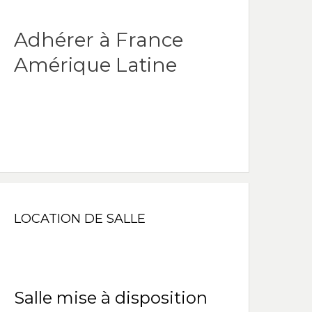
Adhérer à France
Amérique Latine
LOCATION DE SALLE
Salle mise à disposition