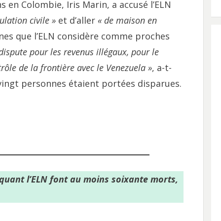
s en Colombie, Iris Marin, a accusé l’ELN
lation civile »
et d’aller
« de maison en
nes que l’ELN considère comme proches
dispute pour les revenus illégaux, pour le
rôle de la frontière avec le Venezuela »
, a-t-
 vingt personnes étaient portées disparues.
quant l’ELN font au moins soixante morts,