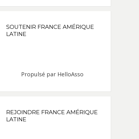
SOUTENIR FRANCE AMÉRIQUE
LATINE
Propulsé par
HelloAsso
REJOINDRE FRANCE AMÉRIQUE
LATINE