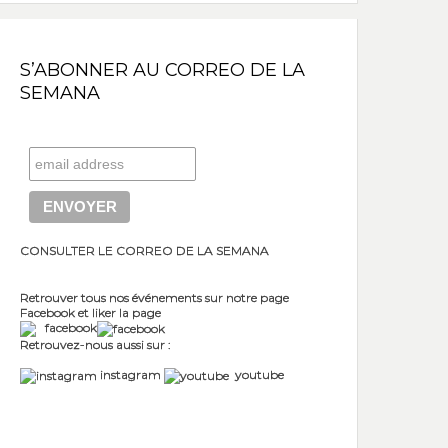
S’ABONNER AU CORREO DE LA
SEMANA
CONSULTER LE CORREO DE LA SEMANA
Retrouver tous nos événements sur notre page
Facebook et liker la page
facebook
Retrouvez-nous aussi sur :
instagram
youtube