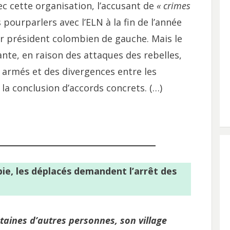
c cette organisation, l’accusant de
« crimes
 pourparlers avec l’ELN à la fin de l’année
ier président colombien de gauche. Mais le
ante, en raison des attaques des rebelles,
 armés et des divergences entre les
la conclusion d’accords concrets. (…)
ie, les déplacés demandent l’arrêt des
taines d’autres personnes, son village