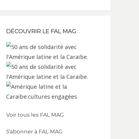
DÉCOUVRIR LE FAL MAG
Voir tous les FAL MAG
S'abonner à FAL MAG