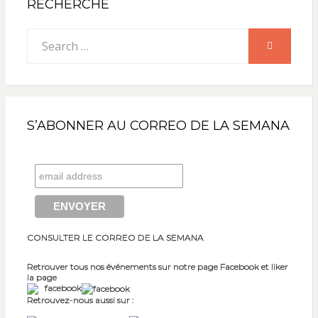
RECHERCHE
Search
SEARCH
for:
S’ABONNER AU CORREO DE LA SEMANA
CONSULTER LE CORREO DE LA SEMANA
Retrouver tous nos événements sur notre page Facebook et liker
la page
facebook
Retrouvez-nous aussi sur :