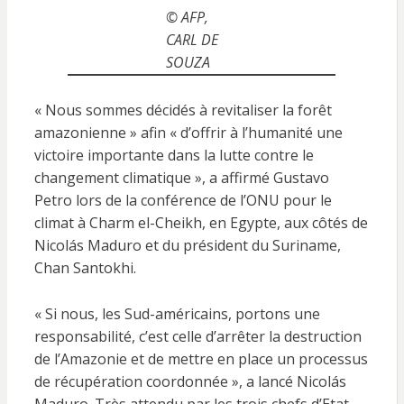
© AFP,
CARL DE
SOUZA
« Nous sommes décidés à revitaliser la forêt
amazonienne » afin « d’offrir à l’humanité une
victoire importante dans la lutte contre le
changement climatique », a affirmé Gustavo
Petro lors de la conférence de l’ONU pour le
climat à Charm el-Cheikh, en Egypte, aux côtés de
Nicolás Maduro et du président du Suriname,
Chan Santokhi.
« Si nous, les Sud-américains, portons une
responsabilité, c’est celle d’arrêter la destruction
de l’Amazonie et de mettre en place un processus
de récupération coordonnée », a lancé Nicolás