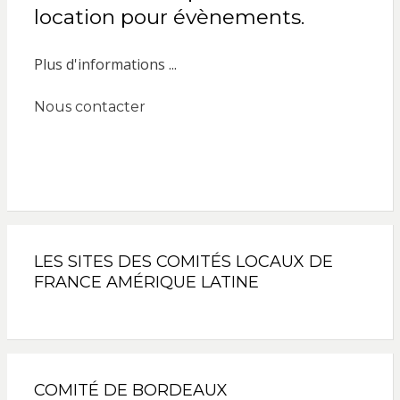
location pour évènements.
Plus d'informations ...
Nous contacter
LES SITES DES COMITÉS LOCAUX DE
FRANCE AMÉRIQUE LATINE
COMITÉ DE BORDEAUX