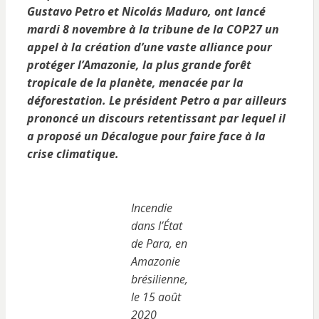
Gustavo Petro et Nicolás Maduro, ont lancé
mardi 8 novembre à la tribune de la COP27 un
appel à la création d’une vaste alliance pour
protéger l’Amazonie, la plus grande forêt
tropicale de la planète, menacée par la
déforestation.
Le président Petro a par ailleurs
prononcé un discours retentissant par lequel il
a proposé un Décalogue pour faire face à la
crise climatique.
Incendie
dans l’État
de Para, en
Amazonie
brésilienne,
le 15 août
2020