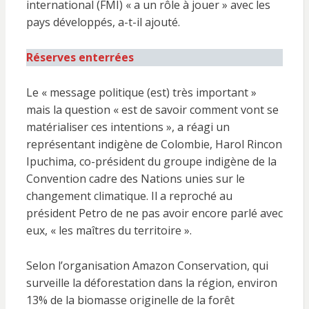
international (FMI) « a un rôle à jouer » avec les
pays développés, a-t-il ajouté.
Réserves enterrées
Le « message politique (est) très important »
mais la question « est de savoir comment vont se
matérialiser ces intentions », a réagi un
représentant indigène de Colombie, Harol Rincon
Ipuchima, co-président du groupe indigène de la
Convention cadre des Nations unies sur le
changement climatique. Il a reproché au
président Petro de ne pas avoir encore parlé avec
eux, « les maîtres du territoire ».
Selon l’organisation Amazon Conservation, qui
surveille la déforestation dans la région, environ
13% de la biomasse originelle de la forêt