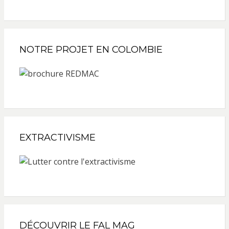
NOTRE PROJET EN COLOMBIE
EXTRACTIVISME
DÉCOUVRIR LE FAL MAG