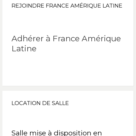
REJOINDRE FRANCE AMÉRIQUE LATINE
Adhérer à France Amérique
Latine
LOCATION DE SALLE
Salle mise à disposition en