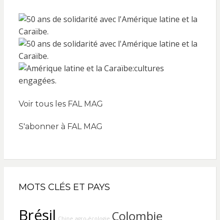
Voir tous les FAL MAG
S'abonner à FAL MAG
MOTS CLÉS ET PAYS
Brésil
Colombie
Chine
agro-écologie