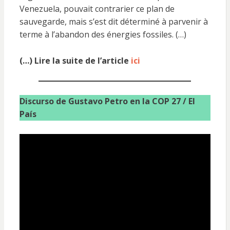
Venezuela, pouvait contrarier ce plan de
sauvegarde, mais s’est dit déterminé à parvenir à
terme à l’abandon des énergies fossiles. (…)
(…) Lire la suite de l’article
ici
Discurso de Gustavo Petro en la COP 27 / El
País