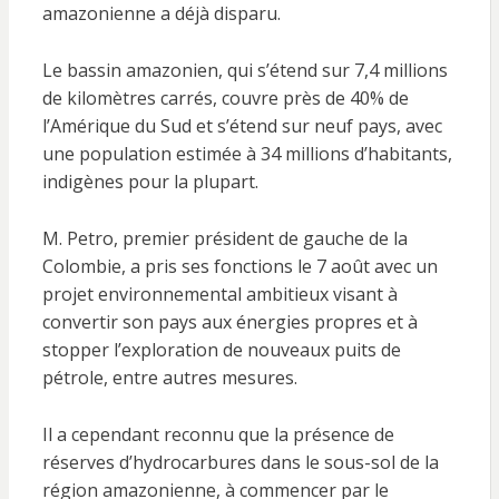
amazonienne a déjà disparu.
Le bassin amazonien, qui s’étend sur 7,4 millions
de kilomètres carrés, couvre près de 40% de
l’Amérique du Sud et s’étend sur neuf pays, avec
une population estimée à 34 millions d’habitants,
indigènes pour la plupart.
M. Petro, premier président de gauche de la
Colombie, a pris ses fonctions le 7 août avec un
projet environnemental ambitieux visant à
convertir son pays aux énergies propres et à
stopper l’exploration de nouveaux puits de
pétrole, entre autres mesures.
Il a cependant reconnu que la présence de
réserves d’hydrocarbures dans le sous-sol de la
région amazonienne, à commencer par le