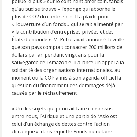
pollue le plus » sur le continent américain, tandis
qu’au sud se trouve « l’éponge qui absorbe le
plus de CO2 du continent ». Il a plaidé pour
« l’ouverture d’un fonds » qui serait alimenté par
« la contribution d’entreprises privées et des
États du monde ». M. Petro avait annoncé la veille
que son pays comptait consacrer 200 millions de
dollars par an pendant vingt ans pour la
sauvegarde de l’Amazonie. Il a lancé un appel à la
solidarité des organisations internationales, au
moment où la COP a mis à son agenda officiel la
question du financement des dommages déjà
causés par le réchauffement.
« Un des sujets qui pourrait faire consensus
entre nous, l’Afrique et une partie de l’Asie est
celui d’un échange de dettes contre l’action
climatique », dans lequel le Fonds monétaire