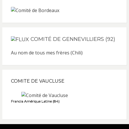
COMITÉ DE GENNEVILLIERS (92)
Au nom de tous mes frères (Chili)
COMITE DE VAUCLUSE
Francia Amérique Latine (84)