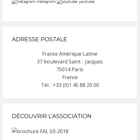
instagram
youtube
ADRESSE POSTALE
France Amérique Latine
37 boulevard Saint - Jacques
75014 Paris
France
Tél. : +33 (0)1 45 88 20 00
DÉCOUVRIR L’ASSOCIATION