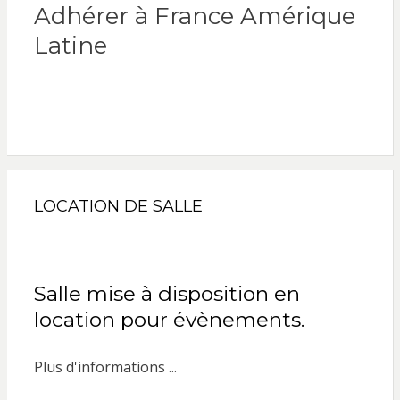
Adhérer à France Amérique
Latine
LOCATION DE SALLE
Salle mise à disposition en
location pour évènements.
Plus d'informations ...