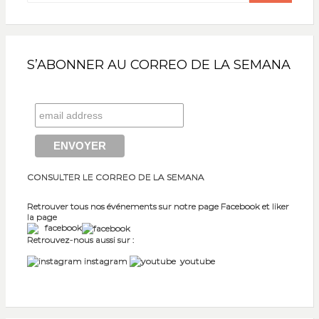
S’ABONNER AU CORREO DE LA SEMANA
CONSULTER LE CORREO DE LA SEMANA
Retrouver tous nos événements sur notre page Facebook et liker
la page
facebook
Retrouvez-nous aussi sur :
instagram
youtube