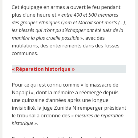
Cet équipage en armes a ouvert le feu pendant
plus d’une heure et «
entre 400 et 500 membres
des groupes ethniques Qom et Mocoit sont morts (…),
les blessés qui n’ont pu s’échapper ont été tués de la
manière la plus cruelle possible
», avec des
mutilations, des enterrements dans des fosses
communes.
« Réparation historique »
Pour ce qui est connu comme « le massacre de
Napalpi », dont la mémoire a réémergé depuis
une quinzaine d’années après une longue
invisibilité, la juge Zunilda Niremperger présidant
le tribunal a ordonné des «
mesures de réparation
historique
».