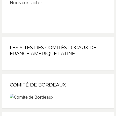
Nous contacter
LES SITES DES COMITÉS LOCAUX DE
FRANCE AMÉRIQUE LATINE
COMITÉ DE BORDEAUX