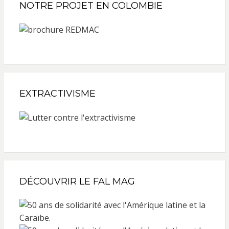
NOTRE PROJET EN COLOMBIE
EXTRACTIVISME
DÉCOUVRIR LE FAL MAG