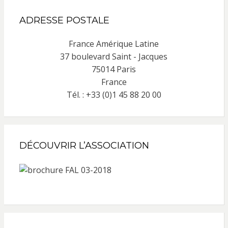
ADRESSE POSTALE
France Amérique Latine
37 boulevard Saint - Jacques
75014 Paris
France
Tél. : +33 (0)1 45 88 20 00
DÉCOUVRIR L’ASSOCIATION