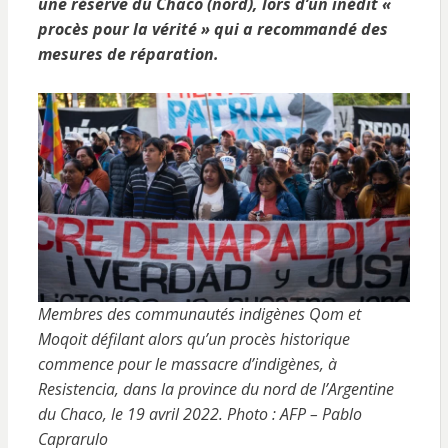
une réserve du Chaco (nord), lors d’un inédit «
procès pour la vérité » qui a recommandé des
mesures de réparation.
Membres des communautés indigènes Qom et
Moqoit défilant alors qu’un procès historique
commence pour le massacre d’indigènes, à
Resistencia, dans la province du nord de l’Argentine
du Chaco, le 19 avril 2022. Photo : AFP – Pablo
Caprarulo