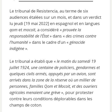
Le tribunal de Resistencia, au terme de six
audiences étalées sur un mois, et dans un verdict
lu jeudi [19 mai 2022] en espagnol et en langues
qom
et
mocoit
, a considéré «
prouvée la
responsabilité de l’État
» dans «
des crimes contre
l’humanité
» dans le cadre d’un «
génocide
indigène
».
Le tribunal a établi que «
le matin du samedi 19
juillet 1924, une centaine de policiers, gendarmes et
quelques civils armés, appuyés par un avion, sont
arrivés dans la zone de la réserve où un millier de
personnes, familles Qom et Mocoit, et des ouvriers
agricoles menaient une grève
», pour protester
contre leurs conditions déplorables dans les
champs de coton.