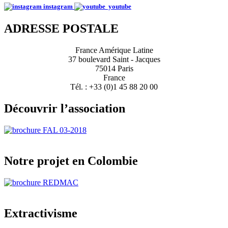
instagram
youtube
ADRESSE POSTALE
France Amérique Latine
37 boulevard Saint - Jacques
75014 Paris
France
Tél. : +33 (0)1 45 88 20 00
Découvrir l’association
Notre projet en Colombie
Extractivisme