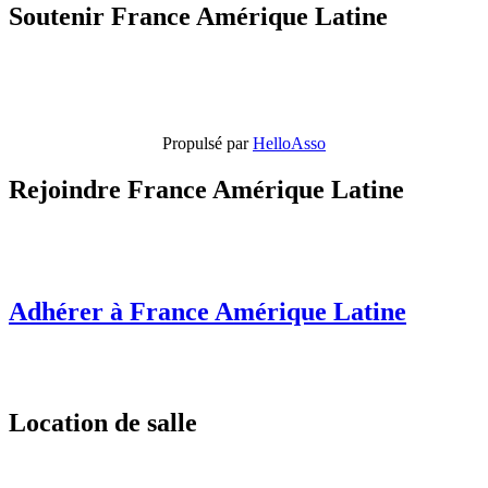
Soutenir France Amérique Latine
Propulsé par
HelloAsso
Rejoindre France Amérique Latine
Adhérer à France Amérique Latine
Location de salle