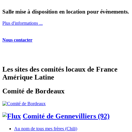
Salle mise à disposition en location pour évènements.
Plus d'informations ...
Nous contacter
Les sites des comités locaux de France
Amérique Latine
Comité de Bordeaux
Comité de Gennevilliers (92)
Au nom de tous mes frères (Chili)