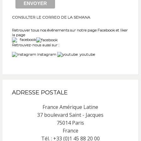
CONSULTER LE CORREO DE LA SEMANA
Retrouver tous nos événements sur notre page Facebook et liker
la page
facebook
Retrouvez-nous aussi sur :
instagram
youtube
ADRESSE POSTALE
France Amérique Latine
37 boulevard Saint - Jacques
75014 Paris
France
Tél. : +33 (0)1 45 88 20 00