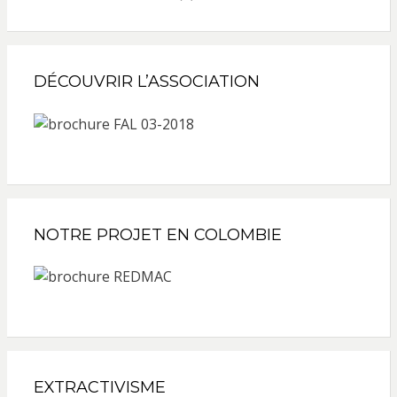
DÉCOUVRIR L’ASSOCIATION
NOTRE PROJET EN COLOMBIE
EXTRACTIVISME