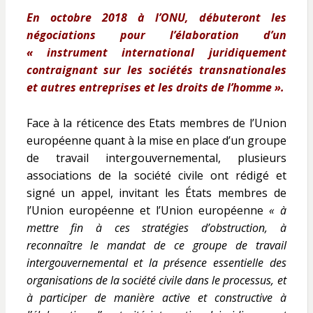
En octobre 2018 à l’ONU, débuteront les
négociations pour l’élaboration d’un
« instrument international juridiquement
contraignant sur les sociétés transnationales
et autres entreprises et les droits de l’homme ».
Face à la réticence des Etats membres de l’Union
européenne quant à la mise en place d’un groupe
de travail intergouvernemental, plusieurs
associations de la société civile ont rédigé et
signé un appel, invitant les États membres de
l’Union européenne et l’Union européenne
« à
mettre fin à ces stratégies d’obstruction, à
reconnaître le mandat de ce groupe de travail
intergouvernemental et la présence essentielle des
organisations de la société civile dans le processus, et
à participer de manière active et constructive à