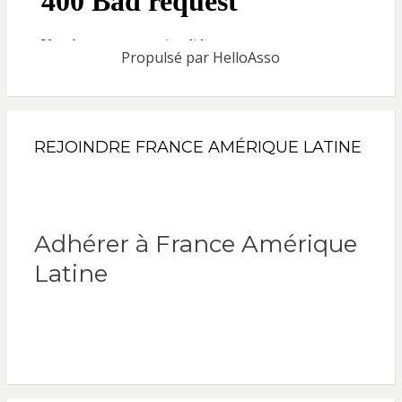
Propulsé par
HelloAsso
REJOINDRE FRANCE AMÉRIQUE LATINE
Adhérer à France Amérique
Latine