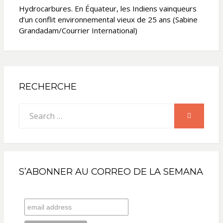
Hydrocarbures. En Équateur, les Indiens vainqueurs
d’un conflit environnemental vieux de 25 ans (Sabine
Grandadam/Courrier International)
RECHERCHE
Search
SEARCH
for:
S’ABONNER AU CORREO DE LA SEMANA