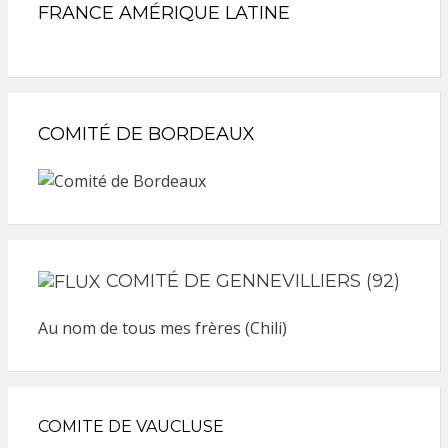
FRANCE AMÉRIQUE LATINE
COMITÉ DE BORDEAUX
COMITÉ DE GENNEVILLIERS (92)
Au nom de tous mes frères (Chili)
COMITE DE VAUCLUSE