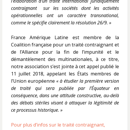
l’élaboration d’un traité international juridiquement
contraignant sur les sociétés dont les activités
opérationnelles ont un caractère transnational,
comme le spécifie clairement la résolution 26/9. »
France Amérique Latine est membre de la
Coalition française pour un traité contraignant et
de l’Alliance pour la fin de l’impunité et le
démantèlement des multinationales, à ce titre,
notre association
s’est jointe à cet appel publié le
11 juillet 2018, appelant les États membres de
l’Union européenne
« à étudier la première version
de traité qui sera publiée par l’Équateur en
conséquence, dans une attitude constructive, au-delà
des débats stériles visant à attaquer la légitimité de
ce processus historique. »
Pour plus d’infos sur le traité contraignant,