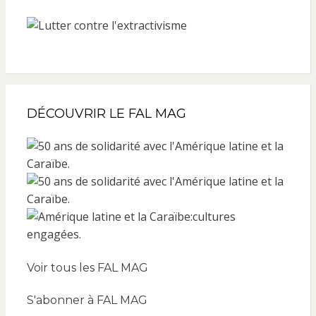
DÉCOUVRIR LE FAL MAG
Voir tous les FAL MAG
S'abonner à FAL MAG