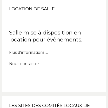
LOCATION DE SALLE
Salle mise à disposition en
location pour évènements.
Plus d'informations ...
Nous contacter
LES SITES DES COMITÉS LOCAUX DE