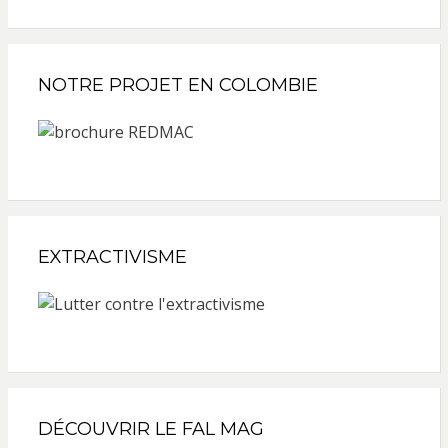
NOTRE PROJET EN COLOMBIE
EXTRACTIVISME
DÉCOUVRIR LE FAL MAG