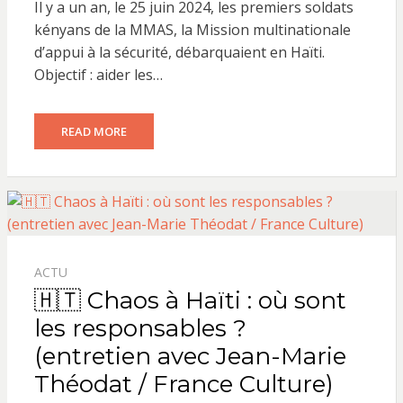
Il y a un an, le 25 juin 2024, les premiers soldats
kényans de la MMAS, la Mission multinationale
d’appui à la sécurité, débarquaient en Haïti.
Objectif : aider les…
READ MORE
ACTU
🇭🇹 Chaos à Haïti : où sont
les responsables ?
(entretien avec Jean-Marie
Théodat / France Culture)