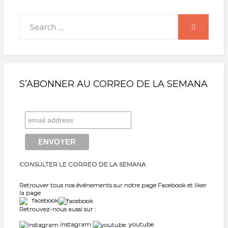
Search
SEARCH
for:
S’ABONNER AU CORREO DE LA SEMANA
CONSULTER LE CORREO DE LA SEMANA
Retrouver tous nos événements sur notre page Facebook et liker
la page
facebook
Retrouvez-nous aussi sur :
instagram
youtube