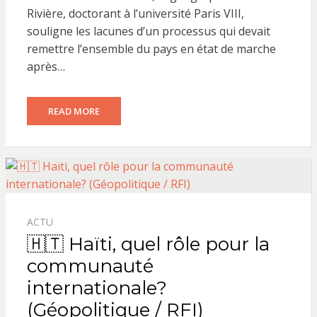
Rivière, doctorant à l’université Paris VIII,
souligne les lacunes d’un processus qui devait
remettre l’ensemble du pays en état de marche
après…
READ MORE
ACTU
🇭🇹 Haïti, quel rôle pour la
communauté
internationale?
(Géopolitique / RFI)