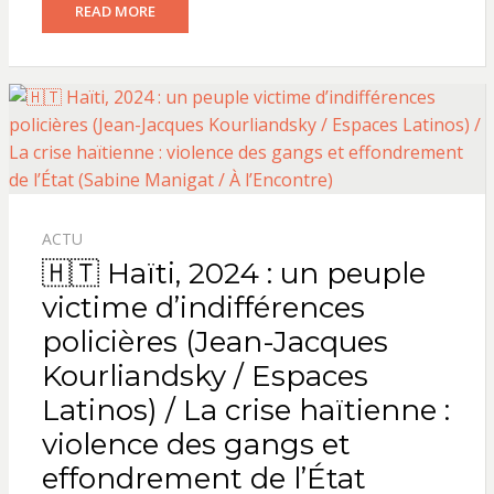
READ MORE
ACTU
🇭🇹 Haïti, 2024 : un peuple
victime d’indifférences
policières (Jean-Jacques
Kourliandsky / Espaces
Latinos) / La crise haïtienne :
violence des gangs et
effondrement de l’État