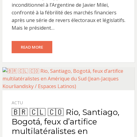
inconditionnel à l’Argentine de Javier Milei,
confronté à la fébrilité des marchés financiers
après une série de revers électoraux et législatifs.
Mais le président…
READ MORE
ACTU
🇧🇷 🇨🇱 🇨🇴 Rio, Santiago,
Bogotá, feux d’artifice
multilatéralistes en