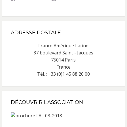
ADRESSE POSTALE
France Amérique Latine
37 boulevard Saint - Jacques
75014 Paris
France
Tél. : +33 (0)1 45 88 20 00
DÉCOUVRIR L’ASSOCIATION