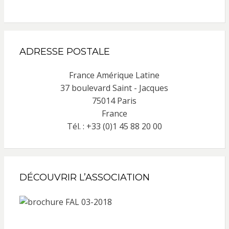
ADRESSE POSTALE
France Amérique Latine
37 boulevard Saint - Jacques
75014 Paris
France
Tél. : +33 (0)1 45 88 20 00
DÉCOUVRIR L’ASSOCIATION