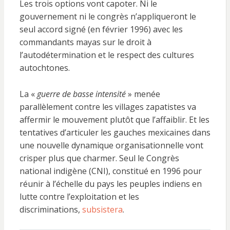
Les trois options vont capoter. Ni le
gouvernement ni le congrès n’appliqueront le
seul accord signé (en février 1996) avec les
commandants mayas sur le droit à
l’autodétermination et le respect des cultures
autochtones.
La «
guerre de basse intensité
» menée
parallèlement contre les villages zapatistes va
affermir le mouvement plutôt que l’affaiblir. Et les
tentatives d’articuler les gauches mexicaines dans
une nouvelle dynamique organisationnelle vont
crisper plus que charmer. Seul le Congrès
national indigène (CNI), constitué en 1996 pour
réunir à l’échelle du pays les peuples indiens en
lutte contre l’exploitation et les
discriminations,
subsistera
.