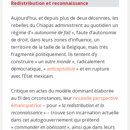
Redistribution et reconnaissance
Aujourd’hui, et depuis plus de deux décennies, les
rebelles du Chiapas administrent au quotidien un
régime d’«
autonomie de fait
», faute d’autonomie
de droit, dans leurs zones d’influence, un
territoire de la taille de la Belgique, mais très
fragmenté politiquement. Ils tentent d’y
construire «
un autre monde
», radicalement
démocratique, «
anticapitaliste
» et en rupture
avec l’État mexicain.
Critique en actes du modèle dominant élaborée
au fil des circonstances, leur
nouvelle perspective
émancipatrice
– pour «
la redistribution et la
reconnaissance
» – trouve son incarnation actuelle
dans cet autogouvernement qui prétend
«
commander en obéissant
», ainsi que dans leurs