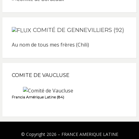
COMITÉ DE GENNEVILLIERS (92)
Au nom de tous mes frères (Chili)
COMITE DE VAUCLUSE
Francia Amérique Latine (84)
© Copyright 2026 –
FRANCE AMERIQUE LATINE