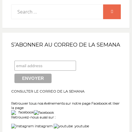
Search
SEARCH
for:
S’ABONNER AU CORREO DE LA SEMANA
CONSULTER LE CORREO DE LA SEMANA
Retrouver tous nos événements sur notre page Facebook et liker
la page
facebook
Retrouvez-nous aussi sur :
instagram
youtube