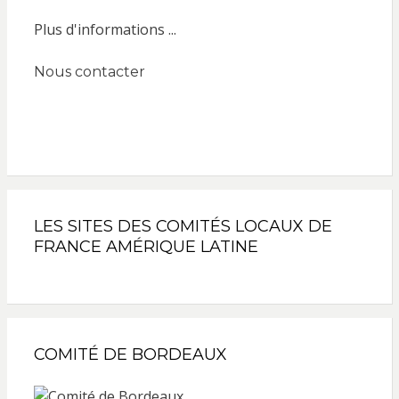
Plus d'informations ...
Nous contacter
LES SITES DES COMITÉS LOCAUX DE
FRANCE AMÉRIQUE LATINE
COMITÉ DE BORDEAUX