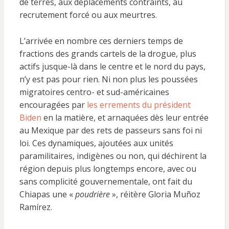
de terres, aux déplacements contraints, au
recrutement forcé ou aux meurtres.
L’arrivée en nombre ces derniers temps de
fractions des grands cartels de la drogue, plus
actifs jusque-là dans le centre et le nord du pays,
n’y est pas pour rien. Ni non plus les poussées
migratoires centro- et sud-américaines
encouragées par
les errements du président
Biden
en la matière, et arnaquées dès leur entrée
au Mexique par des rets de passeurs sans foi ni
loi. Ces dynamiques, ajoutées aux unités
paramilitaires, indigènes ou non, qui déchirent la
région depuis plus longtemps encore, avec ou
sans complicité gouvernementale, ont fait du
Chiapas une «
poudrière
», réitère Gloria Muñoz
Ramírez.