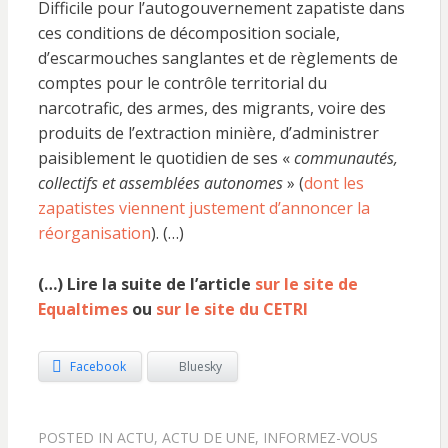
Difficile pour l’autogouvernement zapatiste dans
ces conditions de décomposition sociale,
d’escarmouches sanglantes et de règlements de
comptes pour le contrôle territorial du
narcotrafic, des armes, des migrants, voire des
produits de l’extraction minière, d’administrer
paisiblement le quotidien de ses «
communautés,
collectifs et assemblées autonomes
» (
dont les
zapatistes viennent justement d’annoncer la
réorganisation
). (…)
(…) Lire la suite de l’article
sur le site de
Equaltimes
ou
sur le site du CETRI
Facebook
Bluesky
POSTED IN
ACTU
,
ACTU DE UNE
,
INFORMEZ-VOUS