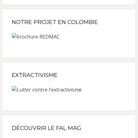
NOTRE PROJET EN COLOMBIE
EXTRACTIVISME
DÉCOUVRIR LE FAL MAG