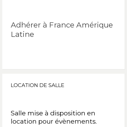
Adhérer à France Amérique
Latine
LOCATION DE SALLE
Salle mise à disposition en
location pour évènements.