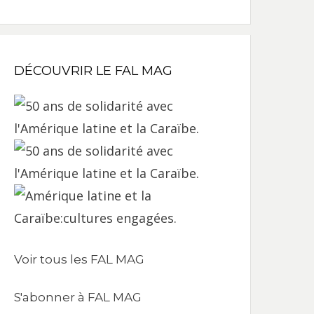
DÉCOUVRIR LE FAL MAG
Voir tous les FAL MAG
S'abonner à FAL MAG