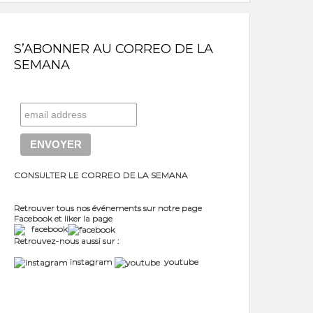
S’ABONNER AU CORREO DE LA
SEMANA
CONSULTER LE CORREO DE LA SEMANA
Retrouver tous nos événements sur notre page
Facebook et liker la page
facebook
Retrouvez-nous aussi sur :
instagram
youtube