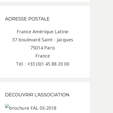
ADRESSE POSTALE
France Amérique Latine
37 boulevard Saint - Jacques
75014 Paris
France
Tél. : +33 (0)1 45 88 20 00
DÉCOUVRIR L’ASSOCIATION