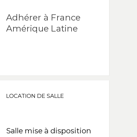
Adhérer à France
Amérique Latine
LOCATION DE SALLE
Salle mise à disposition