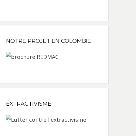
NOTRE PROJET EN COLOMBIE
EXTRACTIVISME