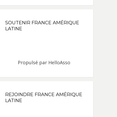
SOUTENIR FRANCE AMÉRIQUE
LATINE
Propulsé par
HelloAsso
REJOINDRE FRANCE AMÉRIQUE
LATINE