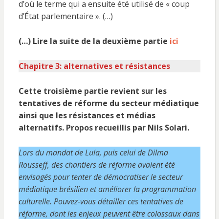
d’où le terme qui a ensuite été utilisé de « coup
d’État parlementaire ». (…)
(…) Lire la suite de la deuxième partie
ici
Chapitre 3: alternatives et résistances
Cette troisième partie revient sur les
tentatives de réforme du secteur médiatique
ainsi que les résistances et médias
alternatifs. Propos recueillis par Nils Solari.
Lors du mandat de Lula, puis celui de Dilma
Rousseff, des chantiers de réforme avaient été
envisagés pour tenter de démocratiser le secteur
médiatique brésilien et améliorer la programmation
culturelle. Pouvez-vous détailler ces tentatives de
réforme, dont les enjeux peuvent être colossaux dans