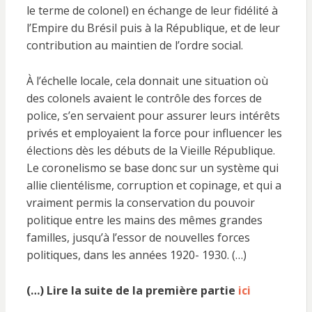
le terme de colonel) en échange de leur fidélité à
l’Empire du Brésil puis à la République, et de leur
contribution au maintien de l’ordre social.
À l’échelle locale, cela donnait une situation où
des colonels avaient le contrôle des forces de
police, s’en servaient pour assurer leurs intérêts
privés et employaient la force pour influencer les
élections dès les débuts de la Vieille République.
Le coronelismo se base donc sur un système qui
allie clientélisme, corruption et copinage, et qui a
vraiment permis la conservation du pouvoir
politique entre les mains des mêmes grandes
familles, jusqu’à l’essor de nouvelles forces
politiques, dans les années 1920- 1930. (…)
(…) Lire la suite de la première partie
ici