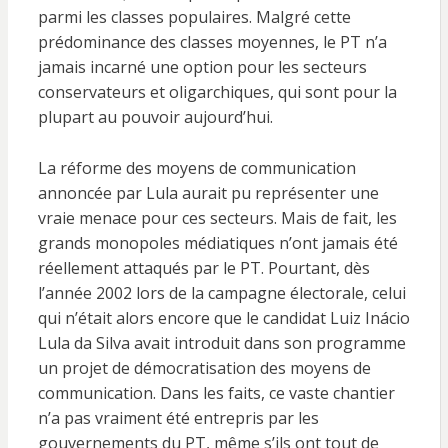
parmi les classes populaires. Malgré cette
prédominance des classes moyennes, le PT n’a
jamais incarné une option pour les secteurs
conservateurs et oligarchiques, qui sont pour la
plupart au pouvoir aujourd’hui.
La réforme des moyens de communication
annoncée par Lula aurait pu représenter une
vraie menace pour ces secteurs. Mais de fait, les
grands monopoles médiatiques n’ont jamais été
réellement attaqués par le PT. Pourtant, dès
l’année 2002 lors de la campagne électorale, celui
qui n’était alors encore que le candidat Luiz Inácio
Lula da Silva avait introduit dans son programme
un projet de démocratisation des moyens de
communication. Dans les faits, ce vaste chantier
n’a pas vraiment été entrepris par les
gouvernements du PT, même s’ils ont tout de