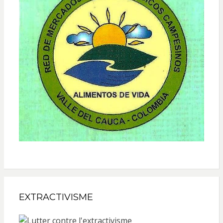
EXTRACTIVISME