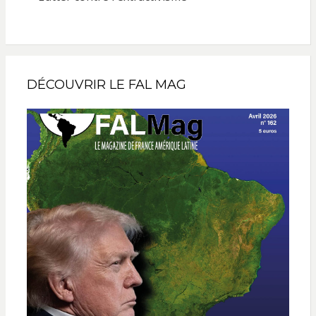
DÉCOUVRIR LE FAL MAG