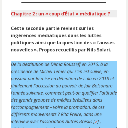
Chapitre 2 : un « coup d’État » médiatique ?
Cette seconde partie revient sur les
ingérences médiatiques dans les luttes
politiques ainsi que la question des « fausses
nouvelles ». Propos recueillis par Nils Solari.
De la destitution de Dilma Rousseff en 2016, à la
présidence de Michel Temer qui s’en est suivie, en
passant par la mise en détention de Lula en 2018 et
finalement l’accession au pouvoir de Jair Bolsonaro
l’année suivante, comment peut-on qualifier l’attitude
des grands groupes de médias brésiliens dans
l’accompagnement – voire la promotion, de ces
différents mouvements ? Rita Freire, dans une
interview avec l’association Autres Brésils [
2
] ,