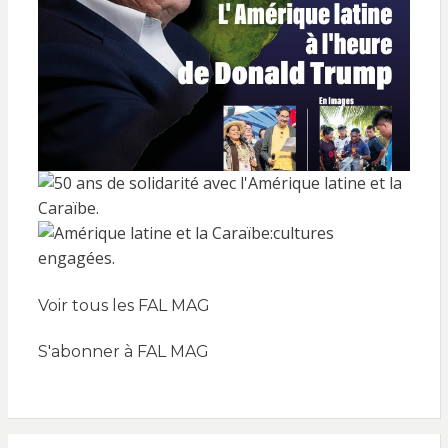
Voir tous les FAL MAG
S'abonner à FAL MAG