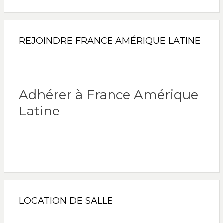
REJOINDRE FRANCE AMÉRIQUE LATINE
Adhérer à France Amérique
Latine
LOCATION DE SALLE