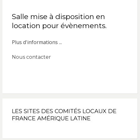
Salle mise à disposition en
location pour évènements.
Plus d'informations ...
Nous contacter
LES SITES DES COMITÉS LOCAUX DE
FRANCE AMÉRIQUE LATINE