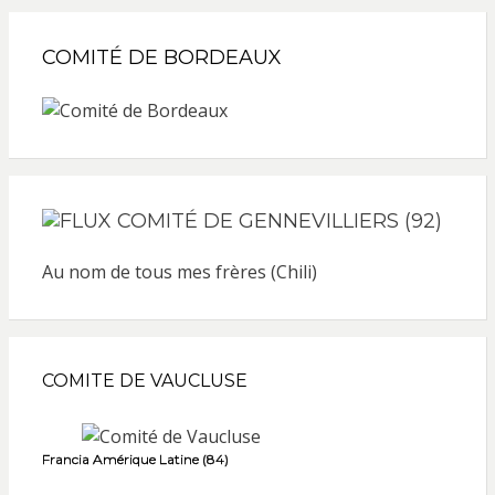
COMITÉ DE BORDEAUX
COMITÉ DE GENNEVILLIERS (92)
Au nom de tous mes frères (Chili)
COMITE DE VAUCLUSE
Francia Amérique Latine (84)