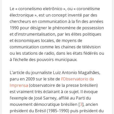
Le « coronelismo eletrônico », ou « coronélisme
électronique », est un concept inventé par des
chercheurs en communication à la fin des années
1990 pour désigner le phénomène de possession
et d’instrumentalisation, par les élites politiques
et économiques locales, de moyens de
communication comme les chaines de télévision
ou les stations de radio, dans les états fédérés ou
à l’échelle des pouvoirs municipaux.
L’article du journaliste Luiz Antonio Magalhães,
paru en 2009 sur le site de
l’Observatorio da
Imprensa
(observatoire de la presse brésilien)
est vraiment très éclairant à ce sujet. Il évoque
l’exemple de José Sarney, affilié au Parti du
mouvement démocratique brésilien [
3
], ancien
président du Brésil (1985-1990) puis président du