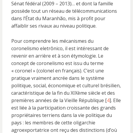
Sénat fédéral (2009 – 2013)… et dont la famille
possède tout un réseau de télécommunications
dans l’État du Maranhão, mis à profit pour
affaiblir ses rivaux au niveau politique.
Pour comprendre les mécanismes du
coronelismo eletrônico, il est intéressant de
revenir en arrière et à son étymologie. Le
concept de coronelismo est issu du terme
« coronel » (colonel en français). C’est une
pratique vraiment ancrée dans le système
politique, social, économique et culturel brésilien,
caractéristique de la fin du XIXème siècle et des
premières années de la Vieille République [
4
]. Elle
est liée à la participation croissante des grands
propriétaires terriens dans la vie politique du
pays : les membres de cette oligarchie
agroexportatrice ont reçu des distinctions (d’où