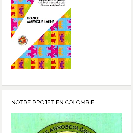
NOTRE PROJET EN COLOMBIE