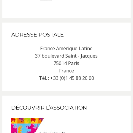
ADRESSE POSTALE
France Amérique Latine
37 boulevard Saint - Jacques
75014 Paris
France
Tél. : +33 (0)1 45 88 20 00
DÉCOUVRIR L’ASSOCIATION