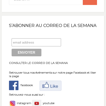
for:
S’ABONNER AU CORREO DE LA SEMANA
CONSULTER LE CORREO DE LA SEMANA
Retrouver tous nos événements sur notre page Facebook et liker
la page
facebook
Retrouvez-nous aussi sur :
instagram
youtube