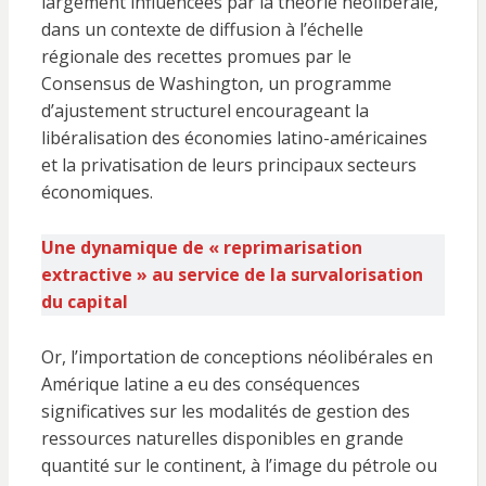
largement influencées par la théorie néolibérale,
dans un contexte de diffusion à l’échelle
régionale des recettes promues par le
Consensus de Washington, un programme
d’ajustement structurel encourageant la
libéralisation des économies latino-américaines
et la privatisation de leurs principaux secteurs
économiques.
Une dynamique de « reprimarisation
extractive » au service de la survalorisation
du capital
Or, l’importation de conceptions néolibérales en
Amérique latine a eu des conséquences
significatives sur les modalités de gestion des
ressources naturelles disponibles en grande
quantité sur le continent, à l’image du pétrole ou