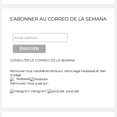
S’ABONNER AU CORREO DE LA SEMANA
CONSULTER LE CORREO DE LA SEMANA
Retrouver tous nos événements sur notre page Facebook et liker
la page
facebook
Retrouvez-nous aussi sur :
instagram
youtube