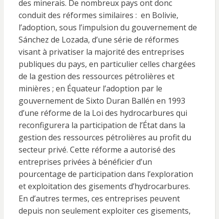
des minerais. De nombreux pays ont donc
conduit des réformes similaires : en Bolivie,
l’adoption, sous l’impulsion du gouvernement de
Sánchez de Lozada, d’une série de réformes
visant à privatiser la majorité des entreprises
publiques du pays, en particulier celles chargées
de la gestion des ressources pétrolières et
minières ; en Équateur l’adoption par le
gouvernement de Sixto Duran Ballén en 1993
d’une réforme de la Loi des hydrocarbures qui
reconfigurera la participation de l’État dans la
gestion des ressources pétrolières au profit du
secteur privé. Cette réforme a autorisé des
entreprises privées à bénéficier d’un
pourcentage de participation dans l’exploration
et exploitation des gisements d’hydrocarbures.
En d’autres termes, ces entreprises peuvent
depuis non seulement exploiter ces gisements,