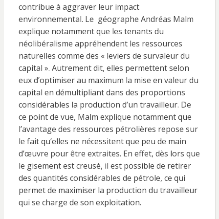
contribue à aggraver leur impact
environnemental. Le géographe Andréas Malm
explique notamment que les tenants du
néolibéralisme appréhendent les ressources
naturelles comme des « leviers de survaleur du
capital ». Autrement dit, elles permettent selon
eux d’optimiser au maximum la mise en valeur du
capital en démultipliant dans des proportions
considérables la production d’un travailleur. De
ce point de vue, Malm explique notamment que
l’avantage des ressources pétrolières repose sur
le fait qu’elles ne nécessitent que peu de main
d’œuvre pour être extraites. En effet, dès lors que
le gisement est creusé, il est possible de retirer
des quantités considérables de pétrole, ce qui
permet de maximiser la production du travailleur
qui se charge de son exploitation.