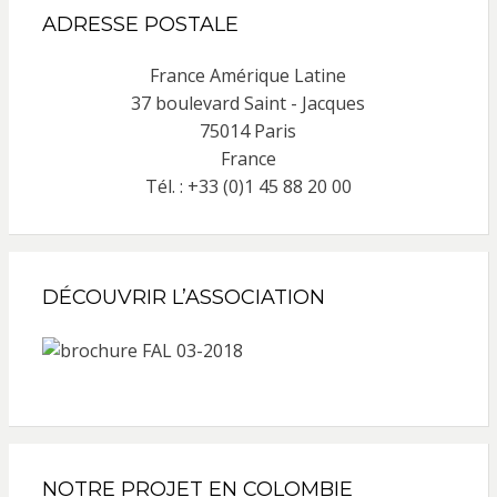
ADRESSE POSTALE
France Amérique Latine
37 boulevard Saint - Jacques
75014 Paris
France
Tél. : +33 (0)1 45 88 20 00
DÉCOUVRIR L’ASSOCIATION
NOTRE PROJET EN COLOMBIE