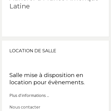
Latine
LOCATION DE SALLE
Salle mise à disposition en
location pour évènements.
Plus d'informations ...
Nous contacter