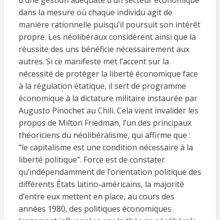
d’une gestion adéquate d’un secteur économique
dans la mesure où chaque individu agit de
manière rationnelle puisqu’il poursuit son intérêt
propre. Les néolibéraux considèrent ainsi que la
réussite des uns bénéficie nécessairement aux
autres. Si ce manifeste met l’accent sur la
nécessité de protéger la liberté économique face
à la régulation étatique, il sert de programme
économique à la dictature militaire instaurée par
Augusto Pinochet au Chili. Cela vient invalider les
propos de Milton Friedman, l’un des principaux
théoriciens du néolibéralisme, qui affirme que :
“le capitalisme est une condition nécessaire à la
liberté politique”. Force est de constater
qu’indépendamment de l’orientation politique des
différents États latino-américains, la majorité
d’entre eux mettent en place, au cours des
années 1980, des politiques économiques