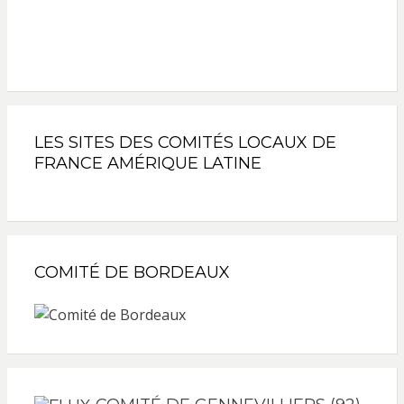
LES SITES DES COMITÉS LOCAUX DE
FRANCE AMÉRIQUE LATINE
COMITÉ DE BORDEAUX