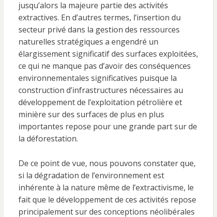
jusqu’alors la majeure partie des activités
extractives. En d’autres termes, l’insertion du
secteur privé dans la gestion des ressources
naturelles stratégiques a engendré un
élargissement significatif des surfaces exploitées,
ce qui ne manque pas d’avoir des conséquences
environnementales significatives puisque la
construction d’infrastructures nécessaires au
développement de l’exploitation pétrolière et
minière sur des surfaces de plus en plus
importantes repose pour une grande part sur de
la déforestation.
De ce point de vue, nous pouvons constater que,
si la dégradation de l’environnement est
inhérente à la nature même de l’extractivisme, le
fait que le développement de ces activités repose
principalement sur des conceptions néolibérales