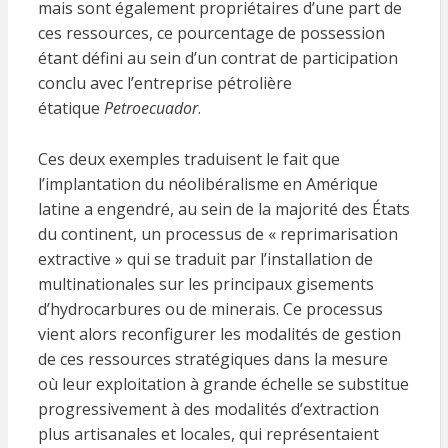
mais sont également propriétaires d’une part de
ces ressources, ce pourcentage de possession
étant défini au sein d’un contrat de participation
conclu avec l’entreprise pétrolière
étatique
Petroecuador
.
Ces deux exemples traduisent le fait que
l’implantation du néolibéralisme en Amérique
latine a engendré, au sein de la majorité des États
du continent, un processus de « reprimarisation
extractive » qui se traduit par l’installation de
multinationales sur les principaux gisements
d’hydrocarbures ou de minerais. Ce processus
vient alors reconfigurer les modalités de gestion
de ces ressources stratégiques dans la mesure
où leur exploitation à grande échelle se substitue
progressivement à des modalités d’extraction
plus artisanales et locales, qui représentaient