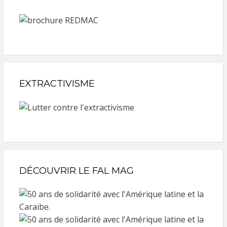
EXTRACTIVISME
DÉCOUVRIR LE FAL MAG