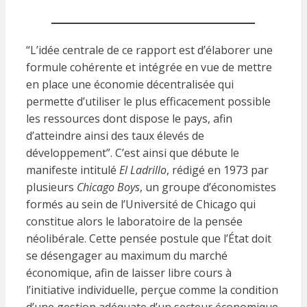
“L’idée centrale de ce rapport est d’élaborer une
formule cohérente et intégrée en vue de mettre
en place une économie décentralisée qui
permette d’utiliser le plus efficacement possible
les ressources dont dispose le pays, afin
d’atteindre ainsi des taux élevés de
développement”. C’est ainsi que débute le
manifeste intitulé
El
Ladrillo
, rédigé en 1973 par
plusieurs
Chicago Boys
, un groupe d’économistes
formés au sein de l’Université de Chicago qui
constitue alors le laboratoire de la pensée
néolibérale. Cette pensée postule que l’État doit
se désengager au maximum du marché
économique, afin de laisser libre cours à
l’initiative individuelle, perçue comme la condition