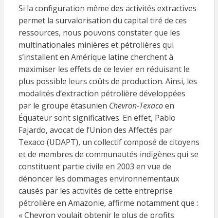
Si la configuration même des activités extractives
permet la survalorisation du capital tiré de ces
ressources, nous pouvons constater que les
multinationales minières et pétrolières qui
s’installent en Amérique latine cherchent à
maximiser les effets de ce levier en réduisant le
plus possible leurs coûts de production. Ainsi, les
modalités d’extraction pétrolière développées
par le groupe étasunien
Chevron-Texaco
en
Équateur sont significatives. En effet, Pablo
Fajardo, avocat de l’Union des Affectés par
Texaco (UDAPT), un collectif composé de citoyens
et de membres de communautés indigènes qui se
constituent partie civile en 2003 en vue de
dénoncer les dommages environnementaux
causés par les activités de cette entreprise
pétrolière en Amazonie, affirme notamment que :
« Chevron voulait obtenir le plus de profits