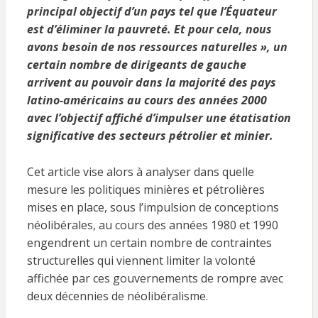
principal objectif d’un pays tel que l’Équateur
est d’éliminer la pauvreté. Et pour cela, nous
avons besoin de nos ressources naturelles », un
certain nombre de dirigeants de gauche
arrivent au pouvoir dans la majorité des pays
latino-américains au cours des années 2000
avec l’objectif affiché d’impulser une étatisation
significative des secteurs pétrolier et minier.
Cet article vise alors à analyser dans quelle
mesure les politiques minières et pétrolières
mises en place, sous l’impulsion de conceptions
néolibérales, au cours des années 1980 et 1990
engendrent un certain nombre de contraintes
structurelles qui viennent limiter la volonté
affichée par ces gouvernements de rompre avec
deux décennies de néolibéralisme.