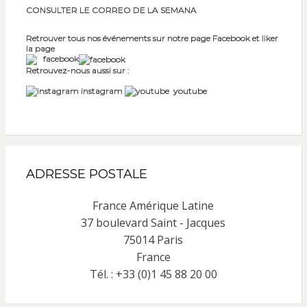
CONSULTER LE CORREO DE LA SEMANA
Retrouver tous nos événements sur notre page Facebook et liker
la page
facebook
Retrouvez-nous aussi sur :
instagram
youtube
ADRESSE POSTALE
France Amérique Latine
37 boulevard Saint - Jacques
75014 Paris
France
Tél. : +33 (0)1 45 88 20 00