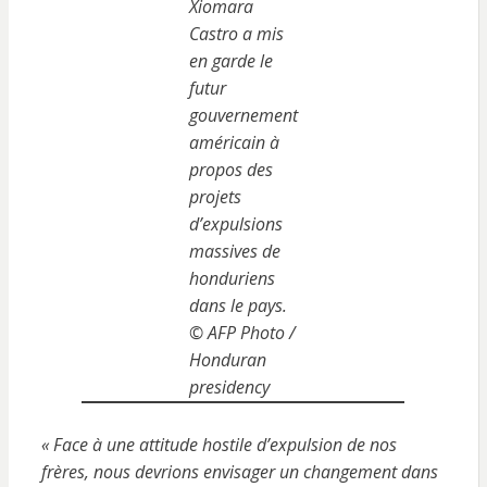
Xiomara
Castro a mis
en garde le
futur
gouvernement
américain à
propos des
projets
d’expulsions
massives de
honduriens
dans le pays.
© AFP Photo /
Honduran
presidency
« Face à une attitude hostile d’expulsion de nos
frères, nous devrions envisager un changement dans