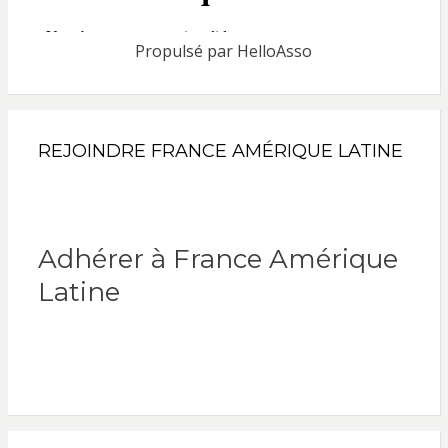
Propulsé par
HelloAsso
REJOINDRE FRANCE AMÉRIQUE LATINE
Adhérer à France Amérique
Latine