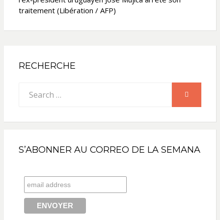
traitement (Libération / AFP)
RECHERCHE
Search
SEARCH
for:
S’ABONNER AU CORREO DE LA SEMANA