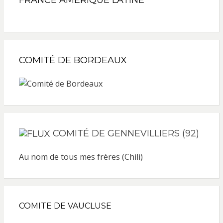
FRANCE AMÉRIQUE LATINE
COMITÉ DE BORDEAUX
COMITÉ DE GENNEVILLIERS (92)
Au nom de tous mes frères (Chili)
COMITE DE VAUCLUSE