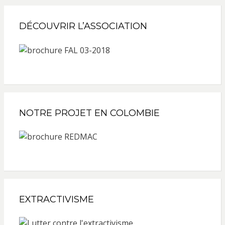
DÉCOUVRIR L’ASSOCIATION
NOTRE PROJET EN COLOMBIE
EXTRACTIVISME