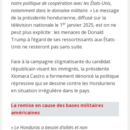
notre politique de coopération avec les États-Unis,
notamment dans le domaine militaire. »
Le message
de la présidente hondurienne, diffusé sur la
er
télévision nationale le 1
janvier 2025, est on ne
peut plus explicite : les menaces de Donald
Trump à l’égard de ses ressortissants aux États-
Unis ne resteront pas sans suite.
Face à la campagne stigmatisante du candidat
républicain visant les immigrés, la présidente
Xiomara Castro a fermement dénoncé la politique
répressive qui se dessine contre les Honduriens
en situation irrégulière dans le pays.
La remise en cause des bases militaires
américaines
« Le Honduras a besoin d’alliés et non