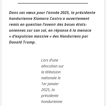
Dans ses vœux pour l’année 2025, la présidente
hondurienne Xiomara Castro a ouvertement
remis en question l’avenir des bases états-
uniennes sur son sol, en réponse à la menace
« d’expulsion massive » des Honduriens par
Donald Trump.
Lors d’une
allocution sur
la télévision
nationale le
1er janvier
2025, la
présidente
hondurienne