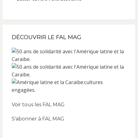
DÉCOUVRIR LE FAL MAG
Voir tous les FAL MAG
S'abonner à FAL MAG