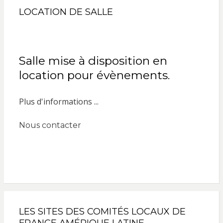
LOCATION DE SALLE
Salle mise à disposition en
location pour évènements.
Plus d'informations ...
Nous contacter
LES SITES DES COMITÉS LOCAUX DE