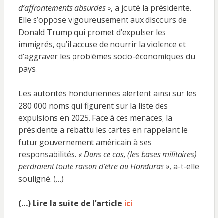
d’affrontements absurdes »
, a jouté la présidente.
Elle s’oppose vigoureusement aux discours de
Donald Trump qui promet d’expulser les
immigrés, qu’il accuse de nourrir la violence et
d’aggraver les problèmes socio-économiques du
pays.
Les autorités honduriennes alertent ainsi sur les
280 000 noms qui figurent sur la liste des
expulsions en 2025. Face à ces menaces, la
présidente a rebattu les cartes en rappelant le
futur gouvernement américain à ses
responsabilités.
« Dans ce cas, (les bases militaires)
perdraient toute raison d’être au Honduras »
, a-t-elle
souligné. (…)
(…) Lire la suite de l’article
ici