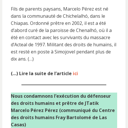
Fils de parents paysans, Marcelo Pérez est né
dans la communauté de Chichelalhó, dans le
Chiapas. Ordonné prêtre en 2002, il est a été
d’abord curé de la paroisse de Chenalhó, où il a
été en contact avec les survivants du massacre
d’Acteal de 1997. Militant des droits de humains, il
est resté en poste à Simojovel pendant plus de
dix ans. (…)
(…) Lire la suite de l’article
ici
Nous condamnons l’exécution du défenseur
des droits humains et prêtre de JTatik
Marcelo Pérez Pérez (communiqué du Centre
des droits humains Fray Bartolomé de Las
Casas)