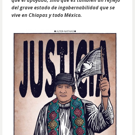
del grave estado de ingobernabilidad que se
vive en Chiapas y todo México.