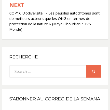
NEXT
COP16 Biodiversité : « Les peuples autochtones sont
de meilleurs acteurs que les ONG en termes de
protection de la nature » (Maya Elboudrari / TV5
Monde)
RECHERCHE
Search
for:
SEARCH
S’ABONNER AU CORREO DE LA SEMANA