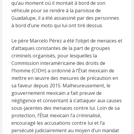
qu’au moment où il montait à bord de son
véhicule pour se rendre à la paroisse de
Guadalupe, il a été assassiné par des personnes
à bord d’une moto qui lui ont tiré dessus.
Le père Marcelo Pérez a été l’objet de menaces et
d’attaques constantes de la part de groupes
criminels organisés, pour lesquelles la
Commission interaméricaine des droits de
l’homme (CIDH) a ordonné à l’État mexicain de
mettre en œuvre des mesures de précaution en
sa faveur depuis 2015. Malheureusement, le
gouvernement mexicain a fait preuve de
négligence et consentant à s’attaquer aux causes
sous-jacentes des menaces contre lui. Loin de sa
protection, l’État mexicain l’a criminalisé,
encouragé les accusations contre lui et l’a
persécuté judiciairement au moyen d’un mandat