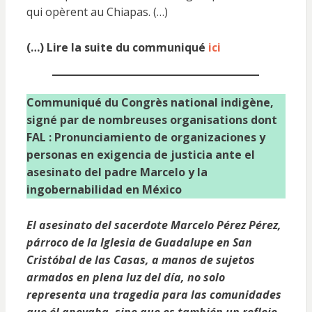
qui opèrent au Chiapas. (…)
(…) Lire la suite du communiqué
ici
Communiqué du Congrès national indigène,
signé par de nombreuses organisations dont
FAL : Pronunciamiento de organizaciones y
personas en exigencia de justicia ante el
asesinato del padre Marcelo y la
ingobernabilidad en México
El asesinato del sacerdote Marcelo Pérez Pérez,
párroco de la Iglesia de Guadalupe en San
Cristóbal de las Casas, a manos de sujetos
armados en plena luz del día, no solo
representa una tragedia para las comunidades
que él apoyaba, sino que es también un reflejo