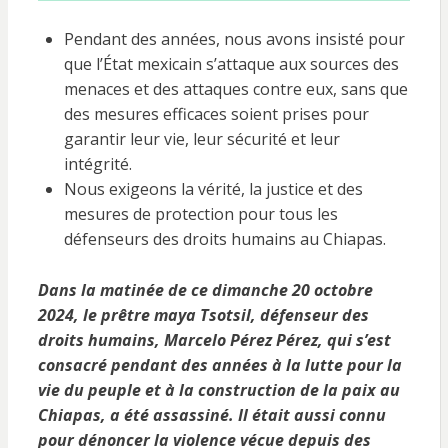
Pendant des années, nous avons insisté pour
que l’État mexicain s’attaque aux sources des
menaces et des attaques contre eux, sans que
des mesures efficaces soient prises pour
garantir leur vie, leur sécurité et leur
intégrité.
Nous exigeons la vérité, la justice et des
mesures de protection pour tous les
défenseurs des droits humains au Chiapas.
Dans la matinée de ce dimanche 20 octobre
2024, le prêtre maya Tsotsil, défenseur des
droits humains, Marcelo Pérez Pérez, qui s’est
consacré pendant des années à la lutte pour la
vie du peuple et à la construction de la paix au
Chiapas, a été assassiné. Il était aussi connu
pour dénoncer la violence vécue depuis des