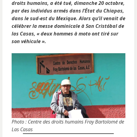
droits humains, a été tué, dimanche 20 octobre,
par des individus armés dans l’État du Chiapas,
dans le sud-est du Mexique. Alors qu’il venait de
célébrer la messe dominicale à San Cristóbal de
las Casas, « deux hommes à moto ont tiré sur
son véhicule ».
Photo : Centre des droits humains Fray Bartolomé de
Las Casas