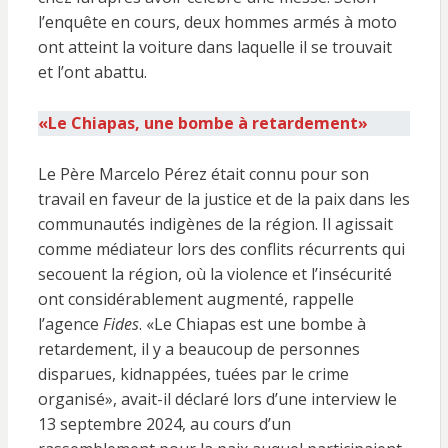
l’enquête en cours, deux hommes armés à moto
ont atteint la voiture dans laquelle il se trouvait
et l’ont abattu.
«Le Chiapas, une bombe à retardement»
Le Père Marcelo Pérez était connu pour son
travail en faveur de la justice et de la paix dans les
communautés indigènes de la région. Il agissait
comme médiateur lors des conflits récurrents qui
secouent la région, où la violence et l’insécurité
ont considérablement augmenté, rappelle
l’agence
Fides
. «Le Chiapas est une bombe à
retardement, il y a beaucoup de personnes
disparues, kidnappées, tuées par le crime
organisé», avait-il déclaré lors d’une interview le
13 septembre 2024, au cours d’un