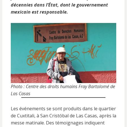
décennies dans l’État, dont le gouvernement
mexicain est responsable.
Photo : Centre des droits humains Fray Bartolomé de
Las Casas
Les événements se sont produits dans le quartier
de Cuxtitali, à San Cristóbal de Las Casas, après la
messe matinale. Des témoignages indiquent