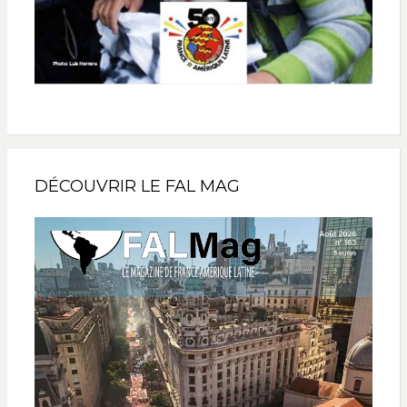
DÉCOUVRIR LE FAL MAG