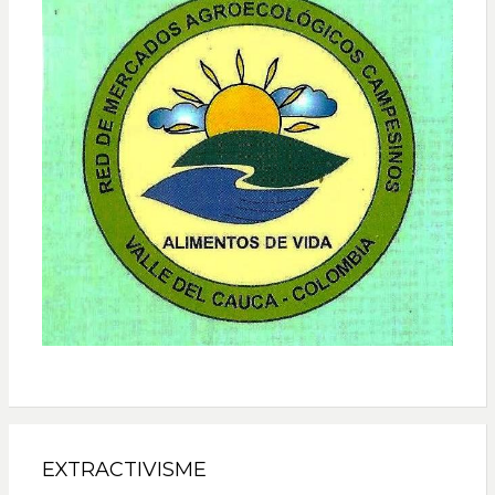
EXTRACTIVISME