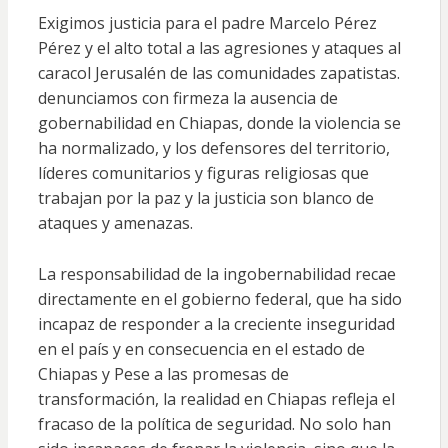
Exigimos justicia para el padre Marcelo Pérez
Pérez y el alto total a las agresiones y ataques al
caracol Jerusalén de las comunidades zapatistas.
denunciamos con firmeza la ausencia de
gobernabilidad en Chiapas, donde la violencia se
ha normalizado, y los defensores del territorio,
líderes comunitarios y figuras religiosas que
trabajan por la paz y la justicia son blanco de
ataques y amenazas.
La responsabilidad de la ingobernabilidad recae
directamente en el gobierno federal, que ha sido
incapaz de responder a la creciente inseguridad
en el país y en consecuencia en el estado de
Chiapas y Pese a las promesas de
transformación, la realidad en Chiapas refleja el
fracaso de la política de seguridad. No solo han