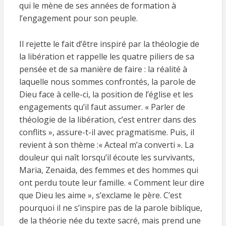
qui le mène de ses années de formation à
l’engagement pour son peuple.
Il rejette le fait d’être inspiré par la théologie de
la libération et rappelle les quatre piliers de sa
pensée et de sa manière de faire : la réalité à
laquelle nous sommes confrontés, la parole de
Dieu face à celle-ci, la position de l’église et les
engagements qu’il faut assumer. « Parler de
théologie de la libération, c’est entrer dans des
conflits », assure-t-il avec pragmatisme. Puis, il
revient à son thème :« Acteal m’a converti ». La
douleur qui naît lorsqu’il écoute les survivants,
Maria, Zenaida, des femmes et des hommes qui
ont perdu toute leur famille. « Comment leur dire
que Dieu les aime », s’exclame le père. C’est
pourquoi il ne s’inspire pas de la parole biblique,
de la théorie née du texte sacré, mais prend une