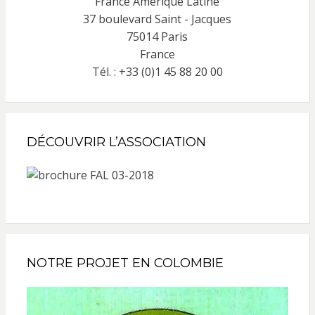
France Amérique Latine
37 boulevard Saint - Jacques
75014 Paris
France
Tél. : +33 (0)1 45 88 20 00
DÉCOUVRIR L’ASSOCIATION
NOTRE PROJET EN COLOMBIE