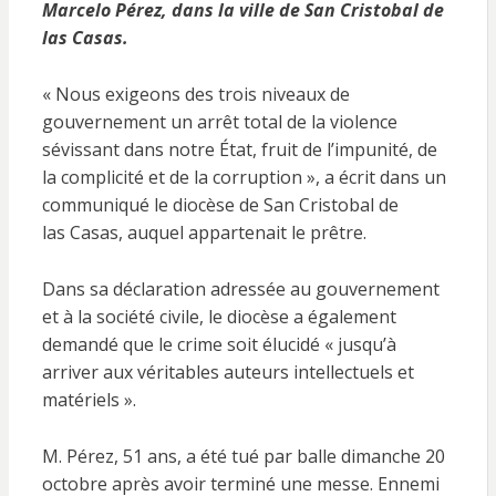
Marcelo Pérez, dans la ville de San Cristobal de
las Casas.
« Nous exigeons des trois niveaux de
gouvernement un arrêt total de la violence
sévissant dans notre État, fruit de l’impunité, de
la complicité et de la corruption », a écrit dans un
communiqué le diocèse de San Cristobal de
las Casas, auquel appartenait le prêtre.
Dans sa déclaration adressée au gouvernement
et à la société civile, le diocèse a également
demandé que le crime soit élucidé « jusqu’à
arriver aux véritables auteurs intellectuels et
matériels ».
M. Pérez, 51 ans, a été tué par balle dimanche 20
octobre après avoir terminé une messe. Ennemi