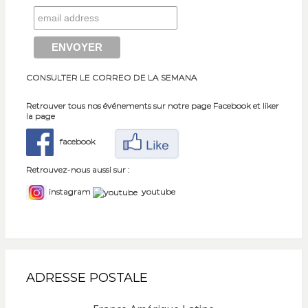
CONSULTER LE CORREO DE LA SEMANA
Retrouver tous nos événements sur notre page Facebook et liker
la page
facebook
Retrouvez-nous aussi sur :
instagram
youtube
ADRESSE POSTALE