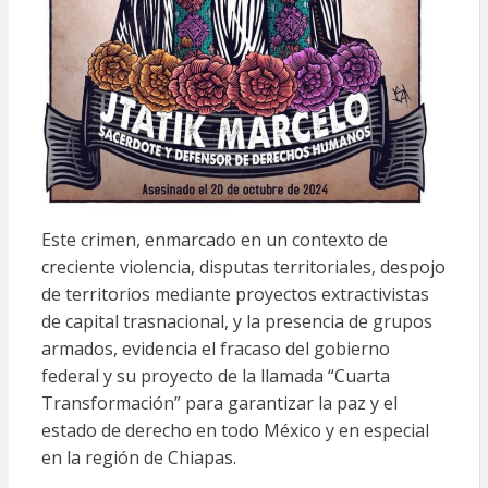
Este crimen, enmarcado en un contexto de
creciente violencia, disputas territoriales, despojo
de territorios mediante proyectos extractivistas
de capital trasnacional, y la presencia de grupos
armados, evidencia el fracaso del gobierno
federal y su proyecto de la llamada “Cuarta
Transformación” para garantizar la paz y el
estado de derecho en todo México y en especial
en la región de Chiapas.