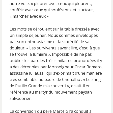
autre voie, « pleurer avec ceux qui pleurent,
souffrir avec ceux qui souffrent » et, surtout,
« marcher avec eux ».
Les mots se déroulent sur la table dressée avec
un simple déjeuner. Nous sommes enveloppés
par son enthousiasme et la sincérité de sa
douleur. « Les survivants savent lire, c’est là que
se trouve la lumière ». Impossible de ne pas
oublier les paroles très similaires prononcées il y
a des décennies par Monseigneur Oscar Romero,
assassiné lui aussi, qui s’exprimait d’une manière
très semblable au padre de Chenalhó : « Le sang
de Rutilio Grande m’a converti », disait-il en
référence au martyr du mouvement paysan
salvadorien.
La conversion du père Marcelo l’a conduit à