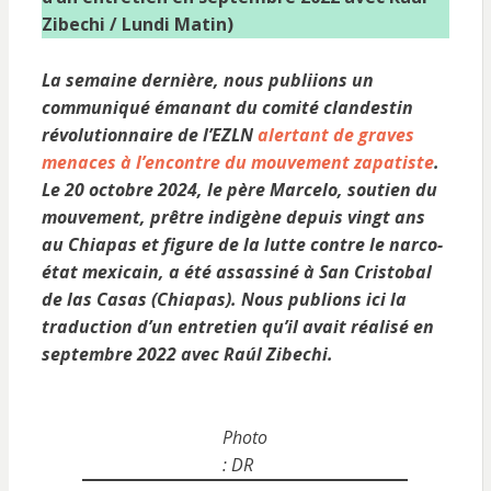
Zibechi / Lundi Matin)
La semaine dernière, nous publiions un
communiqué émanant du comité clandestin
révolutionnaire de l’EZLN
alertant de graves
menaces à l’encontre du mouvement zapatiste
.
Le 20 octobre 2024, le père Marcelo, soutien du
mouvement, prêtre indigène depuis vingt ans
au Chiapas et figure de la lutte contre le narco-
état mexicain, a été assassiné à San Cristobal
de las Casas (Chiapas). Nous publions ici la
traduction d’un entretien qu’il avait réalisé en
septembre 2022 avec Raúl Zibechi.
Photo
: DR