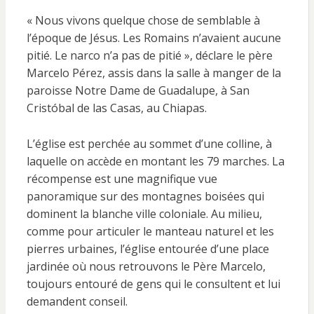
« Nous vivons quelque chose de semblable à
l’époque de Jésus. Les Romains n’avaient aucune
pitié. Le narco n’a pas de pitié », déclare le père
Marcelo Pérez, assis dans la salle à manger de la
paroisse Notre Dame de Guadalupe, à San
Cristóbal de las Casas, au Chiapas.
L’église est perchée au sommet d’une colline, à
laquelle on accède en montant les 79 marches. La
récompense est une magnifique vue
panoramique sur des montagnes boisées qui
dominent la blanche ville coloniale. Au milieu,
comme pour articuler le manteau naturel et les
pierres urbaines, l’église entourée d’une place
jardinée où nous retrouvons le Père Marcelo,
toujours entouré de gens qui le consultent et lui
demandent conseil.