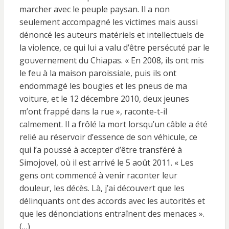
marcher avec le peuple paysan. Il a non
seulement accompagné les victimes mais aussi
dénoncé les auteurs matériels et intellectuels de
la violence, ce qui lui a valu d’être persécuté par le
gouvernement du Chiapas. « En 2008, ils ont mis
le feu à la maison paroissiale, puis ils ont
endommagé les bougies et les pneus de ma
voiture, et le 12 décembre 2010, deux jeunes
m’ont frappé dans la rue », raconte-t-il
calmement. Il a frôlé la mort lorsqu’un câble a été
relié au réservoir d’essence de son véhicule, ce
qui l’a poussé à accepter d’être transféré à
Simojovel, où il est arrivé le 5 août 2011. « Les
gens ont commencé à venir raconter leur
douleur, les décès. Là, j’ai découvert que les
délinquants ont des accords avec les autorités et
que les dénonciations entraînent des menaces ».
(…)