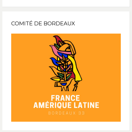
COMITÉ DE BORDEAUX