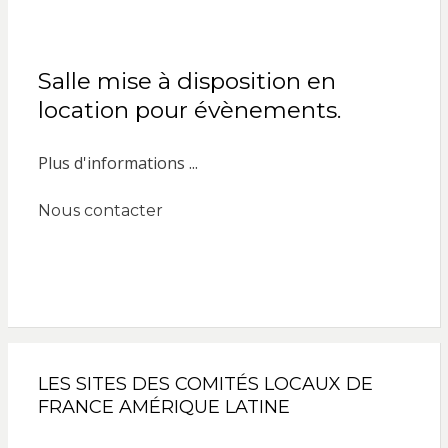
Salle mise à disposition en
location pour évènements.
Plus d'informations ...
Nous contacter
LES SITES DES COMITÉS LOCAUX DE
FRANCE AMÉRIQUE LATINE