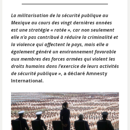
La militarisation de la sécurité publique au
Mexique au cours des vingt dernières années
est une stratégie « ratée », car non seulement
elle n’a pas contribué à réduire la criminalité et
la violence qui affectent le pays, mais elle a
également généré un environnement favorable
aux membres des forces armées qui violent les
droits humains dans l’exercice de leurs activités
de sécurité publique »
, a déclaré Amnesty
International.