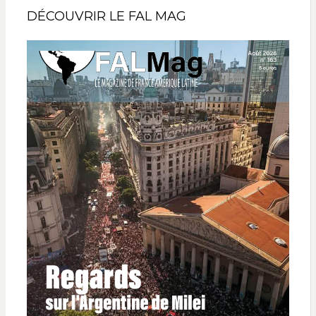
DÉCOUVRIR LE FAL MAG