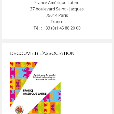
France Amérique Latine
37 boulevard Saint - Jacques
75014 Paris
France
Tél. : +33 (0)1 45 88 20 00
DÉCOUVRIR L’ASSOCIATION