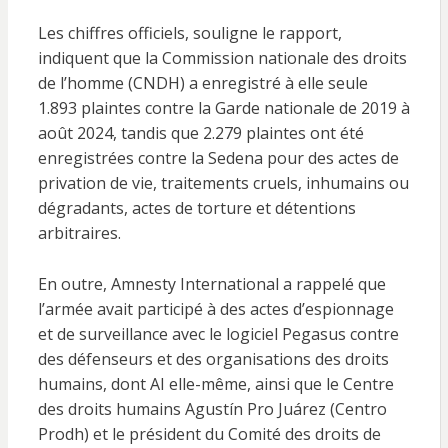
Les chiffres officiels, souligne le rapport,
indiquent que la Commission nationale des droits
de l’homme (CNDH) a enregistré à elle seule
1.893 plaintes contre la Garde nationale de 2019 à
août 2024, tandis que 2.279 plaintes ont été
enregistrées contre la Sedena pour des actes de
privation de vie, traitements cruels, inhumains ou
dégradants, actes de torture et détentions
arbitraires.
En outre, Amnesty International a rappelé que
l’armée avait participé à des actes d’espionnage
et de surveillance avec le logiciel Pegasus contre
des défenseurs et des organisations des droits
humains, dont AI elle-même, ainsi que le Centre
des droits humains Agustín Pro Juárez (Centro
Prodh) et le président du Comité des droits de