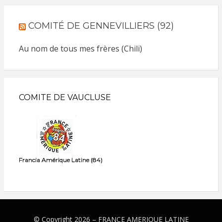
COMITÉ DE GENNEVILLIERS (92)
Au nom de tous mes frères (Chili)
COMITE DE VAUCLUSE
Francia Amérique Latine (84)
© Copyright 2026 –
FRANCE AMERIQUE LATINE