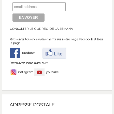
CONSULTER LE CORREO DE LA SEMANA
Retrouver tous nos événements sur notre page Facebook et liker
la page
facebook
Retrouvez-nous aussi sur :
instagram
youtube
ADRESSE POSTALE