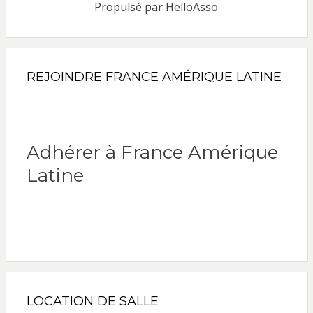
Propulsé par
HelloAsso
REJOINDRE FRANCE AMÉRIQUE LATINE
Adhérer à France Amérique
Latine
LOCATION DE SALLE