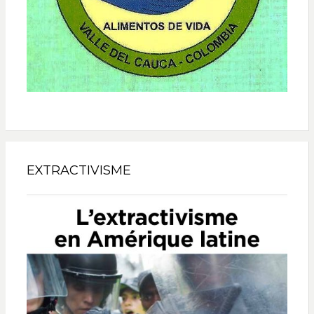
EXTRACTIVISME