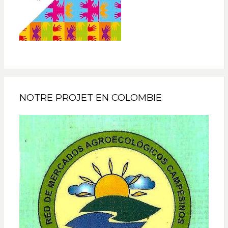
NOTRE PROJET EN COLOMBIE