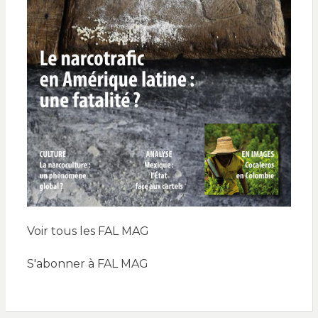
Voir tous les FAL MAG
S'abonner à FAL MAG