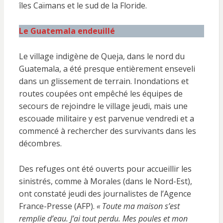
îles Caïmans et le sud de la Floride.
Le Guatemala endeuillé
Le village indigène de Queja, dans le nord du
Guatemala, a été presque entièrement enseveli
dans un glissement de terrain. Inondations et
routes coupées ont empêché les équipes de
secours de rejoindre le village jeudi, mais une
escouade militaire y est parvenue vendredi et a
commencé à rechercher des survivants dans les
décombres.
Des refuges ont été ouverts pour accueillir les
sinistrés, comme à Morales (dans le Nord-Est),
ont constaté jeudi des journalistes de l’Agence
France-Presse (AFP).
« Toute ma maison s’est
remplie d’eau. J’ai tout perdu. Mes poules et mon