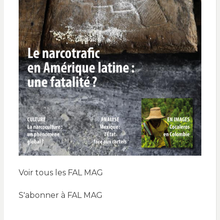
Voir tous les FAL MAG
S'abonner à FAL MAG