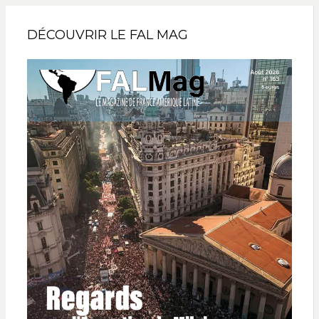
DÉCOUVRIR LE FAL MAG