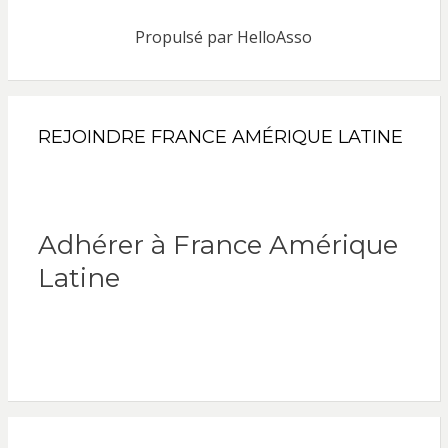
Propulsé par
HelloAsso
REJOINDRE FRANCE AMÉRIQUE LATINE
Adhérer à France Amérique
Latine