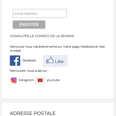
CONSULTER LE CORREO DE LA SEMANA
Retrouver tous nos événements sur notre page Facebook et liker
la page
facebook
Retrouvez-nous aussi sur :
instagram
youtube
ADRESSE POSTALE