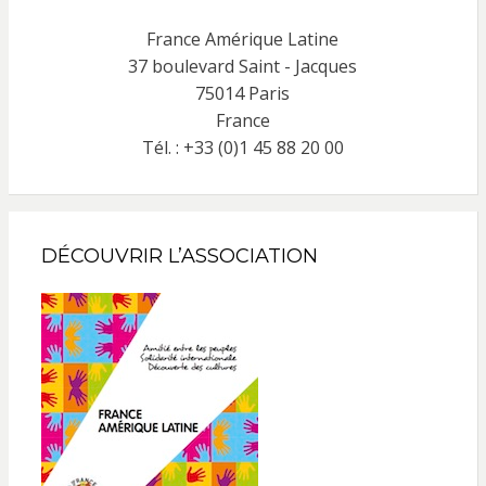
France Amérique Latine
37 boulevard Saint - Jacques
75014 Paris
France
Tél. : +33 (0)1 45 88 20 00
DÉCOUVRIR L’ASSOCIATION