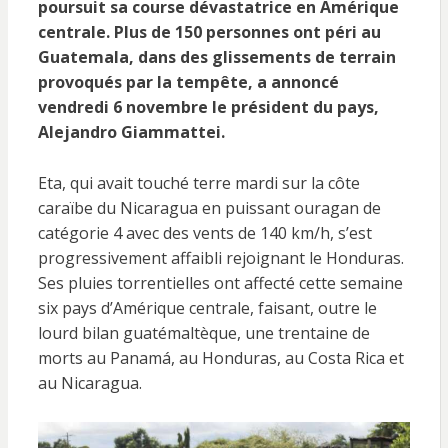
poursuit sa course dévastatrice en Amérique
centrale. Plus de 150 personnes ont péri au
Guatemala, dans des glissements de terrain
provoqués par la tempête, a annoncé
vendredi 6 novembre le président du pays,
Alejandro Giammattei.
Eta, qui avait touché terre mardi sur la côte
caraïbe du Nicaragua en puissant ouragan de
catégorie 4 avec des vents de 140 km/h, s’est
progressivement affaibli rejoignant le Honduras.
Ses pluies torrentielles ont affecté cette semaine
six pays d’Amérique centrale, faisant, outre le
lourd bilan guatémaltèque, une trentaine de
morts au Panamá, au Honduras, au Costa Rica et
au Nicaragua.