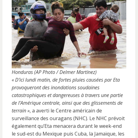
Honduras (AP Photo / Delmer Martínez)
« D’ici lundi matin, de fortes pluies causées par Eta
provoqueront des inondations soudaines
catastrophiques et dangereuses à travers une partie
de l’Amérique centrale, ainsi que des glissements de
terrain »
, a averti le Centre américain de
surveillance des ouragans (NHC). Le NHC prévoit
également qu’Eta menacera durant le week-end
le sud-est du Mexique puis Cuba, la Jamaïque, les