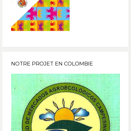
NOTRE PROJET EN COLOMBIE