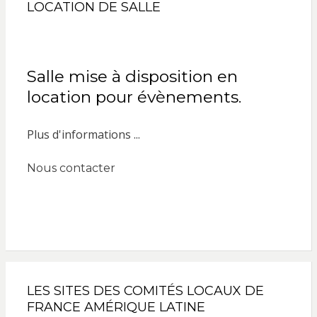
LOCATION DE SALLE
Salle mise à disposition en
location pour évènements.
Plus d'informations ...
Nous contacter
LES SITES DES COMITÉS LOCAUX DE
FRANCE AMÉRIQUE LATINE