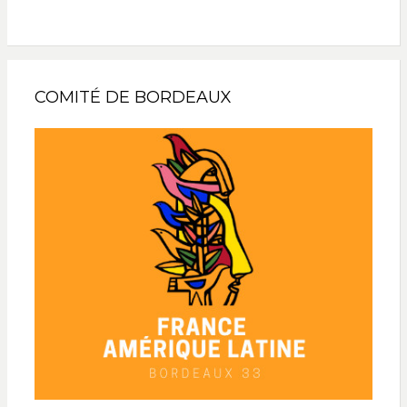
COMITÉ DE BORDEAUX