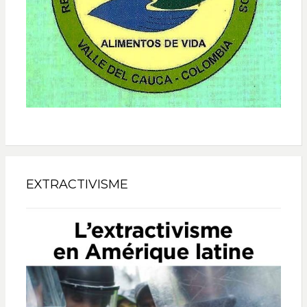
EXTRACTIVISME