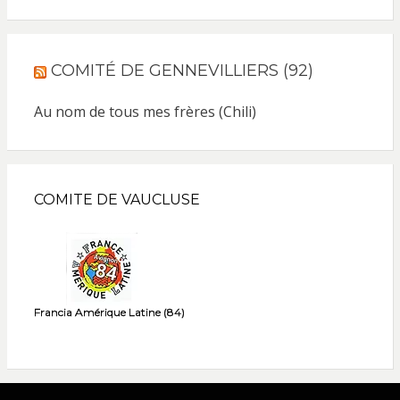
COMITÉ DE GENNEVILLIERS (92)
Au nom de tous mes frères (Chili)
COMITE DE VAUCLUSE
Francia Amérique Latine (84)