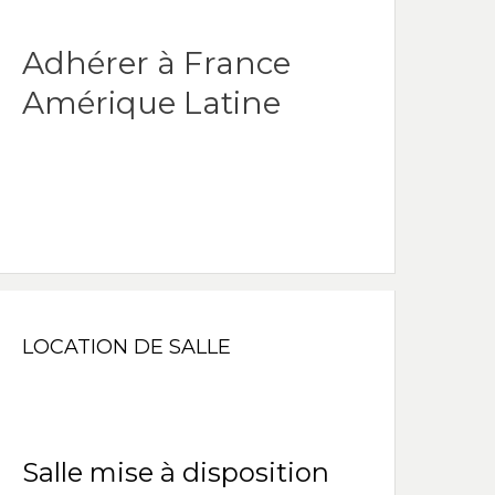
Adhérer à France
Amérique Latine
LOCATION DE SALLE
Salle mise à disposition