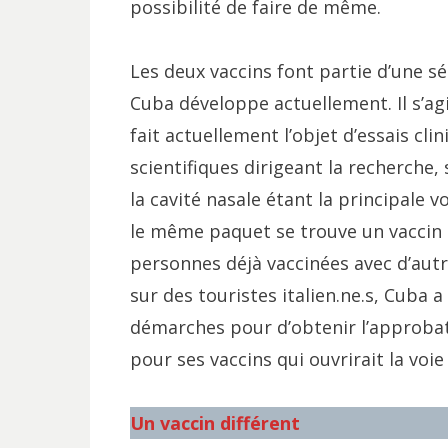
possibilité de faire de même.
Les deux vaccins font partie d’une sé
Cuba développe actuellement. Il s’ag
fait actuellement l’objet d’essais clin
scientifiques dirigeant la recherche, s’
la cavité nasale étant la principale 
le même paquet se trouve un vaccin 
personnes déjà vaccinées avec d’autr
sur des touristes italien.ne.s, Cuba
démarches pour d’obtenir l’approbat
pour ses vaccins qui ouvrirait la voie
Un vaccin différent