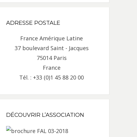
ADRESSE POSTALE
France Amérique Latine
37 boulevard Saint - Jacques
75014 Paris
France
Tél. : +33 (0)1 45 88 20 00
DÉCOUVRIR L’ASSOCIATION