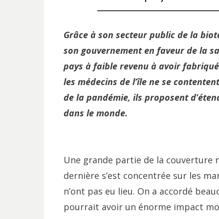
Grâce à son secteur public de la bio
son gouvernement en faveur de la sa
pays à faible revenu à avoir fabriqué
les médecins de l’île ne se contenten
de la pandémie, ils proposent d’éten
dans le monde.
Une grande partie de la couverture 
dernière s’est concentrée sur les m
n’ont pas eu lieu. On a accordé bea
pourrait avoir un énorme impact mond