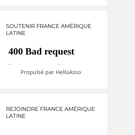
SOUTENIR FRANCE AMÉRIQUE
LATINE
Propulsé par
HelloAsso
REJOINDRE FRANCE AMÉRIQUE
LATINE