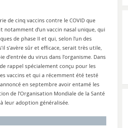
rie de cinq vaccins contre le COVID que
it notamment d’un vaccin nasal unique, qui
iques de phase II et qui, selon l’un des
il s’avère sûr et efficace, serait très utile,
voie d’entrée du virus dans l’organisme. Dans
de rappel spécialement conçu pour les
es vaccins et qui a récemment été testé
 a annoncé en septembre avoir entamé les
ion de l’Organisation Mondiale de la Santé
 à leur adoption généralisée.