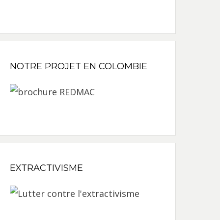
NOTRE PROJET EN COLOMBIE
EXTRACTIVISME