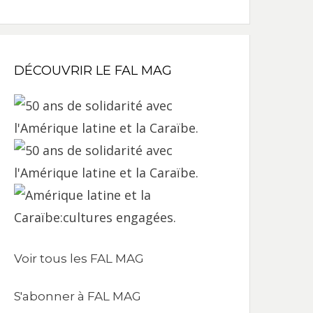
DÉCOUVRIR LE FAL MAG
Voir tous les FAL MAG
S'abonner à FAL MAG