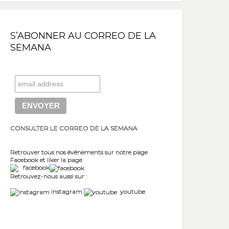
S’ABONNER AU CORREO DE LA
SEMANA
CONSULTER LE CORREO DE LA SEMANA
Retrouver tous nos événements sur notre page
Facebook et liker la page
facebook
Retrouvez-nous aussi sur :
instagram
youtube