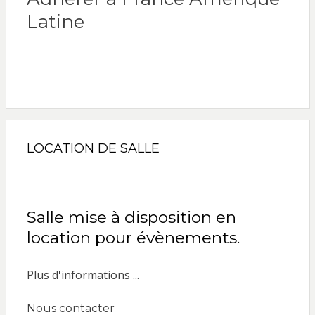
Latine
LOCATION DE SALLE
Salle mise à disposition en
location pour évènements.
Plus d'informations ...
Nous contacter