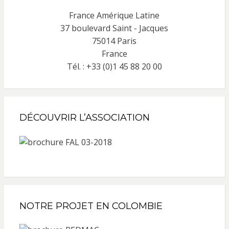
France Amérique Latine
37 boulevard Saint - Jacques
75014 Paris
France
Tél. : +33 (0)1 45 88 20 00
DÉCOUVRIR L’ASSOCIATION
NOTRE PROJET EN COLOMBIE