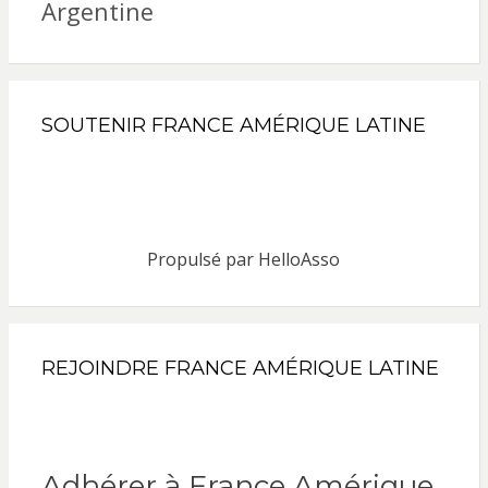
Argentine
SOUTENIR FRANCE AMÉRIQUE LATINE
Propulsé par
HelloAsso
REJOINDRE FRANCE AMÉRIQUE LATINE
Adhérer à France Amérique