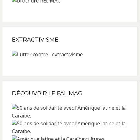
EXTRACTIVISME
DÉCOUVRIR LE FAL MAG