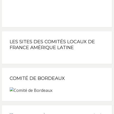
LES SITES DES COMITÉS LOCAUX DE
FRANCE AMÉRIQUE LATINE
COMITÉ DE BORDEAUX