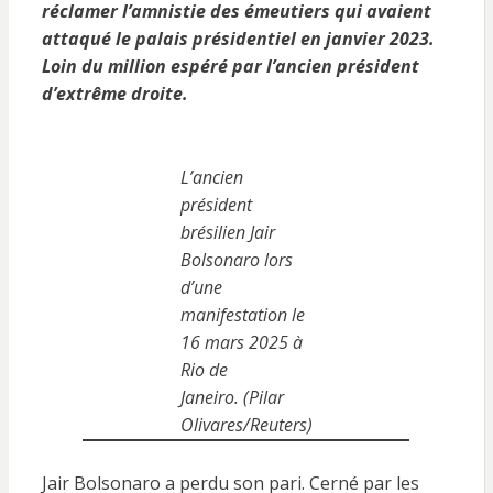
réclamer l’amnistie des émeutiers qui avaient
attaqué le palais présidentiel en janvier 2023.
Loin du million espéré par l’ancien président
d’extrême droite.
L’ancien
président
brésilien Jair
Bolsonaro lors
d’une
manifestation le
16 mars 2025 à
Rio de
Janeiro. (Pilar
Olivares/Reuters)
Jair Bolsonaro a perdu son pari. Cerné par les