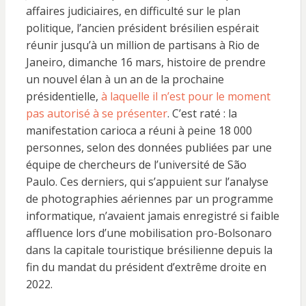
affaires judiciaires, en difficulté sur le plan
politique, l’ancien président brésilien espérait
réunir jusqu’à un million de partisans à Rio de
Janeiro, dimanche 16 mars, histoire de prendre
un nouvel élan à un an de la prochaine
présidentielle,
à laquelle il n’est pour le moment
pas autorisé à se présenter
. C’est raté : la
manifestation carioca a réuni à peine 18 000
personnes, selon des données publiées par une
équipe de chercheurs de l’université de São
Paulo. Ces derniers, qui s’appuient sur l’analyse
de photographies aériennes par un programme
informatique, n’avaient jamais enregistré si faible
affluence lors d’une mobilisation pro-Bolsonaro
dans la capitale touristique brésilienne depuis la
fin du mandat du président d’extrême droite en
2022.