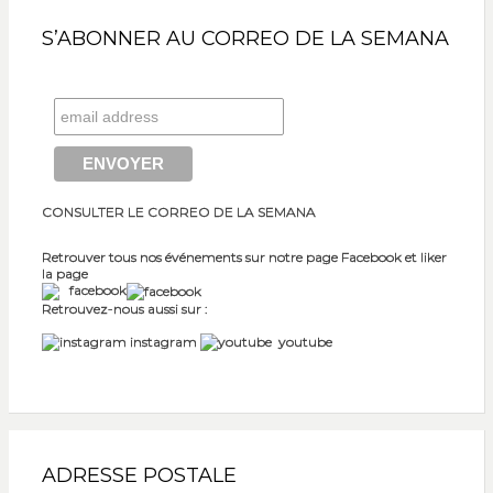
S’ABONNER AU CORREO DE LA SEMANA
CONSULTER LE CORREO DE LA SEMANA
Retrouver tous nos événements sur notre page Facebook et liker
la page
facebook
Retrouvez-nous aussi sur :
instagram
youtube
ADRESSE POSTALE