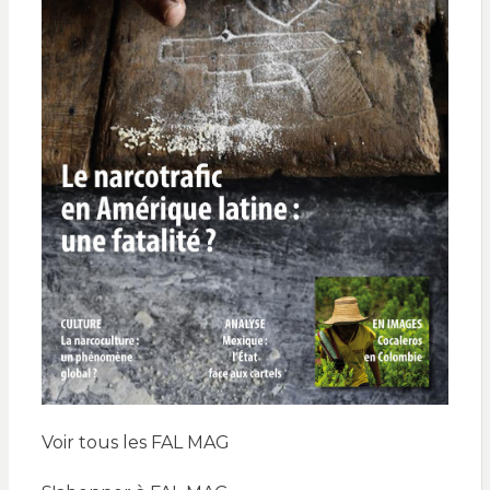
Voir tous les FAL MAG