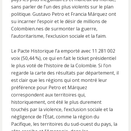
sans parler de l’un des plus violents sur le plan
politique. Gustavo Petro et Francia Márquez ont
su incarner l’espoir et le désir de millions de
Colombien.nes de surmonter la guerre,
l’autoritarisme, l’exclusion sociale et la faim.
Le Pacte Historique l’a emporté avec 11 281 002
voix (50,44 %), ce qui en fait le ticket présidentiel
le plus voté de l’histoire de la Colombie. Si l’on
regarde la carte des résultats par département, il
est clair que les régions qui ont montré leur
préférence pour Petro et Márquez
correspondent aux territoires qui,
historiquement, ont été le plus durement
touchés par la violence, l’exclusion sociale et la
négligence de l’État, comme la région du
Pacifique, les territoires du sud-ouest du pays, la