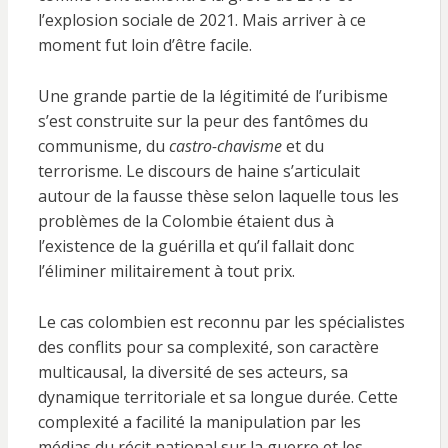
l’explosion sociale de 2021. Mais arriver à ce
moment fut loin d’être facile.
Une grande partie de la légitimité de l’uribisme
s’est construite sur la peur des fantômes du
communisme, du
castro-chavisme
et du
terrorisme. Le discours de haine s’articulait
autour de la fausse thèse selon laquelle tous les
problèmes de la Colombie étaient dus à
l’existence de la guérilla et qu’il fallait donc
l’éliminer militairement à tout prix.
Le cas colombien est reconnu par les spécialistes
des conflits pour sa complexité, son caractère
multicausal, la diversité de ses acteurs, sa
dynamique territoriale et sa longue durée. Cette
complexité a facilité la manipulation par les
médias du récit national sur la guerre et les