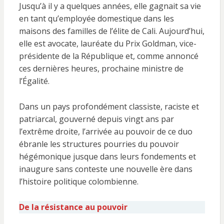
Jusqu’à il y a quelques années, elle gagnait sa vie
en tant qu’employée domestique dans les
maisons des familles de l’élite de Cali. Aujourd’hui,
elle est avocate, lauréate du Prix Goldman, vice-
présidente de la République et, comme annoncé
ces dernières heures, prochaine ministre de
l’Égalité.
Dans un pays profondément classiste, raciste et
patriarcal, gouverné depuis vingt ans par
l’extrême droite, l’arrivée au pouvoir de ce duo
ébranle les structures pourries du pouvoir
hégémonique jusque dans leurs fondements et
inaugure sans conteste une nouvelle ère dans
l’histoire politique colombienne.
De la résistance au pouvoir