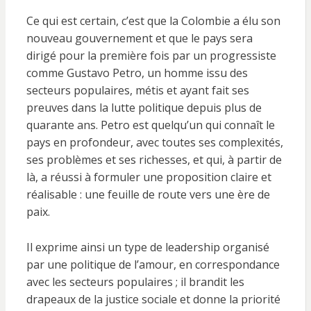
Ce qui est certain, c’est que la Colombie a élu son
nouveau gouvernement et que le pays sera
dirigé pour la première fois par un progressiste
comme Gustavo Petro, un homme issu des
secteurs populaires, métis et ayant fait ses
preuves dans la lutte politique depuis plus de
quarante ans. Petro est quelqu’un qui connaît le
pays en profondeur, avec toutes ses complexités,
ses problèmes et ses richesses, et qui, à partir de
là, a réussi à formuler une proposition claire et
réalisable : une feuille de route vers une ère de
paix.
Il exprime ainsi un type de leadership organisé
par une politique de l’amour, en correspondance
avec les secteurs populaires ; il brandit les
drapeaux de la justice sociale et donne la priorité