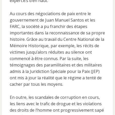
expert.e.s d’en haut.
Au cours des négociations de paix entre le
gouvernement de Juan Manuel Santos et les
FARC, la société a pu franchir des étapes
importantes dans la reconnaissance de sa propre
histoire. Grâce au travail du Centre National de la
Mémoire Historique, par exemple, les récits de
victimes jusqu’alors réduites au silence ont
commencé à être connus. Par la suite, les
témoignages des paramilitaires et des militaires
admis à la Juridiction Spéciale pour la Paix (JEP)
ont mis à jour la réalité que le régime a tenté de
cacher par tous les moyens.
En outre, les scandales de corruption en cours,
les liens avec le trafic de drogue et les violations
des droits de l’homme ont progressivement sapé