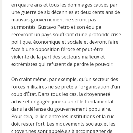
en quatre ans et tous les dommages causés par
une guerre de six décennies et deux cents ans de
mauvais gouvernement ne seront pas
surmontés. Gustavo Petro et son équipe
recevront un pays souffrant d’une profonde crise
politique, économique et sociale et devront faire
face à une opposition féroce et peut-être
violente de la part des secteurs mafieux et
extrémistes qui refusent de perdre le pouvoir.
On craint même, par exemple, qu’un secteur des
forces militaires ne se prête à l’organisation d’un
coup d’État. Dans tous les cas, la citoyenneté
active et engagée jouera un rôle fondamental
dans la défense du gouvernement populaire.
Pour cela, le lien entre les institutions et la rue
doit rester fort. Les mouvements sociaux et les
citoyen.nes sont appelé.e.s à accompagner de