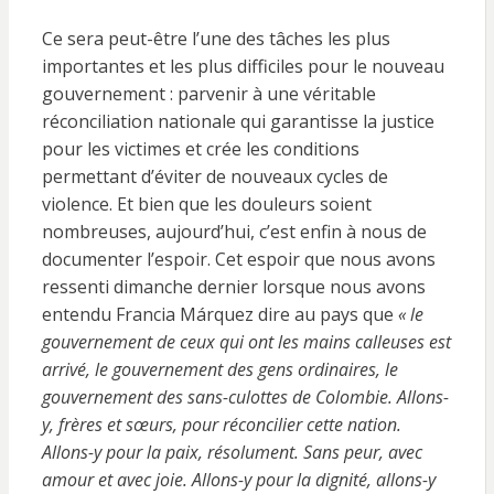
Ce sera peut-être l’une des tâches les plus
importantes et les plus difficiles pour le nouveau
gouvernement : parvenir à une véritable
réconciliation nationale qui garantisse la justice
pour les victimes et crée les conditions
permettant d’éviter de nouveaux cycles de
violence. Et bien que les douleurs soient
nombreuses, aujourd’hui, c’est enfin à nous de
documenter l’espoir. Cet espoir que nous avons
ressenti dimanche dernier lorsque nous avons
entendu Francia Márquez dire au pays que
« le
gouvernement de ceux qui ont les mains calleuses est
arrivé, le gouvernement des gens ordinaires, le
gouvernement des sans-culottes de Colombie. Allons-
y, frères et sœurs, pour réconcilier cette nation.
Allons-y pour la paix, résolument. Sans peur, avec
amour et avec joie. Allons-y pour la dignité, allons-y