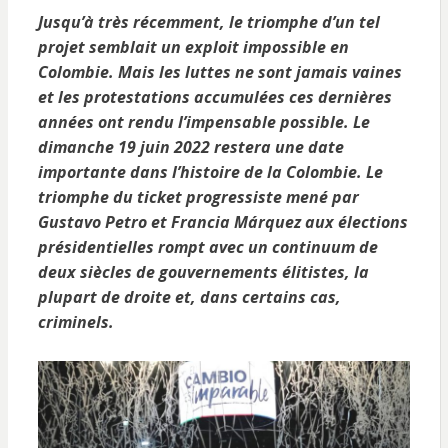
Jusqu’à très récemment, le triomphe d’un tel
projet semblait un exploit impossible en
Colombie. Mais les luttes ne sont jamais vaines
et les protestations accumulées ces dernières
années ont rendu l’impensable possible. Le
dimanche 19 juin 2022 restera une date
importante dans l’histoire de la Colombie. Le
triomphe du ticket progressiste mené par
Gustavo Petro et Francia Márquez aux élections
présidentielles rompt avec un continuum de
deux siècles de gouvernements élitistes, la
plupart de droite et, dans certains cas,
criminels.