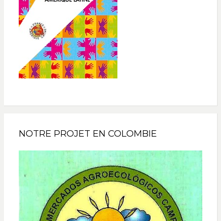
NOTRE PROJET EN COLOMBIE