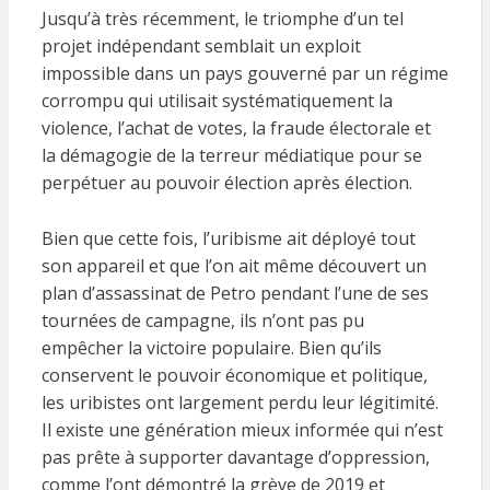
Jusqu’à très récemment, le triomphe d’un tel
projet indépendant semblait un exploit
impossible dans un pays gouverné par un régime
corrompu qui utilisait systématiquement la
violence, l’achat de votes, la fraude électorale et
la démagogie de la terreur médiatique pour se
perpétuer au pouvoir élection après élection.
Bien que cette fois, l’uribisme ait déployé tout
son appareil et que l’on ait même découvert un
plan d’assassinat de Petro pendant l’une de ses
tournées de campagne, ils n’ont pas pu
empêcher la victoire populaire. Bien qu’ils
conservent le pouvoir économique et politique,
les uribistes ont largement perdu leur légitimité.
Il existe une génération mieux informée qui n’est
pas prête à supporter davantage d’oppression,
comme l’ont démontré la grève de 2019 et