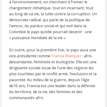
à l’environnement, en cherchant à freiner le
changement climatique, tout en incarnant, tout
au long de sa vie, la lutte contre la corruption. Un
démocrate radical, qui parle de la politique de
l’amour, du pardon social et qui voit dans la
Colombie le pays qu’elle pourrait devenir : une
« puissance mondiale de la vie ».
En outre, pour la première fois, le pays aura une
vice-présidente comme
Francia Márquez
: afro-
descendante, féministe et écologiste. Elle est une
dirigeante sociale issue de l’une des régions les
plus touchées par le conflit armé, l’exclusion et la
pauvreté. Au milieu de la guerre, depuis l’âge
de16 ans, Francia est une leader dans la défense
du territoire, de la vie, des femmes et des
communautés afro.