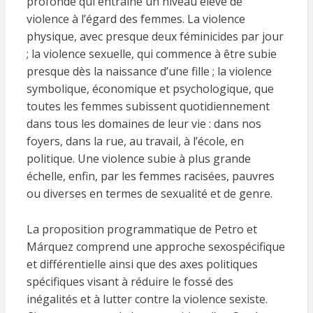
profonde qui entraîne un niveau élevé de
violence à l’égard des femmes. La violence
physique, avec presque deux féminicides par jour
; la violence sexuelle, qui commence à être subie
presque dès la naissance d’une fille ; la violence
symbolique, économique et psychologique, que
toutes les femmes subissent quotidiennement
dans tous les domaines de leur vie : dans nos
foyers, dans la rue, au travail, à l’école, en
politique. Une violence subie à plus grande
échelle, enfin, par les femmes racisées, pauvres
ou diverses en termes de sexualité et de genre.
La proposition programmatique de Petro et
Márquez comprend une approche sexospécifique
et différentielle ainsi que des axes politiques
spécifiques visant à réduire le fossé des
inégalités et à lutter contre la violence sexiste.