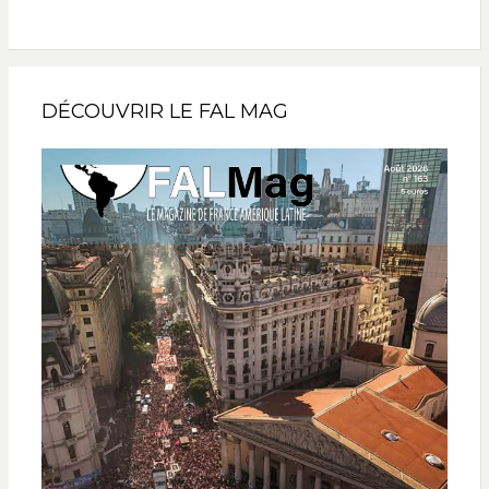
DÉCOUVRIR LE FAL MAG