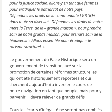
pour la justice sociale, allons-y en tant que femmes
pour éradiquer le patriarcat de notre pays.
Défendons les droits de la communauté LGBTIQ+
dans toute sa diversité. Défendons les droits de notre
mère la Terre, de la « grande maison », pour prendre
soin de notre grande maison, pour prendre soin de la
biodiversité. Allons ensemble pour éradiquer le
racisme structurel. »
Le gouvernement du Pacte Historique sera un
gouvernement de transition, axé sur la
promotion de certaines réformes structurelles
qui ont été historiquement reportées et qui
cherchent aujourd’hui à inverser le cours de
notre navigation en tant que peuple, mais pour y
parvenir, il devra relever de grands défis.
Tous les écarts d’inégalité ne seront pas comblés