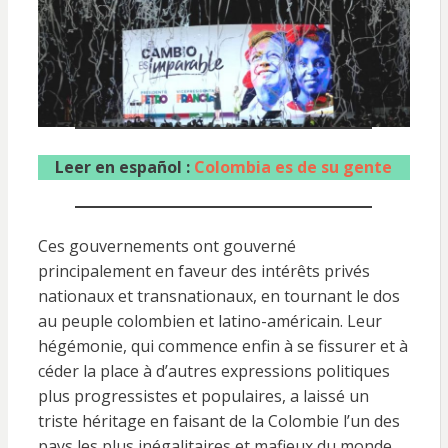
Leer en español :
Colombia es de su gente
Ces gouvernements ont gouverné
principalement en faveur des intérêts privés
nationaux et transnationaux, en tournant le dos
au peuple colombien et latino-américain. Leur
hégémonie, qui commence enfin à se fissurer et à
céder la place à d’autres expressions politiques
plus progressistes et populaires, a laissé un
triste héritage en faisant de la Colombie l’un des
pays les plus inégalitaires et mafieux du monde,