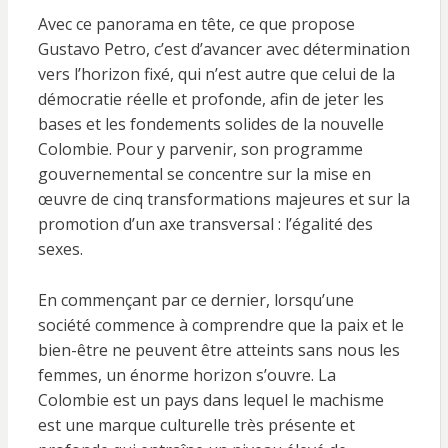
Avec ce panorama en tête, ce que propose
Gustavo Petro, c’est d’avancer avec détermination
vers l’horizon fixé, qui n’est autre que celui de la
démocratie réelle et profonde, afin de jeter les
bases et les fondements solides de la nouvelle
Colombie. Pour y parvenir, son programme
gouvernemental se concentre sur la mise en
œuvre de cinq transformations majeures et sur la
promotion d’un axe transversal : l’égalité des
sexes.
En commençant par ce dernier, lorsqu’une
société commence à comprendre que la paix et le
bien-être ne peuvent être atteints sans nous les
femmes, un énorme horizon s’ouvre. La
Colombie est un pays dans lequel le machisme
est une marque culturelle très présente et