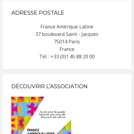
ADRESSE POSTALE
France Amérique Latine
37 boulevard Saint - Jacques
75014 Paris
France
Tél. : +33 (0)1 45 88 20 00
DÉCOUVRIR L’ASSOCIATION