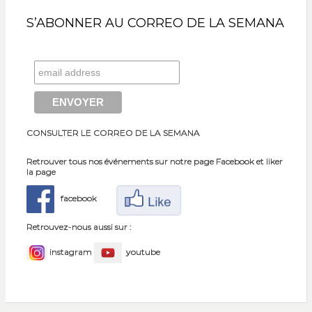
S’ABONNER AU CORREO DE LA SEMANA
CONSULTER LE CORREO DE LA SEMANA
Retrouver tous nos événements sur notre page Facebook et liker
la page
facebook
Retrouvez-nous aussi sur :
instagram
youtube