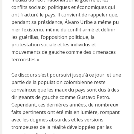
conflits sociaux, politiques et économiques qui
ont fracturé le pays. Il convient de rappeler que,
pendant sa présidence, Álvaro Uribe a même pu
nier l’existence même du conflit armé et définir
les guérillas, l’opposition politique, la
protestation sociale et les individus et
mouvements de gauche comme des « menaces
terroristes ».
Ce discours s’est poursuivi jusqu’à ce jour, et une
partie de la population colombienne reste
convaincue que les maux du pays sont dus à des
dirigeants de gauche comme Gustavo Petro.
Cependant, ces dernières années, de nombreux
faits pertinents ont été mis en lumière, rompant
avec les dogmes absurdes et les versions
trompeuses de la réalité développées par les