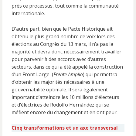
près ce processus, tout comme la communauté
internationale.
D’autre part, bien que le Pacte Historique ait
obtenu le plus grand nombre de voix lors des
élections au Congrès du 13 mars, il n’a pas la
majorité et devra donc nécessairement travailler
pour parvenir à des accords avec d’autres
secteurs, dans ce qui a été appelé la construction
d’un Front Large (
Frente Amplio
) qui permettra
d’obtenir les majorités nécessaires à une
gouvernabilité optimale. Il sera également
important d’atteindre les 10 millions d’électeurs
et d’électrices de Rodolfo Hernández qui se
méfient encore du changement et en ont peur.
Cinq transformations et un axe transversal