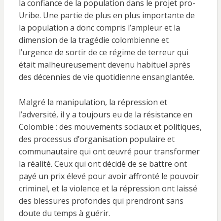
la confiance de la population dans le projet pro-
Uribe. Une partie de plus en plus importante de
la population a donc compris l’ampleur et la
dimension de la tragédie colombienne et
l’urgence de sortir de ce régime de terreur qui
était malheureusement devenu habituel après
des décennies de vie quotidienne ensanglantée.
Malgré la manipulation, la répression et
l’adversité, il y a toujours eu de la résistance en
Colombie : des mouvements sociaux et politiques,
des processus d’organisation populaire et
communautaire qui ont œuvré pour transformer
la réalité. Ceux qui ont décidé de se battre ont
payé un prix élevé pour avoir affronté le pouvoir
criminel, et la violence et la répression ont laissé
des blessures profondes qui prendront sans
doute du temps à guérir.