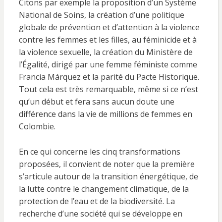
Citons par exemple la proposition d’un Système
National de Soins, la création d’une politique
globale de prévention et d’attention à la violence
contre les femmes et les filles, au féminicide et à
la violence sexuelle, la création du Ministère de
l’Égalité, dirigé par une femme féministe comme
Francia Márquez et la parité du Pacte Historique.
Tout cela est très remarquable, même si ce n’est
qu’un début et fera sans aucun doute une
différence dans la vie de millions de femmes en
Colombie.
En ce qui concerne les cinq transformations
proposées, il convient de noter que la première
s’articule autour de la transition énergétique, de
la lutte contre le changement climatique, de la
protection de l’eau et de la biodiversité. La
recherche d’une société qui se développe en