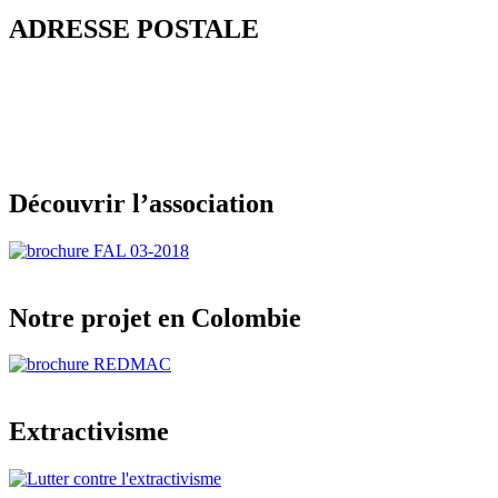
ADRESSE POSTALE
Découvrir l’association
Notre projet en Colombie
Extractivisme