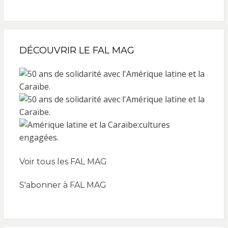
DÉCOUVRIR LE FAL MAG
Voir tous les FAL MAG
S'abonner à FAL MAG