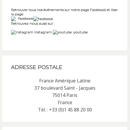
Retrouver tous nos événements sur notre page Facebook et liker
la page
facebook
Retrouvez-nous aussi sur :
instagram
youtube
ADRESSE POSTALE
France Amérique Latine
37 boulevard Saint - Jacques
75014 Paris
France
Tél. : +33 (0)1 45 88 20 00