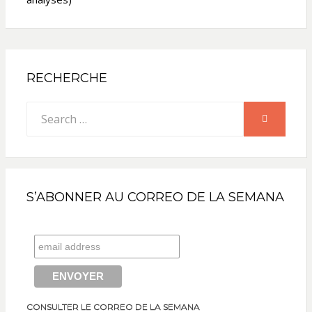
RECHERCHE
Search
SEARCH
for:
S’ABONNER AU CORREO DE LA SEMANA
CONSULTER LE CORREO DE LA SEMANA