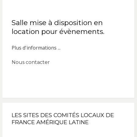
Salle mise à disposition en
location pour évènements.
Plus d'informations ...
Nous contacter
LES SITES DES COMITÉS LOCAUX DE
FRANCE AMÉRIQUE LATINE