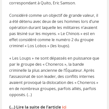
correspondant à Quito, Eric Samson.
Considéré comme un objectif de grande valeur, il
a été détenu avec deux de ses hommes lors d’une
opération durant laquelle les militaires n’avaient
pas lésiné sur les moyens. « Le Chinois » est en
effet considéré comme le numéro 2 du groupe
criminel « Los Lobos » (les loups).
« Les Loups » ne sont dépassés en puissance que
par le groupe des « Choneros », la bande
criminelle la plus ancienne de l’Équateur. Après
l’assassinat de son leader, des conflits internes
avaient provoqué la dislocation des « Choneros »
en de nombreux groupes, parfois alliés, parfois
opposés. (…)
(…) Lire la suite de l’article
ici