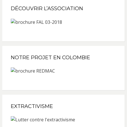
DÉCOUVRIR L’ASSOCIATION
NOTRE PROJET EN COLOMBIE
EXTRACTIVISME