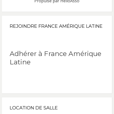
Propulsé par
HelloAsso
REJOINDRE FRANCE AMÉRIQUE LATINE
Adhérer à France Amérique
Latine
LOCATION DE SALLE