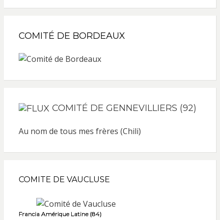
COMITÉ DE BORDEAUX
COMITÉ DE GENNEVILLIERS (92)
Au nom de tous mes frères (Chili)
COMITE DE VAUCLUSE
Francia Amérique Latine (84)