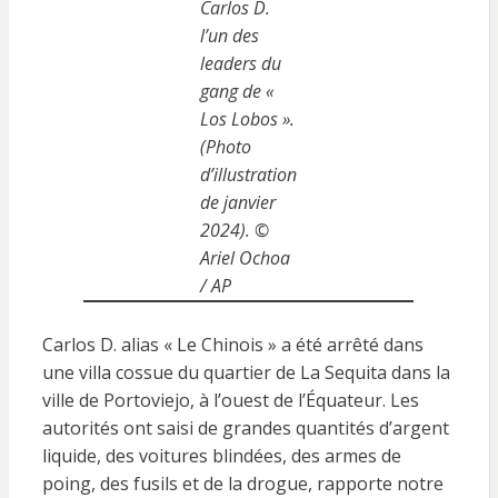
Carlos D.
l’un des
leaders du
gang de «
Los Lobos ».
(Photo
d’illustration
de janvier
2024). ©
Ariel Ochoa
/ AP
Carlos D. alias « Le Chinois » a été arrêté dans
une villa cossue du quartier de La Sequita dans la
ville de Portoviejo, à l’ouest de l’Équateur. Les
autorités ont saisi de grandes quantités d’argent
liquide, des voitures blindées, des armes de
poing, des fusils et de la drogue, rapporte notre