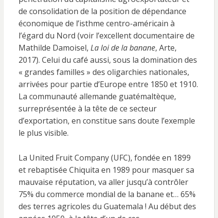
de consolidation de la position de dépendance
économique de l’isthme centro-américain à
l’égard du Nord (voir l’excellent documentaire de
Mathilde Damoisel,
La loi de la banane
, Arte,
2017). Celui du café aussi, sous la domination des
« grandes familles » des oligarchies nationales,
arrivées pour partie d’Europe entre 1850 et 1910.
La communauté allemande guatémaltèque,
surreprésentée à la tête de ce secteur
d’exportation, en constitue sans doute l’exemple
le plus visible.
La United Fruit Company (UFC), fondée en 1899
et rebaptisée Chiquita en 1989 pour masquer sa
mauvaise réputation, va aller jusqu’à contrôler
75% du commerce mondial de la banane et… 65%
des terres agricoles du Guatemala ! Au début des