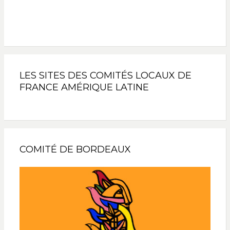
LES SITES DES COMITÉS LOCAUX DE
FRANCE AMÉRIQUE LATINE
COMITÉ DE BORDEAUX