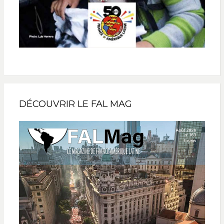
DÉCOUVRIR LE FAL MAG