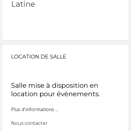
Latine
LOCATION DE SALLE
Salle mise à disposition en
location pour évènements.
Plus d'informations ...
Nous contacter