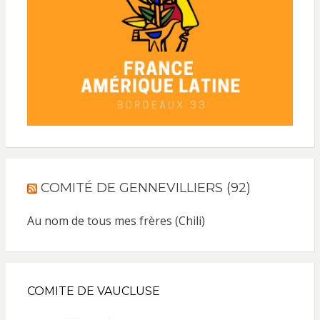
COMITÉ DE GENNEVILLIERS (92)
Au nom de tous mes frères (Chili)
COMITE DE VAUCLUSE