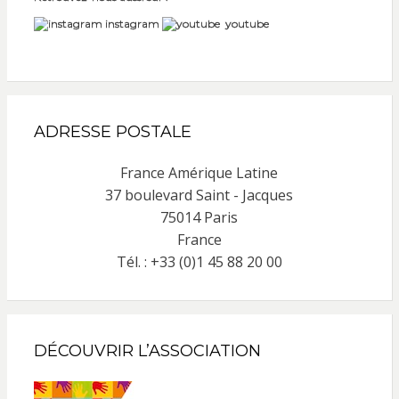
instagram
youtube
ADRESSE POSTALE
France Amérique Latine
37 boulevard Saint - Jacques
75014 Paris
France
Tél. : +33 (0)1 45 88 20 00
DÉCOUVRIR L’ASSOCIATION