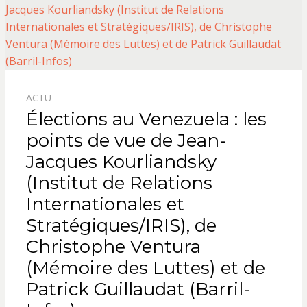
ACTU
Élections au Venezuela : les
points de vue de Jean-
Jacques Kourliandsky
(Institut de Relations
Internationales et
Stratégiques/IRIS), de
Christophe Ventura
(Mémoire des Luttes) et de
Patrick Guillaudat (Barril-