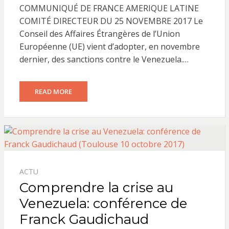
COMMUNIQUÉ DE FRANCE AMERIQUE LATINE
COMITÉ DIRECTEUR DU 25 NOVEMBRE 2017 Le
Conseil des Affaires Étrangères de l’Union
Européenne (UE) vient d’adopter, en novembre
dernier, des sanctions contre le Venezuela.…
READ MORE
ACTU
Comprendre la crise au
Venezuela: conférence de
Franck Gaudichaud