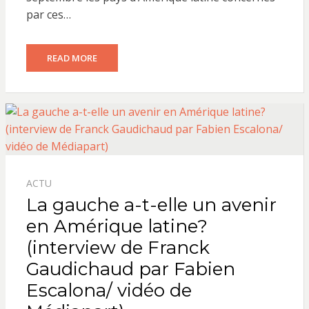
par ces…
READ MORE
ACTU
La gauche a-t-elle un avenir
en Amérique latine?
(interview de Franck
Gaudichaud par Fabien
Escalona/ vidéo de