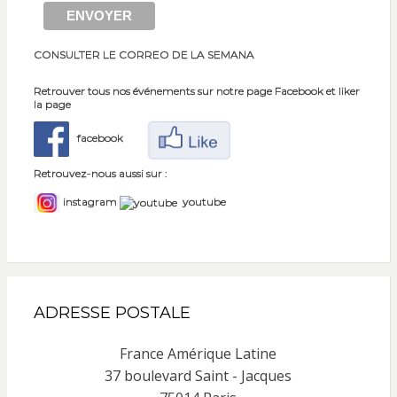
CONSULTER LE CORREO DE LA SEMANA
Retrouver tous nos événements sur notre page Facebook et liker
la page
facebook
Retrouvez-nous aussi sur :
instagram
youtube
ADRESSE POSTALE
France Amérique Latine
37 boulevard Saint - Jacques