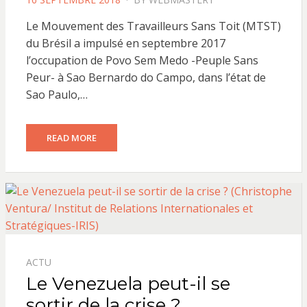
ON
Le Mouvement des Travailleurs Sans Toit (MTST)
du Brésil a impulsé en septembre 2017
l’occupation de Povo Sem Medo -Peuple Sans
Peur- à Sao Bernardo do Campo, dans l’état de
Sao Paulo,…
READ MORE
ACTU
Le Venezuela peut-il se
sortir de la crise ?