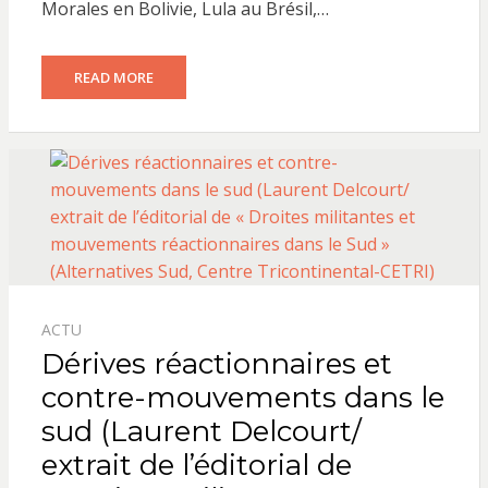
Morales en Bolivie, Lula au Brésil,…
READ MORE
ACTU
Dérives réactionnaires et
contre-mouvements dans le
sud (Laurent Delcourt/
extrait de l’éditorial de