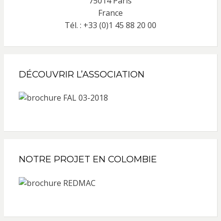
75014 Paris
France
Tél. : +33 (0)1 45 88 20 00
DÉCOUVRIR L’ASSOCIATION
NOTRE PROJET EN COLOMBIE