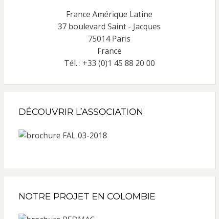
France Amérique Latine
37 boulevard Saint - Jacques
75014 Paris
France
Tél. : +33 (0)1 45 88 20 00
DÉCOUVRIR L’ASSOCIATION
NOTRE PROJET EN COLOMBIE