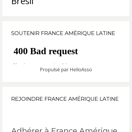
Brésil
SOUTENIR FRANCE AMÉRIQUE LATINE
Propulsé par
HelloAsso
REJOINDRE FRANCE AMÉRIQUE LATINE
Adhérer à France Amérique