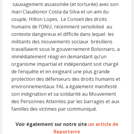
sauvagement assassinée (et torturée) avec son
mari Claudionor Costa da Silva et un ami du
couple, Hilton Lopes. Le Conseil des droits
humains de l’ONU, récemment sensibilisé au
contexte dangereux et difficile dans lequel les
militants des mouvements sociaux brésiliens
travaillaient sous le gouvernement Bolsonaro, a
immédiatement réagi en demandant qu’un
organisme impartial et indépendant soit chargé
de l’enquête et en exigeant une plus grande
protection des défenseurs des droits humains et
environnementaux. FAL a également manifesté
son indignation et sa solidarité au Mouvement
des Personnes Atteintes par les barrages et aux
familles des victimes par communiqué.
Voir également sur notre site
un article de
Reporterre