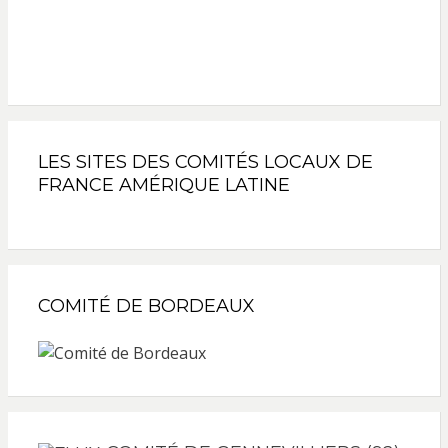
LES SITES DES COMITÉS LOCAUX DE
FRANCE AMÉRIQUE LATINE
COMITÉ DE BORDEAUX