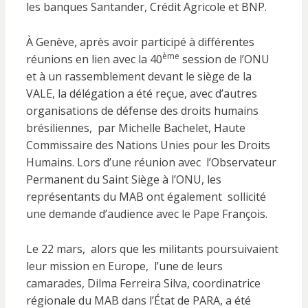
les banques Santander, Crédit Agricole et BNP.
À Genève, après avoir participé à différentes
ème
réunions en lien avec la 40
session de l’ONU
et à un rassemblement devant le siège de la
VALE, la délégation a été reçue, avec d’autres
organisations de défense des droits humains
brésiliennes, par Michelle Bachelet, Haute
Commissaire des Nations Unies pour les Droits
Humains. Lors d’une réunion avec l’Observateur
Permanent du Saint Siège à l’ONU, les
représentants du MAB ont également sollicité
une demande d’audience avec le Pape François.
Le 22 mars, alors que les militants poursuivaient
leur mission en Europe, l’une de leurs
camarades, Dilma Ferreira Silva, coordinatrice
régionale du MAB dans l’État de PARA, a été