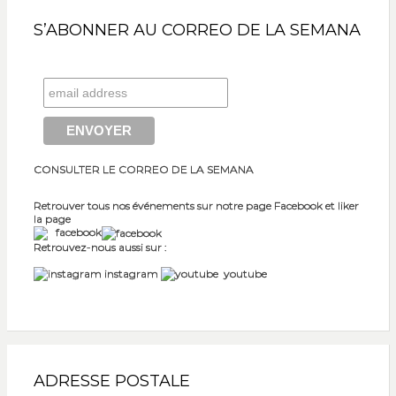
S’ABONNER AU CORREO DE LA SEMANA
CONSULTER LE CORREO DE LA SEMANA
Retrouver tous nos événements sur notre page Facebook et liker
la page
facebook
Retrouvez-nous aussi sur :
instagram
youtube
ADRESSE POSTALE