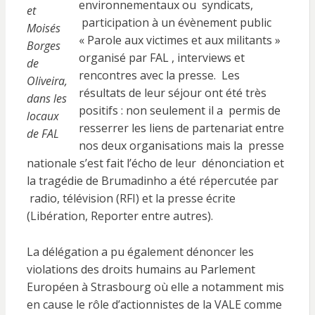
environnementaux ou syndicats,
et
participation à un évènement public
Moisés
« Parole aux victimes et aux militants »
Borges
organisé par FAL , interviews et
de
rencontres avec la presse. Les
Oliveira,
résultats de leur séjour ont été très
dans les
positifs : non seulement il a permis de
locaux
resserrer les liens de partenariat entre
de FAL
nos deux organisations mais la presse
nationale s’est fait l’écho de leur dénonciation et
la tragédie de Brumadinho a été répercutée par
radio, télévision (RFI) et la presse écrite
(Libération, Reporter entre autres).
La délégation a pu également dénoncer les
violations des droits humains au Parlement
Européen à Strasbourg où elle a notamment mis
en cause le rôle d’actionnistes de la VALE comme