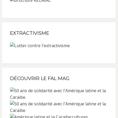
EXTRACTIVISME
DÉCOUVRIR LE FAL MAG