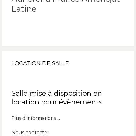
Latine
LOCATION DE SALLE
Salle mise à disposition en
location pour évènements.
Plus d'informations ...
Nous contacter