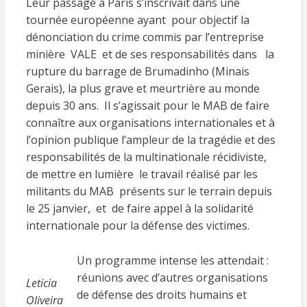
Leur passage à Paris s’inscrivait dans une
tournée européenne ayant pour objectif la
dénonciation du crime commis par l’entreprise
minière VALE et de ses responsabilités dans la
rupture du barrage de Brumadinho (Minais
Gerais), la plus grave et meurtrière au monde
depuis 30 ans. Il s’agissait pour le MAB de faire
connaître aux organisations internationales et à
l’opinion publique l’ampleur de la tragédie et des
responsabilités de la multinationale récidiviste,
de mettre en lumière le travail réalisé par les
militants du MAB présents sur le terrain depuis
le 25 janvier, et de faire appel à la solidarité
internationale pour la défense des victimes.
Un programme intense les attendait :
réunions avec d’autres organisations
Leticia
de défense des droits humains et
Oliveira