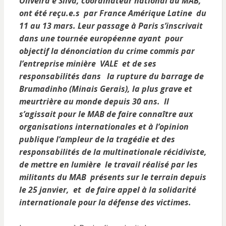
Oliveira e Silva, coordinateur national du MAB,
ont été reçu.e.s par France Amérique Latine du
11 au 13 mars. Leur passage à Paris s’inscrivait
dans une tournée européenne ayant pour
objectif la dénonciation du crime commis par
l’entreprise minière VALE et de ses
responsabilités dans la rupture du barrage de
Brumadinho (Minais Gerais), la plus grave et
meurtrière au monde depuis 30 ans. Il
s’agissait pour le MAB de faire connaître aux
organisations internationales et à l’opinion
publique l’ampleur de la tragédie et des
responsabilités de la multinationale récidiviste,
de mettre en lumière le travail réalisé par les
militants du MAB présents sur le terrain depuis
le 25 janvier, et de faire appel à la solidarité
internationale pour la défense des victimes.