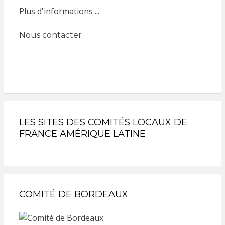
Plus d'informations ...
Nous contacter
LES SITES DES COMITÉS LOCAUX DE
FRANCE AMÉRIQUE LATINE
COMITÉ DE BORDEAUX