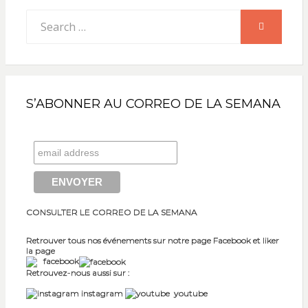
Search
SEARCH
for:
S’ABONNER AU CORREO DE LA SEMANA
CONSULTER LE CORREO DE LA SEMANA
Retrouver tous nos événements sur notre page Facebook et liker
la page
facebook
Retrouvez-nous aussi sur :
instagram
youtube