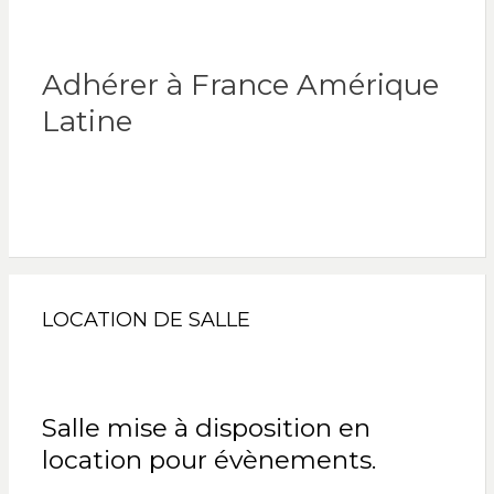
Adhérer à France Amérique
Latine
LOCATION DE SALLE
Salle mise à disposition en
location pour évènements.