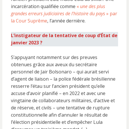
incarcération qualifiée comme
«
une des plus
grandes erreurs judiciaires de l’histoire du pays
» par
la Cour Suprême
, l’année dernière.
L’instigateur de la tentative de coup d’État de
janvier 2023 ?
S’appuyant notamment sur des preuves
obtenues grâce aux aveux du secrétaire
personnel de Jair Bolsonaro – qui aurait servi
d’agent de liaison – la police fédérale brésilienne
resserre l’étau sur l’ancien président qu’elle
accuse d’avoir planifié – en 2022 et avec une
vingtaine de collaborateurs militaires, d’active et
de réserve, et civils – une tentative de rupture
constitutionnelle afin d’annuler le résultat de
l’élection présidentielle et d’empêcher Lula