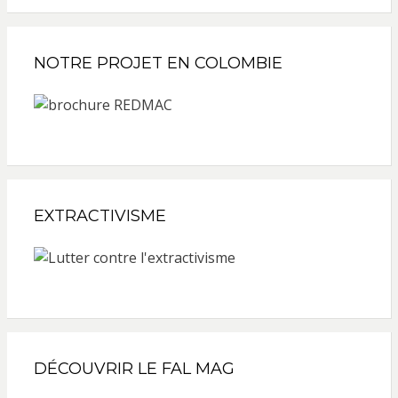
NOTRE PROJET EN COLOMBIE
EXTRACTIVISME
DÉCOUVRIR LE FAL MAG