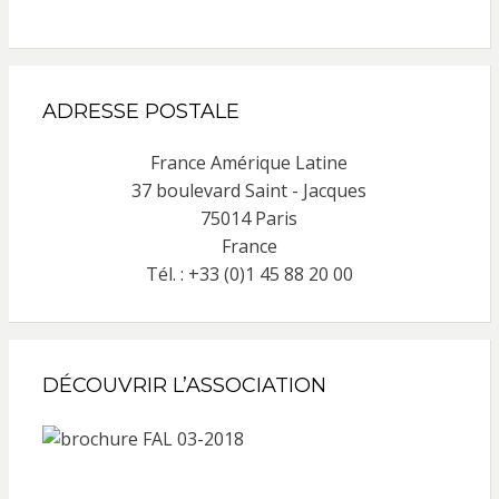
ADRESSE POSTALE
France Amérique Latine
37 boulevard Saint - Jacques
75014 Paris
France
Tél. : +33 (0)1 45 88 20 00
DÉCOUVRIR L’ASSOCIATION