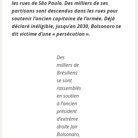
les rues de São Paulo. Des milliers de ses
partisans sont descendus dans les rues pour
soutenir l’ancien capitaine de l’armée. Déjà
déclaré inéligible, jusqu’en 2030, Bolsonaro se
dit victime d’une « persécution ».
Des
milliers de
Brésiliens
se sont
rassemblés
en soutien
à l’ancien
président
d’extrême
droite Jair
Bolsonaro,