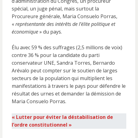
d’administration du Congrès, un procureur
spécial, un juge pénal, mais surtout la
Procureure générale, Maria Consuelo Porras,
«
représentante des intérêts de l’élite politique et
économique
» du pays.
Élu avec 59 % des suffrages (2,5 millions de voix)
contre 36 % pour la candidate du parti
conservateur UNE, Sandra Torres, Bernardo
Arévalo peut compter sur le soutien de larges
secteurs de la population qui multiplient les
manifestations à travers le pays pour défendre le
résultat des urnes et demander la démission de
Maria Consuelo Porras.
« Lutter pour éviter la déstabilisation de
l’ordre constitutionnel »