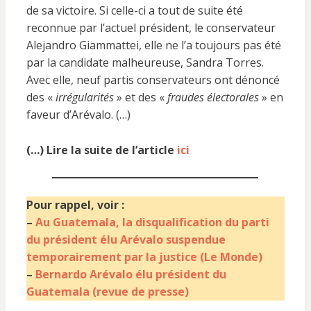
de sa victoire. Si celle-ci a tout de suite été
reconnue par l’actuel président, le conservateur
Alejandro Giammattei, elle ne l’a toujours pas été
par la candidate malheureuse, Sandra Torres.
Avec elle, neuf partis conservateurs ont dénoncé
des «
irrégularités
» et des «
fraudes électorales
» en
faveur d’Arévalo. (…)
(…) Lire la suite de l’article
ici
Pour rappel, voir :
–
Au Guatemala, la disqualification du parti
du président élu Arévalo suspendue
temporairement par la justice (Le Monde)
–
Bernardo Arévalo élu président du
Guatemala (revue de presse)