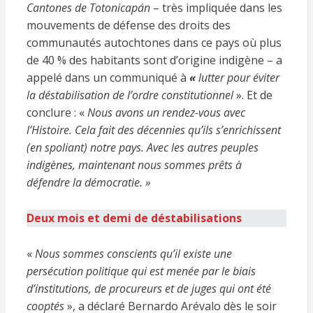
Cantones de Totonicapán
– très impliquée dans les
mouvements de défense des droits des
communautés autochtones dans ce pays où plus
de 40 % des habitants sont d’origine indigène – a
appelé dans un communiqué à
«
lutter pour éviter
la déstabilisation de l’ordre constitutionnel
». Et de
conclure : «
Nous avons un rendez-vous avec
l’Histoire. Cela fait des décennies qu’ils s’enrichissent
(en spoliant) notre pays. Avec les autres peuples
indigènes, maintenant nous sommes prêts à
défendre la démocratie. »
Deux mois et demi de déstabilisations
«
Nous sommes conscients qu’il existe une
persécution politique qui est menée par le biais
d’institutions, de procureurs et de juges qui ont été
cooptés
», a déclaré Bernardo Arévalo dès le soir