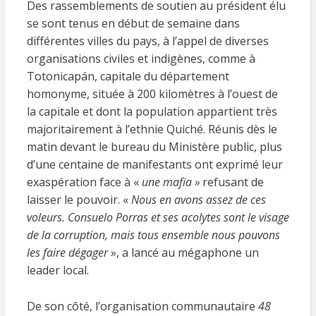
Des rassemblements de soutien au président élu
se sont tenus en début de semaine dans
différentes villes du pays, à l’appel de diverses
organisations civiles et indigènes, comme à
Totonicapán, capitale du département
homonyme, située à 200 kilomètres à l’ouest de
la capitale et dont la population appartient très
majoritairement à l’ethnie Quiché. Réunis dès le
matin devant le bureau du Ministère public, plus
d’une centaine de manifestants ont exprimé leur
exaspération face à «
une mafia »
refusant de
laisser le pouvoir. «
Nous en avons assez de ces
voleurs. Consuelo Porras et ses acolytes sont le visage
de la corruption, mais tous ensemble nous pouvons
les faire dégager
», a lancé au mégaphone un
leader local.
De son côté, l’organisation communautaire
48