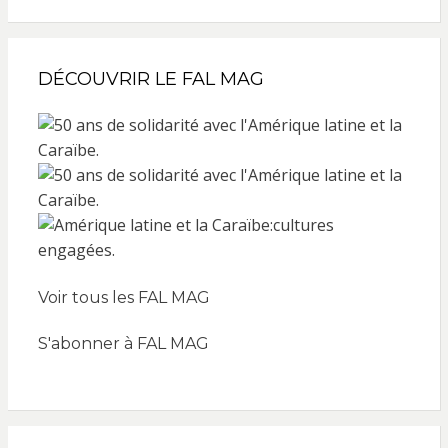
DÉCOUVRIR LE FAL MAG
Voir tous les FAL MAG
S'abonner à FAL MAG