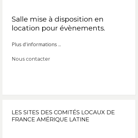
Salle mise à disposition en
location pour évènements.
Plus d'informations ...
Nous contacter
LES SITES DES COMITÉS LOCAUX DE
FRANCE AMÉRIQUE LATINE