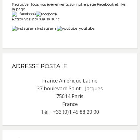
Retrouver tous nos événements sur notre page Facebook et liker
la page
facebook
Retrouvez-nous aussi sur :
instagram
youtube
ADRESSE POSTALE
France Amérique Latine
37 boulevard Saint - Jacques
75014 Paris
France
Tél. : +33 (0)1 45 88 20 00