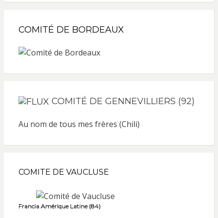
COMITÉ DE BORDEAUX
COMITÉ DE GENNEVILLIERS (92)
Au nom de tous mes frères (Chili)
COMITE DE VAUCLUSE
Francia Amérique Latine (84)