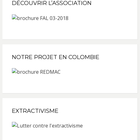
DÉCOUVRIR L’ASSOCIATION
NOTRE PROJET EN COLOMBIE
EXTRACTIVISME