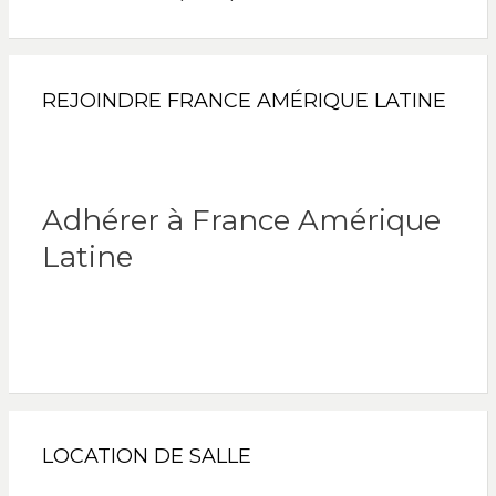
REJOINDRE FRANCE AMÉRIQUE LATINE
Adhérer à France Amérique
Latine
LOCATION DE SALLE