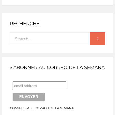
RECHERCHE
Search
SEARCH
for:
S’ABONNER AU CORREO DE LA SEMANA
CONSULTER LE CORREO DE LA SEMANA