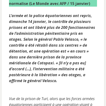
normalise (Le Monde avec AFP / 15 janvier)
L’armée et la police équatoriennes ont repris,
dimanche 14 janvier, le contrôle de plusieurs
prisons et ont libéré plus de 200 fonctionnaires
de l’administration pénitentiaire pris en
otages. Selon le général Pablo Velasco, « le
contrôle a été rétabli dans six centres » de
détention, et une opération est « en cours »
dans une dernière prison de la province
méridionale de Cotopaxi. « [Il n’y a pas eu]
d’accord (…), l’intervention militaire a été
postérieure à la libération » des otages, a
affirmé le général Velasco.
Vue de la prison de Turi, alors que les forces armées
équatoriennes participent à une opération visant à