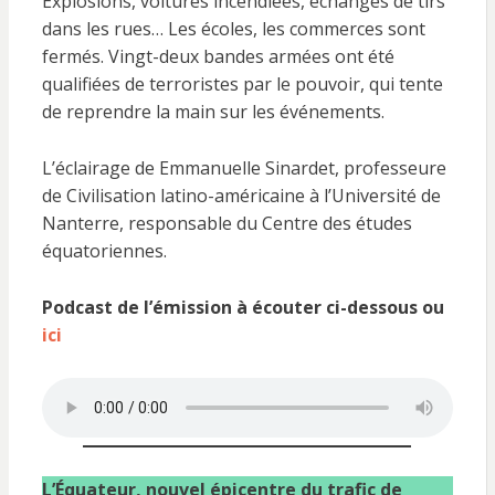
Explosions, voitures incendiées, échanges de tirs
dans les rues… Les écoles, les commerces sont
fermés. Vingt-deux bandes armées ont été
qualifiées de terroristes par le pouvoir, qui tente
de reprendre la main sur les événements.
L’éclairage de Emmanuelle Sinardet, professeure
de Civilisation latino-américaine à l’Université de
Nanterre, responsable du Centre des études
équatoriennes.
Podcast de l’émission à écouter ci-dessous ou
ici
L’Équateur, nouvel épicentre du trafic de