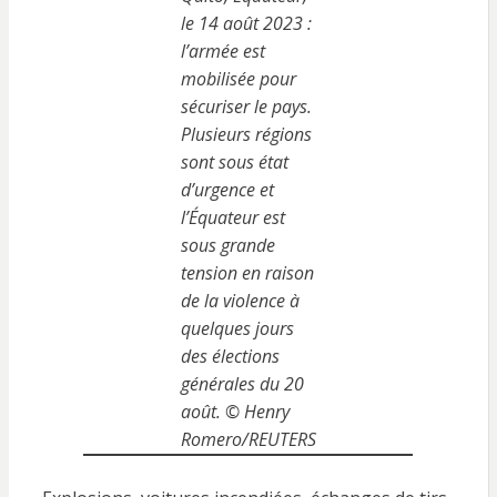
le 14 août 2023 :
l’armée est
mobilisée pour
sécuriser le pays.
Plusieurs régions
sont sous état
d’urgence et
l’Équateur est
sous grande
tension en raison
de la violence à
quelques jours
des élections
générales du 20
août. © Henry
Romero/REUTERS