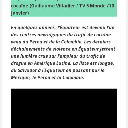
cocaïne (Guillaume Villadier
/
TV 5 Monde /10
janvier)
En quelques années, l’Équateur est devenu l’un
des centres névralgiques du trafic de cocaïne
venu du Pérou et de la Colombie.
Les derniers
déchainements de violence en Équateur jettent
une lumière crue sur l’ampleur du trafic de
drogue en Amérique Latine. La liste est longue,
du Salvador à l’Équateur en passant par le
Mexique, le Pérou et la Colombie.