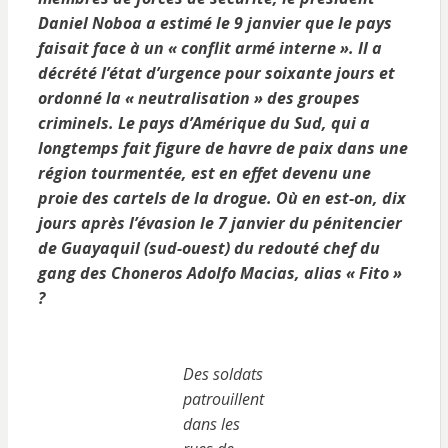
Daniel Noboa a estimé le 9 janvier que le pays
faisait face à un « conflit armé interne ». Il a
décrété l’état d’urgence pour soixante jours et
ordonné la « neutralisation » des groupes
criminels. Le pays d’Amérique du Sud, qui a
longtemps fait figure de havre de paix dans une
région tourmentée, est en effet devenu une
proie des cartels de la drogue. Où en est-on, dix
jours après l’évasion le 7 janvier du pénitencier
de Guayaquil (sud-ouest) du redouté chef du
gang des Choneros Adolfo Macias, alias « Fito »
?
Des soldats
patrouillent
dans les