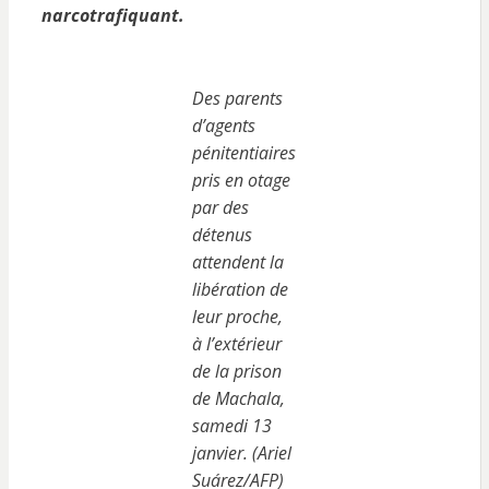
narcotrafiquant.
Des parents
d’agents
pénitentiaires
pris en otage
par des
détenus
attendent la
libération de
leur proche,
à l’extérieur
de la prison
de Machala,
samedi 13
janvier. (Ariel
Suárez/AFP)