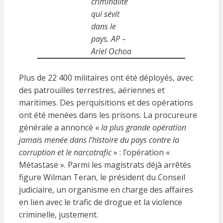
criminalité
qui sévit
dans le
pays. AP –
Ariel Ochoa
Plus de 22 400 militaires ont été déployés, avec
des patrouilles terrestres, aériennes et
maritimes. Des perquisitions et des opérations
ont été menées dans les prisons. La procureure
générale a annoncé «
la plus grande opération
jamais menée dans l’histoire du pays contre la
corruption et le narcotrafic
» : l’opération «
Métastase ». Parmi les magistrats déjà arrêtés
figure Wilman Teran, le président du Conseil
judiciaire, un organisme en charge des affaires
en lien avec le trafic de drogue et la violence
criminelle, justement.