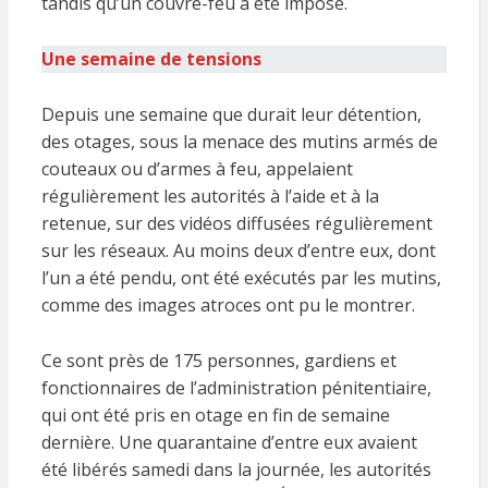
tandis qu’un couvre-feu a été imposé.
Une semaine de tensions
Depuis une semaine que durait leur détention,
des otages, sous la menace des mutins armés de
couteaux ou d’armes à feu, appelaient
régulièrement les autorités à l’aide et à la
retenue, sur des vidéos diffusées régulièrement
sur les réseaux. Au moins deux d’entre eux, dont
l’un a été pendu, ont été exécutés par les mutins,
comme des images atroces ont pu le montrer.
Ce sont près de 175 personnes, gardiens et
fonctionnaires de l’administration pénitentiaire,
qui ont été pris en otage en fin de semaine
dernière. Une quarantaine d’entre eux avaient
été libérés samedi dans la journée, les autorités