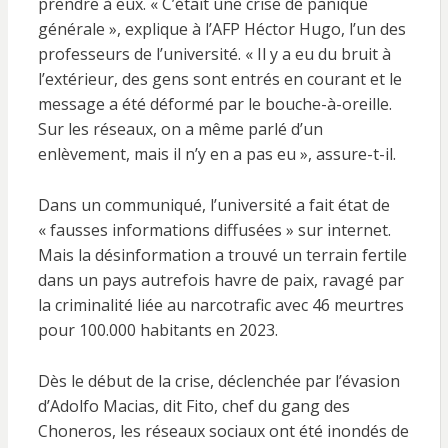
prendre à eux. « C’était une crise de panique
générale », explique à l’AFP Héctor Hugo, l’un des
professeurs de l’université. « Il y a eu du bruit à
l’extérieur, des gens sont entrés en courant et le
message a été déformé par le bouche-à-oreille.
Sur les réseaux, on a même parlé d’un
enlèvement, mais il n’y en a pas eu », assure-t-il.
Dans un communiqué, l’université a fait état de
« fausses informations diffusées » sur internet.
Mais la désinformation a trouvé un terrain fertile
dans un pays autrefois havre de paix, ravagé par
la criminalité liée au narcotrafic avec 46 meurtres
pour 100.000 habitants en 2023.
Dès le début de la crise, déclenchée par l’évasion
d’Adolfo Macias, dit Fito, chef du gang des
Choneros, les réseaux sociaux ont été inondés de