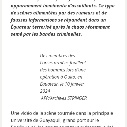
apparemment imminente d’assaillants. Ce type
de scènes alimentées par des rumeurs et de
fausses informations se répandent dans un
Équateur terrorisé après le chaos récemment
semé par les bandes criminelles.
Des membres des
Forces armées fouillent
des hommes lors d’une
opération à Quito, en
Équateur, le 10 janvier
2024
AFP/Archives STRINGER
Une vidéo de la scène tournée dans la principale
université de Guayaquil, grand port sur le