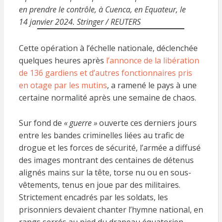
en prendre le contrôle, à Cuenca, en Equateur, le
14 janvier 2024. Stringer / REUTERS
Cette opération à l’échelle nationale, déclenchée
quelques heures après
l’annonce de la libération
de 136 gardiens et d’autres fonctionnaires pris
en otage par les mutins
, a ramené le pays à une
certaine normalité après une semaine de chaos.
Sur fond de
« guerre »
ouverte ces derniers jours
entre les bandes criminelles liées au trafic de
drogue et les forces de sécurité, l’armée a diffusé
des images montrant des centaines de détenus
alignés mains sur la tête, torse nu ou en sous-
vêtements, tenus en joue par des militaires.
Strictement encadrés par les soldats, les
prisonniers devaient chanter l’hymne national, en