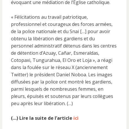
évoquant une médiation de l’Église catholique.
« Félicitations au travail patriotique,
professionnel et courageux des forces armées,
de la police nationale et du Snai […] pour avoir
obtenu la libération des gardiens et du
personnel administratif détenus dans les centres
de détention d’Azuay, Cañar, Esmeraldas,
Cotopaxi, Tungurahua, El Oro et Loja », a réagi
dans la foulée sur le réseau X (anciennement
Twitter) le président Daniel Noboa. Les images
diffusées par la police ont montré les gardiens,
parmi lesquels de nombreuses femmes, en
pleurs, épuisés et soutenus par leurs collègues
peu après leur libération. (…)
(…) Lire la suite de l’article
ici