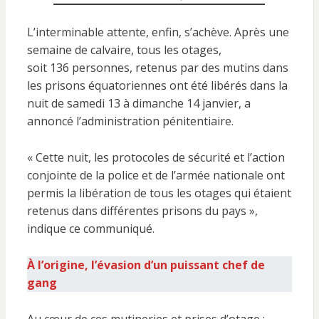
L’interminable attente, enfin, s’achève. Après une
semaine de calvaire, tous les otages,
soit 136 personnes, retenus par des mutins dans
les prisons équatoriennes ont été libérés dans la
nuit de samedi 13 à dimanche 14 janvier, a
annoncé l’administration pénitentiaire.
« Cette nuit, les protocoles de sécurité et l’action
conjointe de la police et de l’armée nationale ont
permis la libération de tous les otages qui étaient
retenus dans différentes prisons du pays »,
indique ce communiqué.
À l’origine, l’évasion d’un puissant chef de
gang