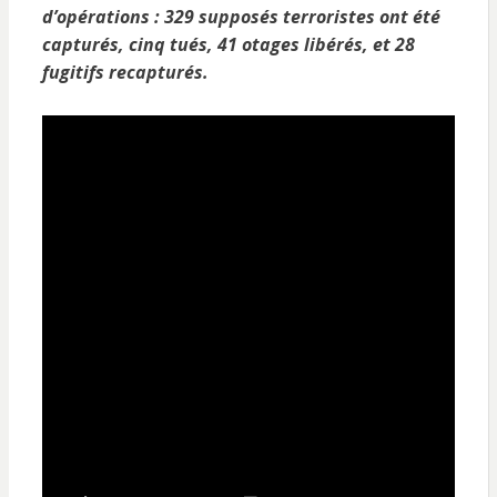
d’opérations : 329 supposés terroristes ont été
capturés, cinq tués, 41 otages libérés, et 28
fugitifs recapturés.