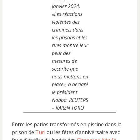
janvier 2024.
«Les réactions
violentes des
criminels dans
les prisons et les
rues montre leur
peur des
mesures de
sécurité que
nous mettons en
place», a déclaré
le président
Noboa. REUTERS
– KAREN TORO
Entre les patios transformés en piscine dans la
prison de
Turi
ou les fêtes d’anniversaire avec