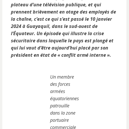
plateau d’une télévision publique, et qui
prennent brièvement en otage des employés de
la chaîne, c’est ce qui s’est passé le 10 janvier
2024 à Guayaquil, dans le sud-ouest de
l’Équateur. Un épisode qui illustre la crise
sécuritaire dans laquelle le pays est plongé et
qui lui vaut d’être aujourd’hui placé par son
président en état de « conflit armé interne ».
Un membre
des forces
armées
équatoriennes
patrouille
dans la zone
portuaire
commerciale