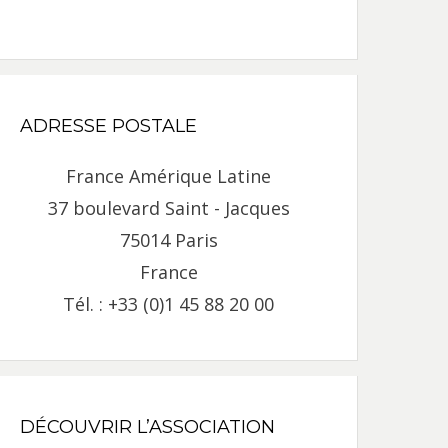
ADRESSE POSTALE
France Amérique Latine
37 boulevard Saint - Jacques
75014 Paris
France
Tél. : +33 (0)1 45 88 20 00
DÉCOUVRIR L’ASSOCIATION