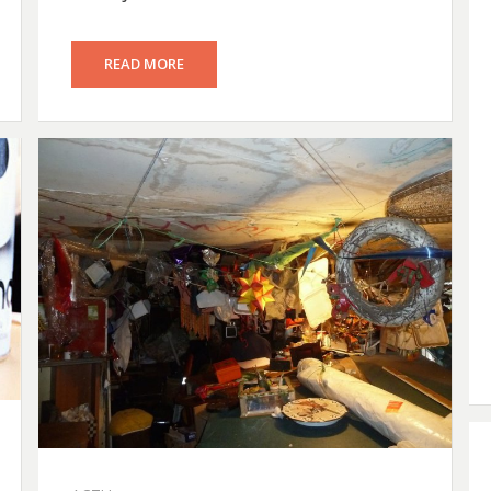
READ MORE