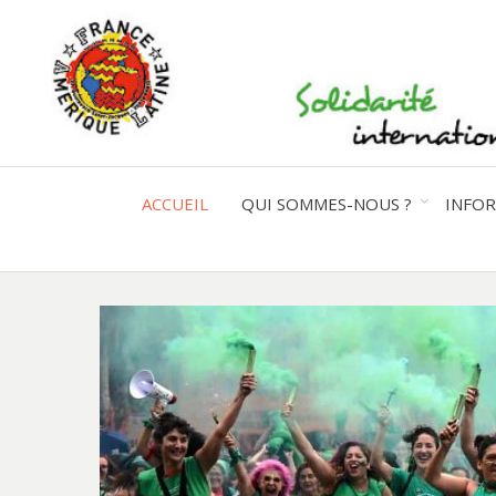
ACCUEIL
QUI SOMMES-NOUS ?
INFO