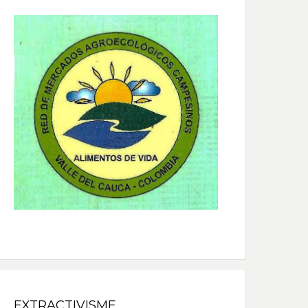
EXTRACTIVISME