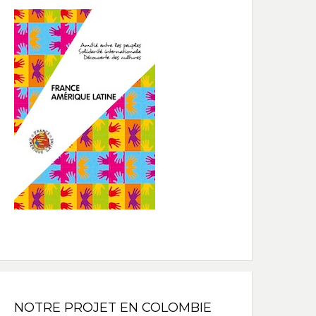
NOTRE PROJET EN COLOMBIE