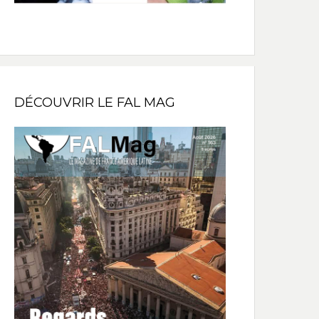
DÉCOUVRIR LE FAL MAG