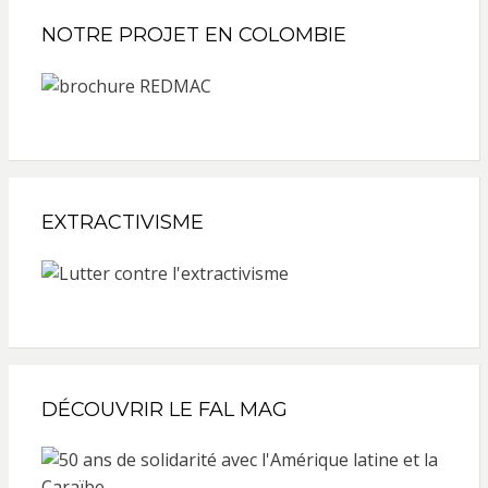
NOTRE PROJET EN COLOMBIE
EXTRACTIVISME
DÉCOUVRIR LE FAL MAG