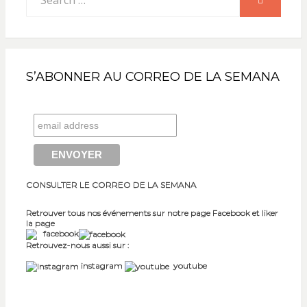
for:
S’ABONNER AU CORREO DE LA SEMANA
CONSULTER LE CORREO DE LA SEMANA
Retrouver tous nos événements sur notre page Facebook et liker
la page
facebook
Retrouvez-nous aussi sur :
instagram
youtube