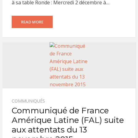
à sa table Ronde : Mercredi 2 décembre à…
READ MORE
COMMUNIQUÉS
Communiqué de France
Amérique Latine (FAL) suite
aux attentats du 13