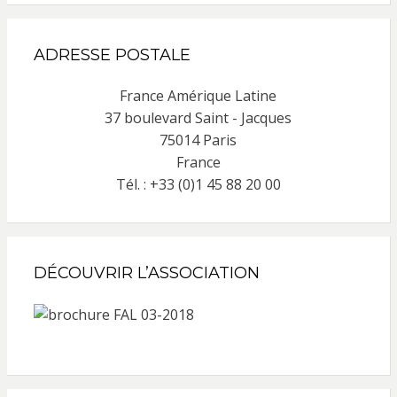
ADRESSE POSTALE
France Amérique Latine
37 boulevard Saint - Jacques
75014 Paris
France
Tél. : +33 (0)1 45 88 20 00
DÉCOUVRIR L’ASSOCIATION