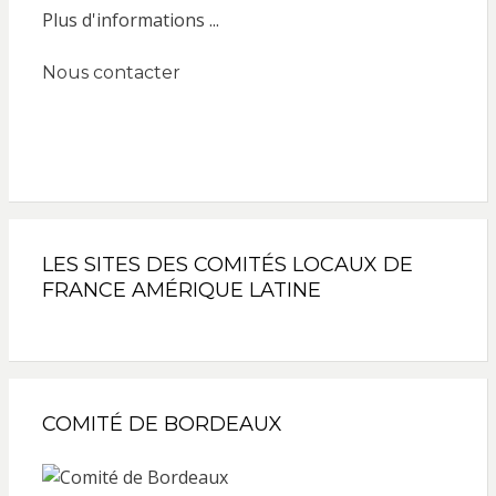
Plus d'informations ...
Nous contacter
LES SITES DES COMITÉS LOCAUX DE
FRANCE AMÉRIQUE LATINE
COMITÉ DE BORDEAUX