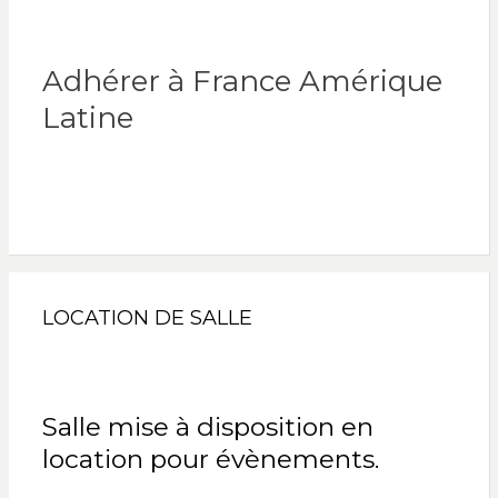
Adhérer à France Amérique
Latine
LOCATION DE SALLE
Salle mise à disposition en
location pour évènements.