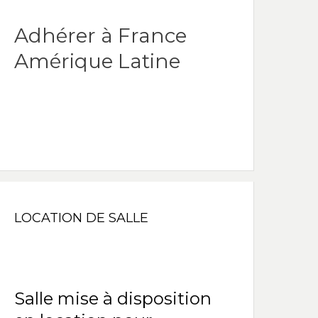
Adhérer à France
Amérique Latine
LOCATION DE SALLE
Salle mise à disposition