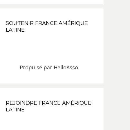
SOUTENIR FRANCE AMÉRIQUE
LATINE
Propulsé par
HelloAsso
REJOINDRE FRANCE AMÉRIQUE
LATINE