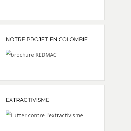
NOTRE PROJET EN COLOMBIE
EXTRACTIVISME