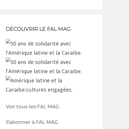
DÉCOUVRIR LE FAL MAG
Voir tous les FAL MAG
S'abonner à FAL MAG