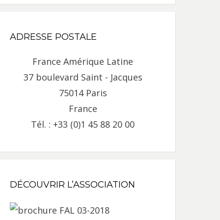
ADRESSE POSTALE
France Amérique Latine
37 boulevard Saint - Jacques
75014 Paris
France
Tél. : +33 (0)1 45 88 20 00
DÉCOUVRIR L’ASSOCIATION