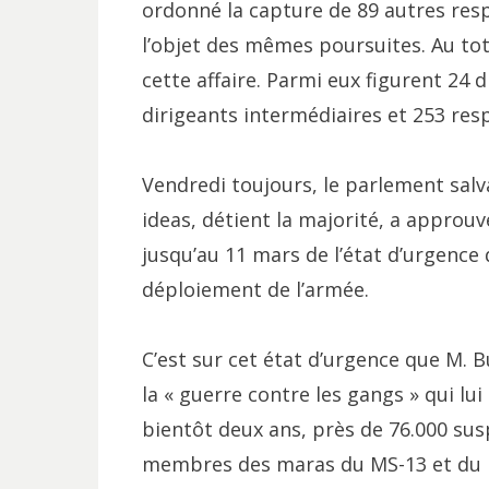
ordonné la capture de 89 autres resp
l’objet des mêmes poursuites. Au to
cette affaire. Parmi eux figurent 24 
dirigeants intermédiaires et 253 res
Vendredi toujours, le parlement salv
ideas, détient la majorité, a approu
jusqu’au 11 mars de l’état d’urgence
déploiement de l’armée.
C’est sur cet état d’urgence que M.
la « guerre contre les gangs » qui lu
bientôt deux ans, près de 76.000 sus
membres des maras du MS-13 et du B