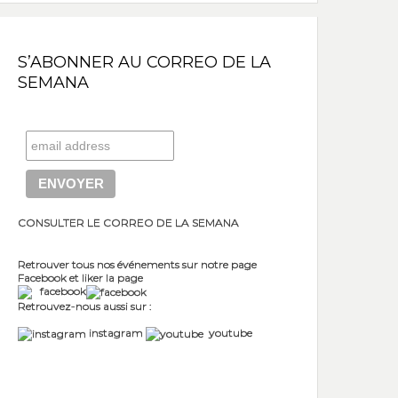
S’ABONNER AU CORREO DE LA
SEMANA
CONSULTER LE CORREO DE LA SEMANA
Retrouver tous nos événements sur notre page
Facebook et liker la page
facebook
Retrouvez-nous aussi sur :
instagram
youtube