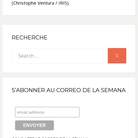
(Christophe Ventura / IRIS)
RECHERCHE
Search
SEARCH
for:
S’ABONNER AU CORREO DE LA SEMANA