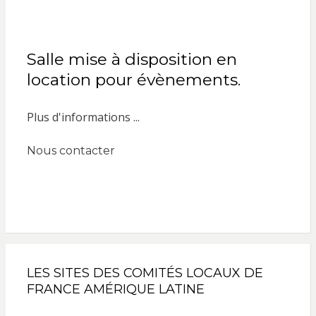
Salle mise à disposition en
location pour évènements.
Plus d'informations ...
Nous contacter
LES SITES DES COMITÉS LOCAUX DE
FRANCE AMÉRIQUE LATINE