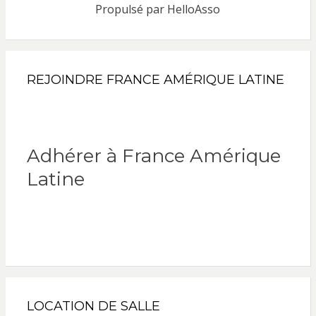
Propulsé par
HelloAsso
REJOINDRE FRANCE AMÉRIQUE LATINE
Adhérer à France Amérique
Latine
LOCATION DE SALLE