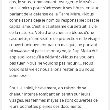
dos, le sous-commandant Insurgente Moisés a
pris le micro pour s’adresser à ses hôtes, en leur
parlant de la défense de la Terre Mère. «Nous
connaissons déjà le nom du responsable : c’est le
capitalisme. C’est le capitalisme qui détruit la vie
de la nature». Vêtu d’une chemise bleue, d’une
casquette, d’une visière de protection et le visage
couvert uniquement par un masque, ne portant
ni
paliacate
ni passe-montagne, le Sup Moi a été
applaudi lorsqu’il a déclaré : «Nous ne voulons
pas tuer. Nous ne voulons pas mourir… Nous
voulons la vie et nous allons rester là où nous
sommes».
Sous le soleil, brièvement, en raison de sa
chaleur intense tombant en zénith sur leurs
visages, les femmes mayas se sont couvertes de
leurs pochettes pleines des documents