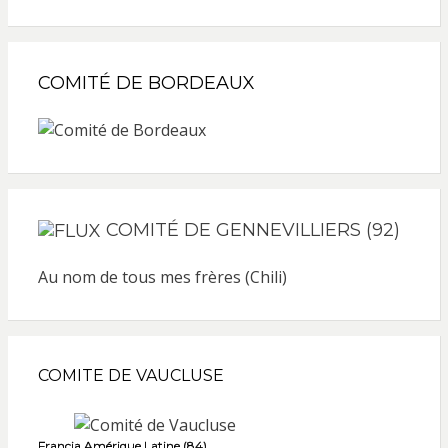
COMITÉ DE BORDEAUX
COMITÉ DE GENNEVILLIERS (92)
Au nom de tous mes frères (Chili)
COMITE DE VAUCLUSE
Francia Amérique Latine (84)