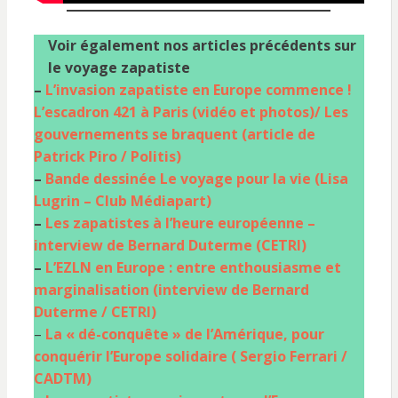
Voir également
nos articles précédents sur
le voyage zapatiste
–
L’invasion zapatiste en Europe commence !
L’escadron 421 à Paris (vidéo et photos)/ Les
gouvernements se braquent (article de
Patrick Piro / Politis)
–
Bande dessinée Le voyage pour la vie (Lisa
Lugrin – Club Médiapart)
–
Les zapatistes à l’heure européenne –
interview de Bernard Duterme (CETRI)
–
L’EZLN en Europe : entre enthousiasme et
marginalisation (interview de Bernard
Duterme / CETRI)
–
La « dé-conquête » de l’Amérique, pour
conquérir l’Europe solidaire ( Sergio Ferrari /
CADTM)