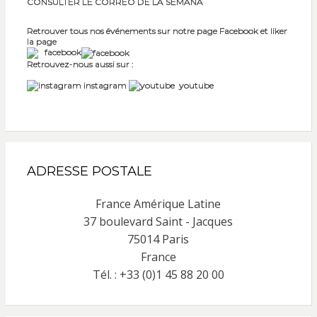
CONSULTER LE CORREO DE LA SEMANA
Retrouver tous nos événements sur notre page Facebook et liker
la page
facebook
Retrouvez-nous aussi sur :
instagram
youtube
ADRESSE POSTALE
France Amérique Latine
37 boulevard Saint - Jacques
75014 Paris
France
Tél. : +33 (0)1 45 88 20 00