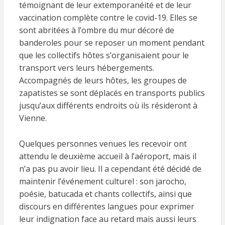
témoignant de leur extemporanéité et de leur
vaccination complète contre le covid-19. Elles se
sont abritées à l’ombre du mur décoré de
banderoles pour se reposer un moment pendant
que les collectifs hôtes s’organisaient pour le
transport vers leurs hébergements.
Accompagnés de leurs hôtes, les groupes de
zapatistes se sont déplacés en transports publics
jusqu’aux différents endroits où ils résideront à
Vienne.
Quelques personnes venues les recevoir ont
attendu le deuxième accueil à l’aéroport, mais il
n’a pas pu avoir lieu. Il a cependant été décidé de
maintenir l’événement culturel : son jarocho,
poésie, batucada et chants collectifs, ainsi que
discours en différentes langues pour exprimer
leur indignation face au retard mais aussi leurs