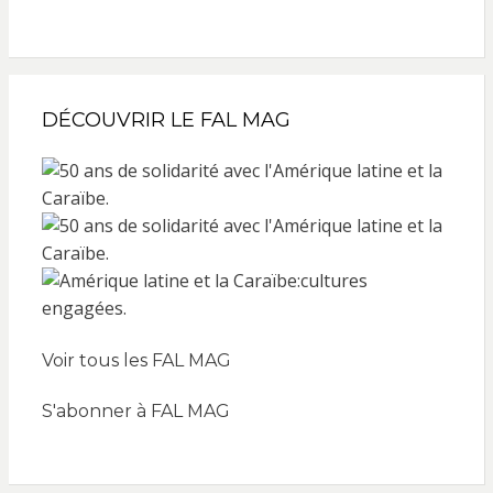
DÉCOUVRIR LE FAL MAG
Voir tous les FAL MAG
S'abonner à FAL MAG