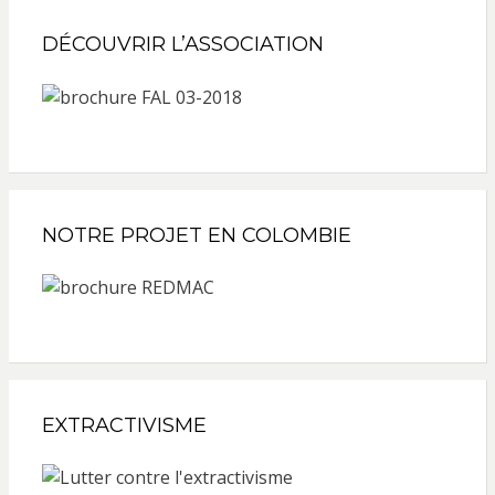
DÉCOUVRIR L’ASSOCIATION
NOTRE PROJET EN COLOMBIE
EXTRACTIVISME