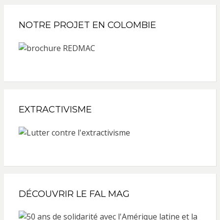
NOTRE PROJET EN COLOMBIE
EXTRACTIVISME
DÉCOUVRIR LE FAL MAG