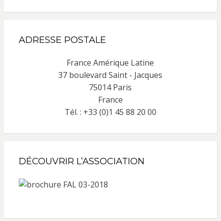
ADRESSE POSTALE
France Amérique Latine
37 boulevard Saint - Jacques
75014 Paris
France
Tél. : +33 (0)1 45 88 20 00
DÉCOUVRIR L’ASSOCIATION