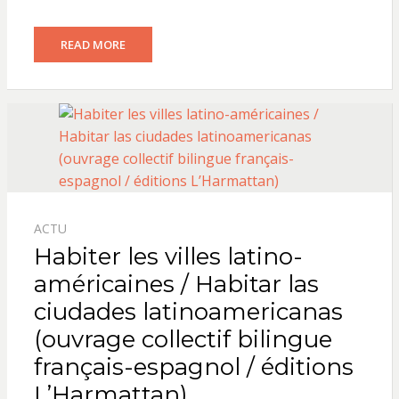
READ MORE
ACTU
Habiter les villes latino-
américaines / Habitar las
ciudades latinoamericanas
(ouvrage collectif bilingue
français-espagnol / éditions
L’Harmattan)