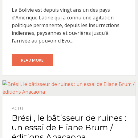
ON
La Bolivie est depuis vingt ans un des pays
d’Amérique Latine qui a connu une agitation
politique permanente, depuis les insurrections
indiennes, paysannes et ouvrières jusqu’à
l’arrivée au pouvoir d’Evo…
READ MORE
ACTU
Brésil, le bâtisseur de ruines :
un essai de Eliane Brum /
éditions Anacaona