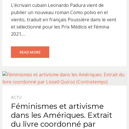
ON
L’écrivain cubain Leonardo Padura vient de
publier un nouveau roman Como polvo en el
viento, traduit en français Poussière dans le vent
et sélectionné pour les Prix Médicis et Fémina
2021.…
READ MORE
ACTU
Féminismes et artivisme
dans les Amériques. Extrait
du livre coordonné par