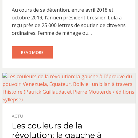
ON
Au cours de sa détention, entre avril 2018 et
octobre 2019, l’ancien président brésilien Lula a
reçu près de 25 000 lettres de soutien de citoyens
ordinaires. Femme de ménage ou…
READ MORE
ACTU
Les couleurs de la
révolution: la gauche à