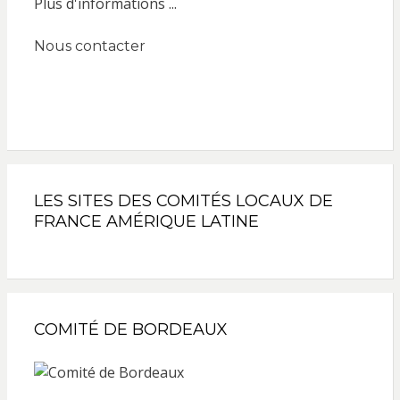
Plus d'informations ...
Nous contacter
LES SITES DES COMITÉS LOCAUX DE
FRANCE AMÉRIQUE LATINE
COMITÉ DE BORDEAUX