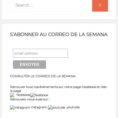
Search
SEARCH
for:
S’ABONNER AU CORREO DE LA SEMANA
CONSULTER LE CORREO DE LA SEMANA
Retrouver tous nos événements sur notre page Facebook et liker
la page
facebook
Retrouvez-nous aussi sur :
instagram
youtube