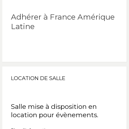
Adhérer à France Amérique
Latine
LOCATION DE SALLE
Salle mise à disposition en
location pour évènements.