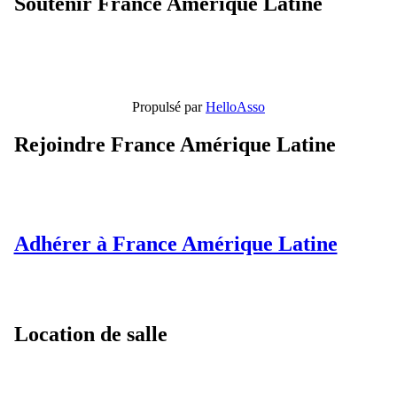
Soutenir France Amérique Latine
Propulsé par
HelloAsso
Rejoindre France Amérique Latine
Adhérer à France Amérique Latine
Location de salle