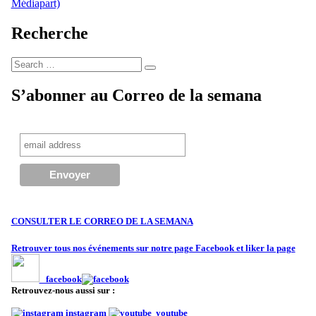
Médiapart)
Recherche
Search
Search
for:
S’abonner au Correo de la semana
CONSULTER LE CORREO DE LA SEMANA
Retrouver tous nos événements sur notre page Facebook et liker la page
facebook
Retrouvez-nous aussi sur :
instagram
youtube