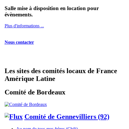
Salle mise à disposition en location pour
évènements.
Plus d'informations ...
Nous contacter
Les sites des comités locaux de France
Amérique Latine
Comité de Bordeaux
Comité de Gennevilliers (92)
Au nom de tous mes frères (Chili)