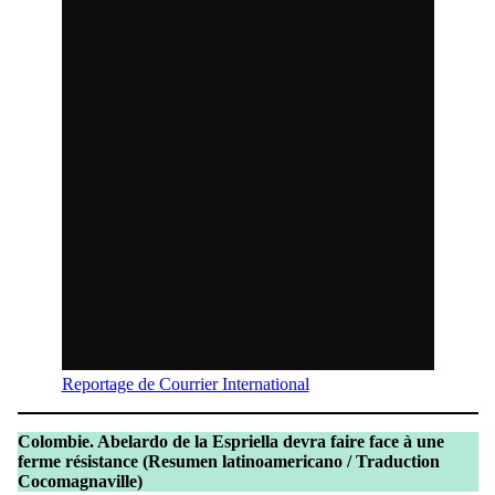
Reportage de Courrier International
Colombie. Abelardo de la Espriella devra faire face à une
ferme résistance
(Resumen latinoamericano / Traduction
Cocomagnaville)