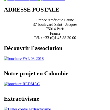
ADRESSE POSTALE
France Amérique Latine
37 boulevard Saint - Jacques
75014 Paris
France
Tél. : +33 (0)1 45 88 20 00
Découvrir l’association
Notre projet en Colombie
Extractivisme