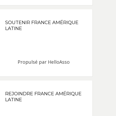
SOUTENIR FRANCE AMÉRIQUE
LATINE
Propulsé par
HelloAsso
REJOINDRE FRANCE AMÉRIQUE
LATINE