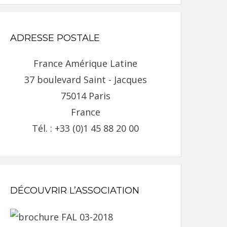
ADRESSE POSTALE
France Amérique Latine
37 boulevard Saint - Jacques
75014 Paris
France
Tél. : +33 (0)1 45 88 20 00
DÉCOUVRIR L’ASSOCIATION