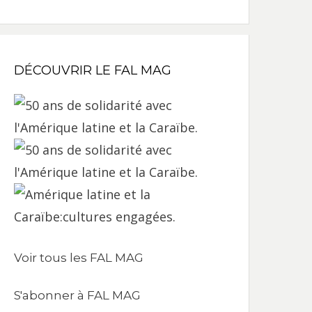
DÉCOUVRIR LE FAL MAG
Voir tous les FAL MAG
S'abonner à FAL MAG