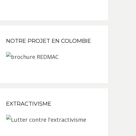
NOTRE PROJET EN COLOMBIE
EXTRACTIVISME