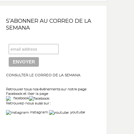
S’ABONNER AU CORREO DE LA
SEMANA
CONSULTER LE CORREO DE LA SEMANA
Retrouver tous nos événements sur notre page
Facebook et liker la page
facebook
Retrouvez-nous aussi sur :
instagram
youtube