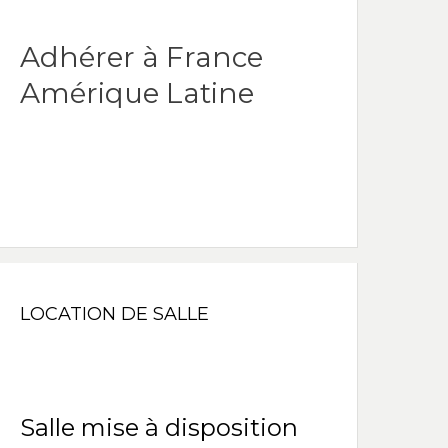
Adhérer à France
Amérique Latine
LOCATION DE SALLE
Salle mise à disposition