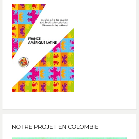
NOTRE PROJET EN COLOMBIE