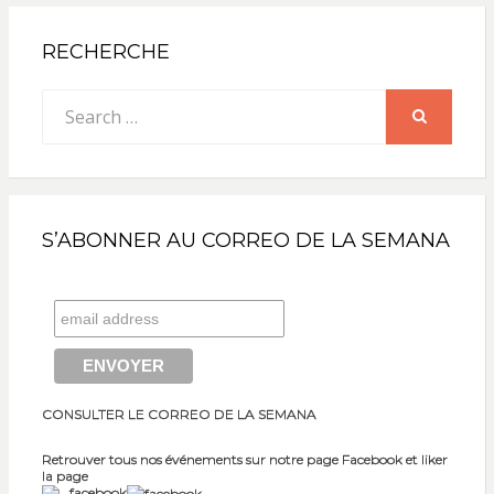
publications
RECHERCHE
Search
for:
SEARCH
S’ABONNER AU CORREO DE LA SEMANA
CONSULTER LE CORREO DE LA SEMANA
Retrouver tous nos événements sur notre page Facebook et liker
la page
facebook