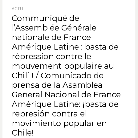
ACTU
Communiqué de
l’Assemblée Générale
nationale de France
Amérique Latine : basta de
répression contre le
mouvement populaire au
Chili ! / Comunicado de
prensa de la Asamblea
General Nacional de France
Amérique Latine: ¡basta de
represión contra el
movimiento popular en
Chile!