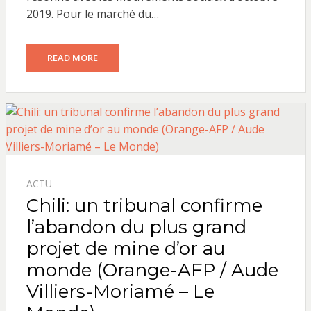
2019. Pour le marché du…
READ MORE
ACTU
Chili: un tribunal confirme
l’abandon du plus grand
projet de mine d’or au
monde (Orange-AFP / Aude
Villiers-Moriamé – Le