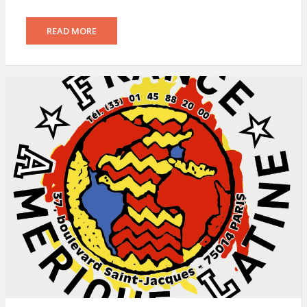
READ MORE