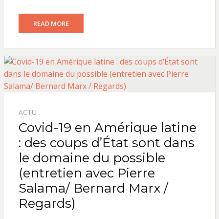
READ MORE
ACTU
Covid-19 en Amérique latine
: des coups d’État sont dans
le domaine du possible
(entretien avec Pierre
Salama/ Bernard Marx /
Regards)