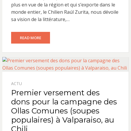
plus en vue de la région et qui s’exporte dans le
monde entier, le Chilien Raúl Zurita, nous dévoile
sa vision de la littérature,…
READ MORE
ACTU
Premier versement des
dons pour la campagne des
Ollas Comunes (soupes
populaires) à Valparaiso, au
Chili