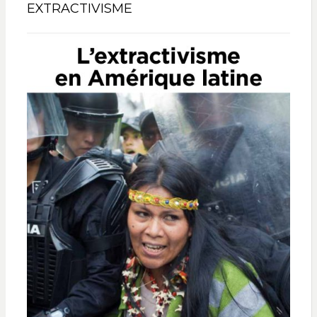
EXTRACTIVISME