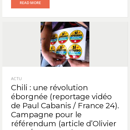
READ MORE
ACTU
Chili : une révolution
éborgnée (reportage vidéo
de Paul Cabanis / France 24).
Campagne pour le
référendum (article d’Olivier