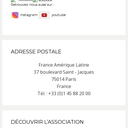
Retrouvez-nous aussi sur :
instagram
youtube
ADRESSE POSTALE
France Amérique Latine
37 boulevard Saint - Jacques
75014 Paris
France
Tél. : +33 (0)1 45 88 20 00
DÉCOUVRIR L’ASSOCIATION