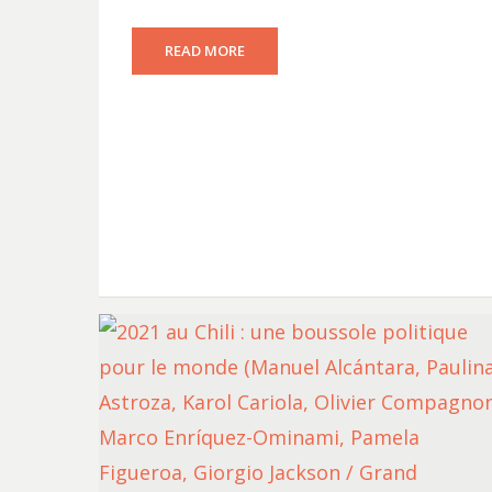
READ MORE