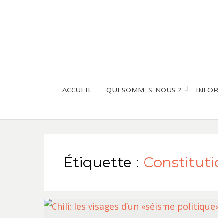
ACCUEIL
QUI SOMMES-NOUS ?
INFO
Étiquette :
Constituti