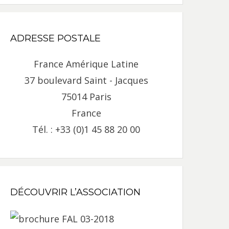
ADRESSE POSTALE
France Amérique Latine
37 boulevard Saint - Jacques
75014 Paris
France
Tél. : +33 (0)1 45 88 20 00
DÉCOUVRIR L’ASSOCIATION