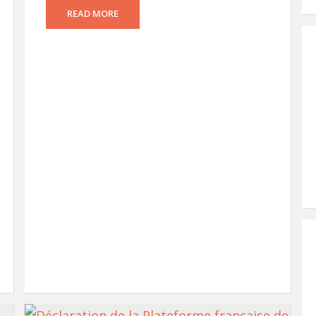
READ MORE