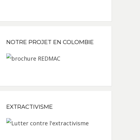
NOTRE PROJET EN COLOMBIE
EXTRACTIVISME