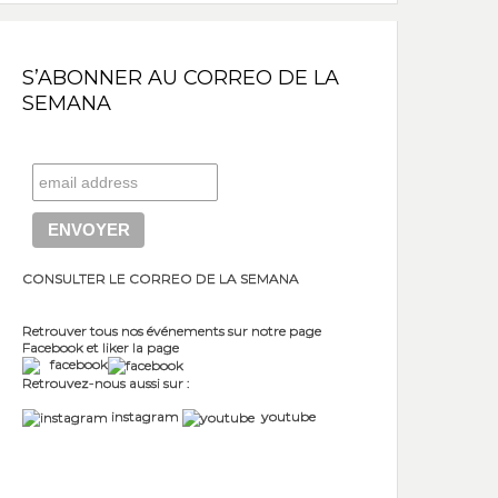
S’ABONNER AU CORREO DE LA
SEMANA
CONSULTER LE CORREO DE LA SEMANA
Retrouver tous nos événements sur notre page
Facebook et liker la page
facebook
Retrouvez-nous aussi sur :
instagram
youtube