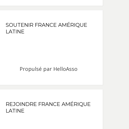
SOUTENIR FRANCE AMÉRIQUE
LATINE
Propulsé par
HelloAsso
REJOINDRE FRANCE AMÉRIQUE
LATINE