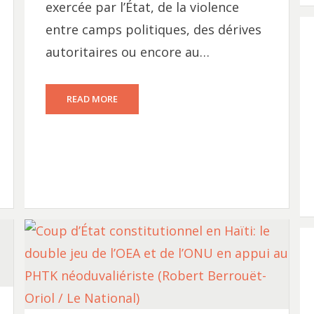
exercée par l’État, de la violence
entre camps politiques, des dérives
autoritaires ou encore au…
READ MORE