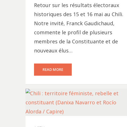
Retour sur les résultats électoraux
historiques des 15 et 16 mai au Chili.
Notre invité, Franck Gaudichaud,
commente le profil de plusieurs
membres de la Constituante et de
nouveaux élus…
READ MORE