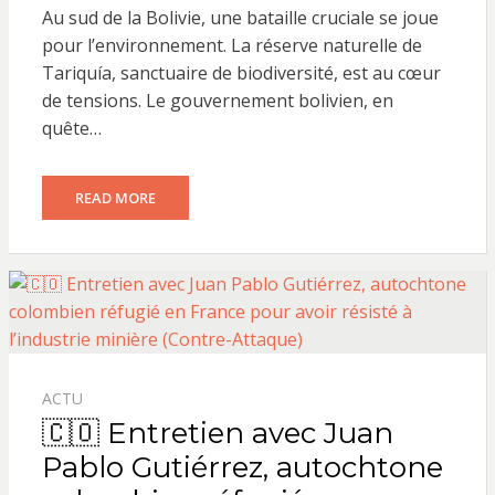
Au sud de la Bolivie, une bataille cruciale se joue
pour l’environnement. La réserve naturelle de
Tariquía, sanctuaire de biodiversité, est au cœur
de tensions. Le gouvernement bolivien, en
quête…
READ MORE
ACTU
🇨🇴 Entretien avec Juan
Pablo Gutiérrez, autochtone