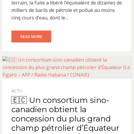
terrain, la fuite a libéré l’équivalent de dizaines de
milliers de barils de pétrole et pollué au moins
cinq cours d’eau, dont le…
READ MORE
ACTU
🇪🇨 Un consortium sino-
canadien obtient la
concession du plus grand
champ pétrolier d’Équateur