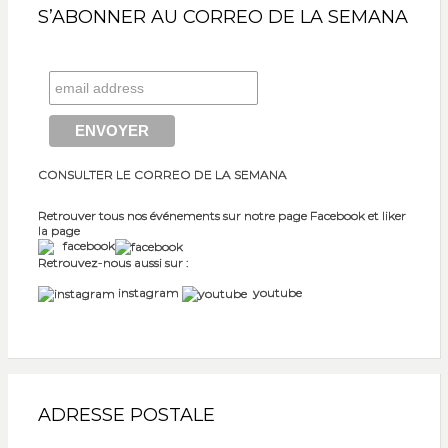
S’ABONNER AU CORREO DE LA SEMANA
CONSULTER LE CORREO DE LA SEMANA
Retrouver tous nos événements sur notre page Facebook et liker
la page
facebook
Retrouvez-nous aussi sur :
instagram
youtube
ADRESSE POSTALE