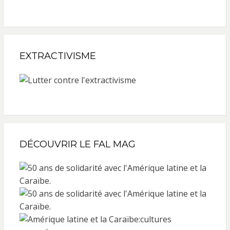
EXTRACTIVISME
DÉCOUVRIR LE FAL MAG