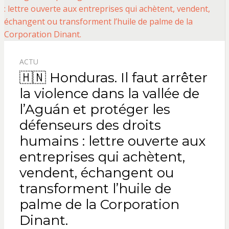
ACTU
🇭🇳 Honduras. Il faut arrêter
la violence dans la vallée de
l’Aguán et protéger les
défenseurs des droits
humains : lettre ouverte aux
entreprises qui achètent,
vendent, échangent ou
transforment l’huile de
palme de la Corporation
Dinant.