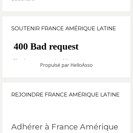
SOUTENIR FRANCE AMÉRIQUE LATINE
Propulsé par
HelloAsso
REJOINDRE FRANCE AMÉRIQUE LATINE
Adhérer à France Amérique