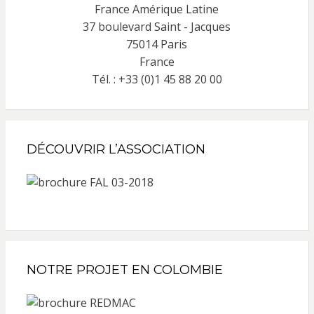
France Amérique Latine
37 boulevard Saint - Jacques
75014 Paris
France
Tél. : +33 (0)1 45 88 20 00
DÉCOUVRIR L’ASSOCIATION
NOTRE PROJET EN COLOMBIE