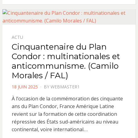
ACTU
Cinquantenaire du Plan
Condor : multinationales et
anticommunisme. (Camilo
Morales / FAL)
POSTED
18 JUIN 2025
BY
WEBMASTER1
ON
À l’occasion de la commémoration des cinquante
ans du Plan Condor, France Amérique Latine
revient sur la formation de cette coordination
répressive des États sud-américains au niveau
continental, voire international.…