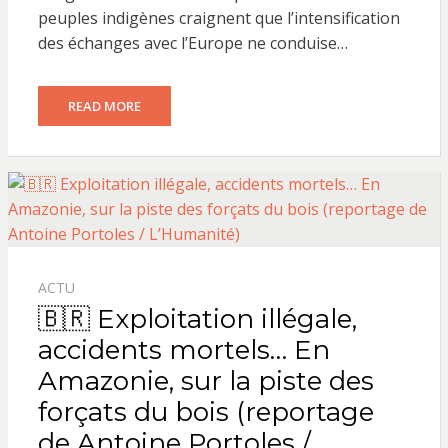
peuples indigènes craignent que l’intensification
des échanges avec l’Europe ne conduise…
READ MORE
ACTU
🇧🇷 Exploitation illégale,
accidents mortels… En
Amazonie, sur la piste des
forçats du bois (reportage
de Antoine Portoles /