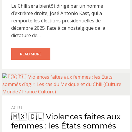
ON
Le Chili sera bientôt dirigé par un homme
d’extrême droite, José Antonio Kast, qui a
remporté les élections présidentielles de
décembre 2025. Face à ce nostalgique de la
dictature de…
READ MORE
ACTU
🇲🇽 🇨🇱 Violences faites aux
femmes : les États sommés