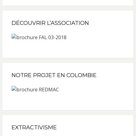
DÉCOUVRIR L’ASSOCIATION
NOTRE PROJET EN COLOMBIE
EXTRACTIVISME