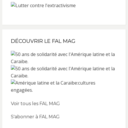
DÉCOUVRIR LE FAL MAG
Voir tous les FAL MAG
S'abonner à FAL MAG