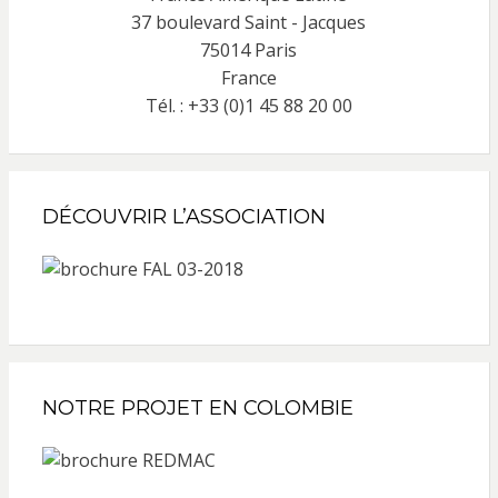
37 boulevard Saint - Jacques
75014 Paris
France
Tél. : +33 (0)1 45 88 20 00
DÉCOUVRIR L’ASSOCIATION
NOTRE PROJET EN COLOMBIE