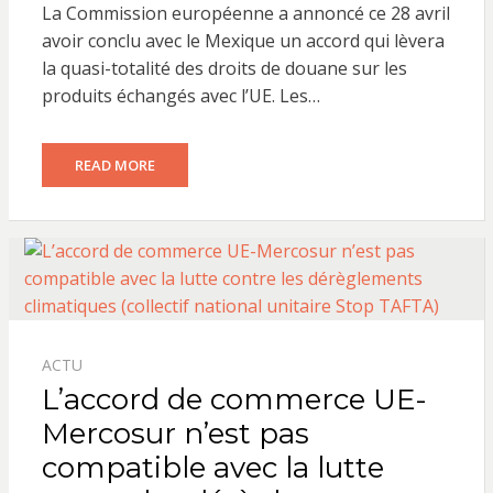
La Commission européenne a annoncé ce 28 avril
avoir conclu avec le Mexique un accord qui lèvera
la quasi-totalité des droits de douane sur les
produits échangés avec l’UE. Les…
READ MORE
ACTU
L’accord de commerce UE-
Mercosur n’est pas
compatible avec la lutte