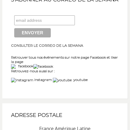
CONSULTER LE CORREO DE LA SEMANA
Retrouver tous nos événements sur notre page Facebook et liker
la page
facebook
Retrouvez-nous aussi sur :
instagram
youtube
ADRESSE POSTALE
France Amérique Latine