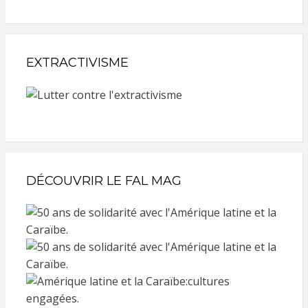
EXTRACTIVISME
DÉCOUVRIR LE FAL MAG