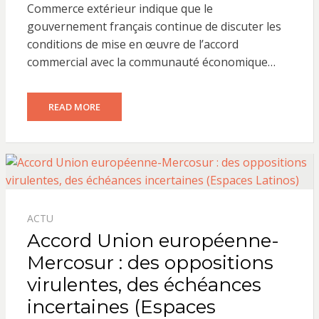
Commerce extérieur indique que le
gouvernement français continue de discuter les
conditions de mise en œuvre de l’accord
commercial avec la communauté économique…
READ MORE
ACTU
Accord Union européenne-
Mercosur : des oppositions
virulentes, des échéances
incertaines (Espaces