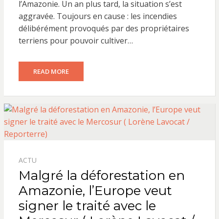
l’Amazonie. Un an plus tard, la situation s’est
aggravée. Toujours en cause : les incendies
délibérément provoqués par des propriétaires
terriens pour pouvoir cultiver…
READ MORE
ACTU
Malgré la déforestation en
Amazonie, l’Europe veut
signer le traité avec le