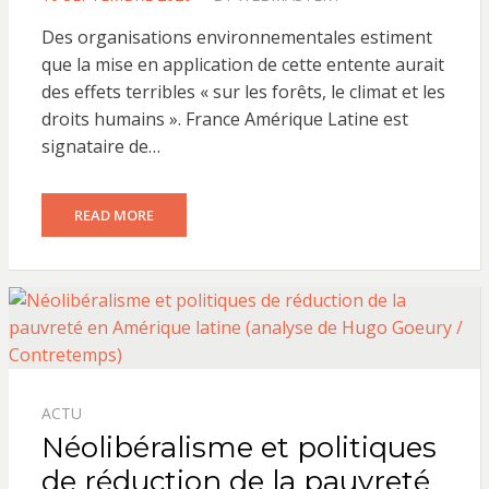
ON
Des organisations environnementales estiment
que la mise en application de cette entente aurait
des effets terribles « sur les forêts, le climat et les
droits humains ». France Amérique Latine est
signataire de…
READ MORE
ACTU
Néolibéralisme et politiques
de réduction de la pauvreté