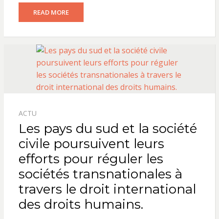
READ MORE
ACTU
Les pays du sud et la société
civile poursuivent leurs
efforts pour réguler les
sociétés transnationales à
travers le droit international
des droits humains.