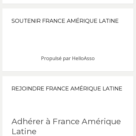
SOUTENIR FRANCE AMÉRIQUE LATINE
Propulsé par
HelloAsso
REJOINDRE FRANCE AMÉRIQUE LATINE
Adhérer à France Amérique
Latine