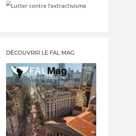
DÉCOUVRIR LE FAL MAG