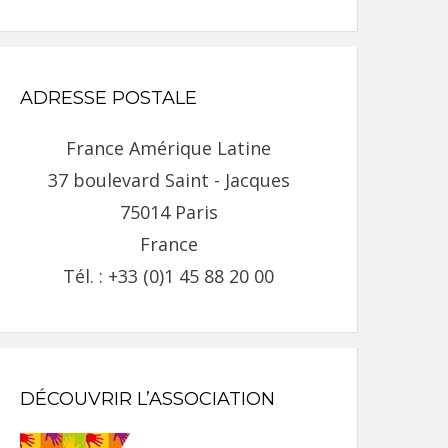
ADRESSE POSTALE
France Amérique Latine
37 boulevard Saint - Jacques
75014 Paris
France
Tél. : +33 (0)1 45 88 20 00
DÉCOUVRIR L’ASSOCIATION