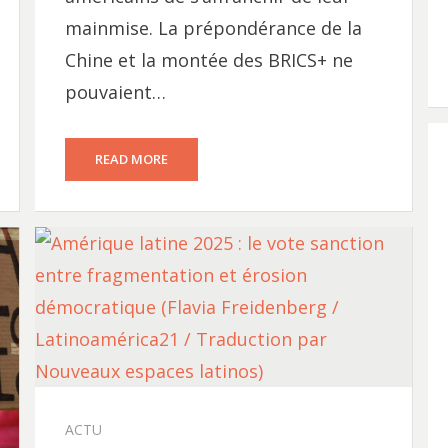
mainmise. La prépondérance de la
Chine et la montée des BRICS+ ne
pouvaient…
READ MORE
ACTU