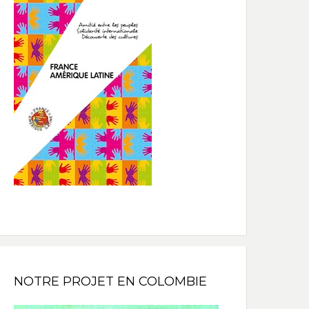
NOTRE PROJET EN COLOMBIE