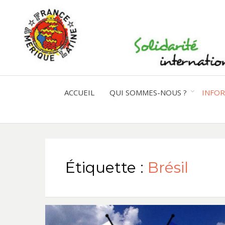
ACCUEIL
QUI SOMMES-NOUS ?
INFO
Étiquette :
Brésil