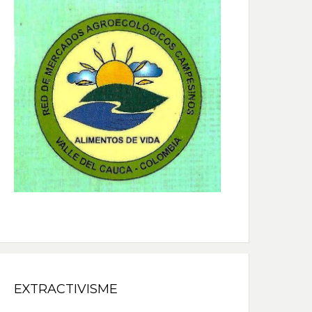
EXTRACTIVISME