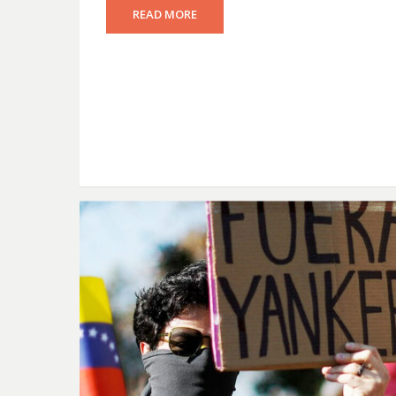
READ MORE