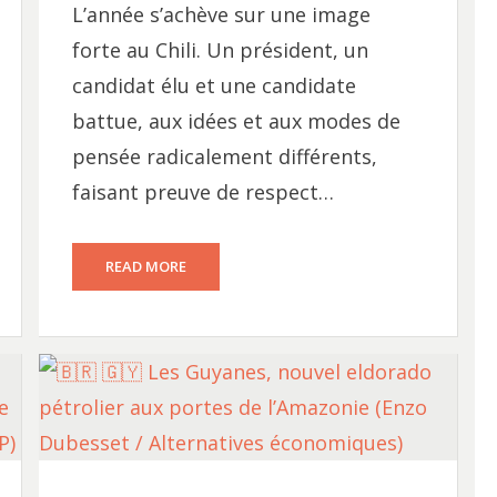
L’année s’achève sur une image
forte au Chili. Un président, un
candidat élu et une candidate
battue, aux idées et aux modes de
pensée radicalement différents,
faisant preuve de respect…
READ MORE