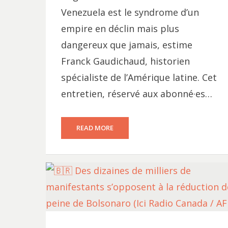
Venezuela est le syndrome d’un
empire en déclin mais plus
dangereux que jamais, estime
Franck Gaudichaud, historien
spécialiste de l’Amérique latine. Cet
entretien, réservé aux abonné·es…
READ MORE