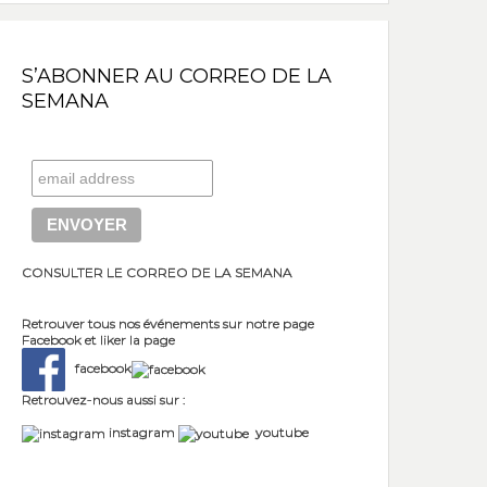
S’ABONNER AU CORREO DE LA
SEMANA
CONSULTER LE CORREO DE LA SEMANA
Retrouver tous nos événements sur notre page
Facebook et liker la page
facebook
Retrouvez-nous aussi sur :
instagram
youtube