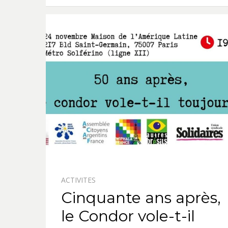
ACTIVITES
Cinquante ans après,
le Condor vole-t-il