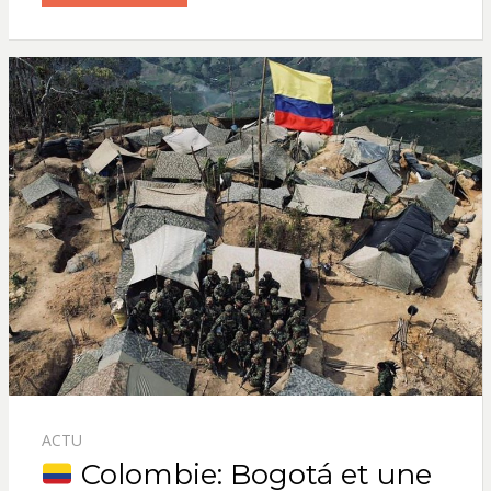
ACTU
Colombie: Bogotá et une