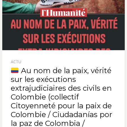
ACTU
Au nom de la paix, vérité
sur les exécutions
extrajudiciaires des civils en
Colombie (collectif
Citoyenneté pour la paix de
Colombie / Ciudadanías por
la paz de Colombia /