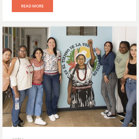
READ MORE