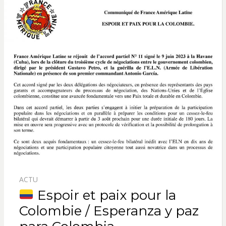
ACTU
Espoir et paix pour la
Colombie / Esperanza y paz