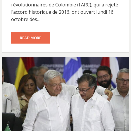
révolutionnaires de Colombie (FARC), qui a rejeté
l’accord historique de 2016, ont ouvert lundi 16
octobre des…
READ MORE