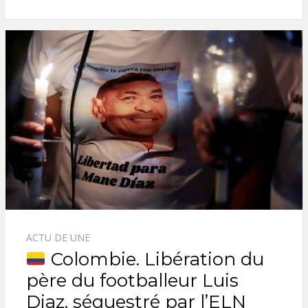
ACTU DE UNE
Colombie. Libération du
père du footballeur Luis
Diaz, séquestré par l’ELN