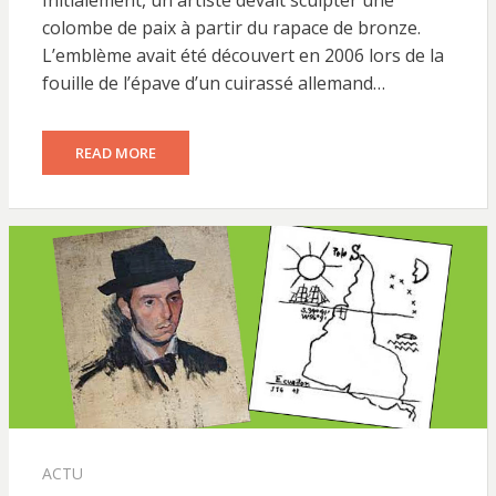
Initialement, un artiste devait sculpter une
colombe de paix à partir du rapace de bronze.
L’emblème avait été découvert en 2006 lors de la
fouille de l’épave d’un cuirassé allemand…
READ MORE
ACTU